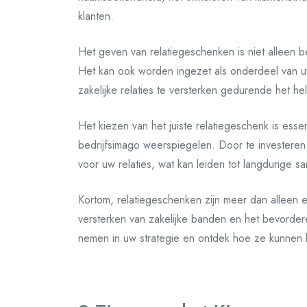
klanten.
Het geven van relatiegeschenken is niet alleen b
Het kan ook worden ingezet als onderdeel van u
zakelijke relaties te versterken gedurende het hel
Het kiezen van het juiste relatiegeschenk is ess
bedrijfsimago weerspiegelen. Door te investeren 
voor uw relaties, wat kan leiden tot langdurige
Kortom, relatiegeschenken zijn meer dan alleen e
versterken van zakelijke banden en het bevorde
nemen in uw strategie en ontdek hoe ze kunnen 