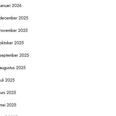
januari 2026
december 2025
november 2025
oktober 2025
september 2025
augustus 2025
juli 2025
juni 2025
mei 2025