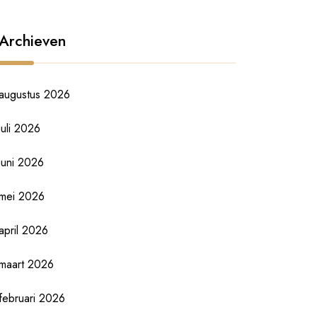
Archieven
augustus 2026
juli 2026
juni 2026
mei 2026
april 2026
maart 2026
februari 2026