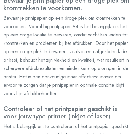
Bewaar je printpapier op een droge plek om
kromtrekken te voorkomen.
Bewaar je printpapier op een droge plek om kromtrekken te
voorkomen. Vooral bij printpapier A4 is het belangrijk om het
op een droge locatie te bewaren, omdat vocht kan leiden tot
kromtrekken en problemen bij het afdrukken. Door het papier
op een droge plek te bewaren, zoals in een afgesloten lade
of kast, behoudt het zijn vlakheid en kwaliteit, wat resulteert in
scherpere afdrukresultaten en minder kans op storingen in de
printer. Het is een eenvoudige maar effectieve manier om
ervoor te zorgen dat je printpapier in optimale conditie blijft
voor al je afdrukbehoeften.
Controleer of het printpapier geschikt is
voor jouw type printer (inkjet of laser).
Het is belangrijk om te controleren of het printpapier geschikt