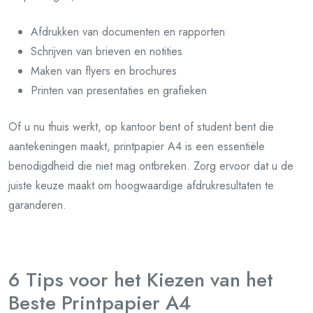
Afdrukken van documenten en rapporten
Schrijven van brieven en notities
Maken van flyers en brochures
Printen van presentaties en grafieken
Of u nu thuis werkt, op kantoor bent of student bent die
aantekeningen maakt, printpapier A4 is een essentiële
benodigdheid die niet mag ontbreken. Zorg ervoor dat u de
juiste keuze maakt om hoogwaardige afdrukresultaten te
garanderen.
6 Tips voor het Kiezen van het
Beste Printpapier A4