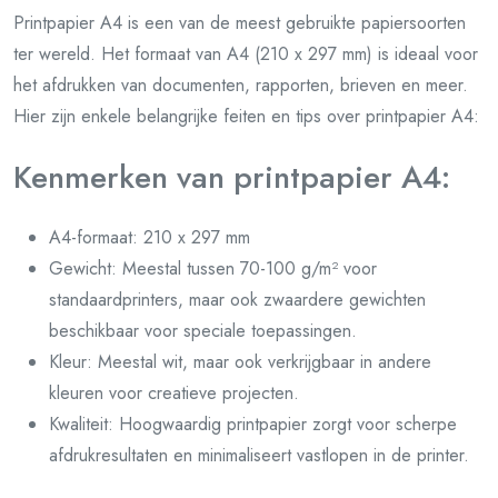
Printpapier A4 is een van de meest gebruikte papiersoorten
ter wereld. Het formaat van A4 (210 x 297 mm) is ideaal voor
het afdrukken van documenten, rapporten, brieven en meer.
Hier zijn enkele belangrijke feiten en tips over printpapier A4:
Kenmerken van printpapier A4:
A4-formaat: 210 x 297 mm
Gewicht: Meestal tussen 70-100 g/m² voor
standaardprinters, maar ook zwaardere gewichten
beschikbaar voor speciale toepassingen.
Kleur: Meestal wit, maar ook verkrijgbaar in andere
kleuren voor creatieve projecten.
Kwaliteit: Hoogwaardig printpapier zorgt voor scherpe
afdrukresultaten en minimaliseert vastlopen in de printer.