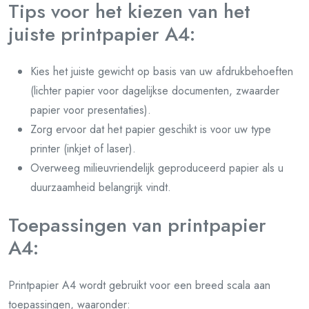
Tips voor het kiezen van het
juiste printpapier A4:
Kies het juiste gewicht op basis van uw afdrukbehoeften
(lichter papier voor dagelijkse documenten, zwaarder
papier voor presentaties).
Zorg ervoor dat het papier geschikt is voor uw type
printer (inkjet of laser).
Overweeg milieuvriendelijk geproduceerd papier als u
duurzaamheid belangrijk vindt.
Toepassingen van printpapier
A4:
Printpapier A4 wordt gebruikt voor een breed scala aan
toepassingen, waaronder: