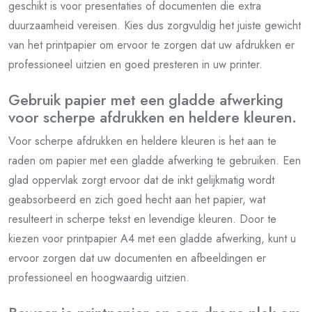
geschikt is voor presentaties of documenten die extra
duurzaamheid vereisen. Kies dus zorgvuldig het juiste gewicht
van het printpapier om ervoor te zorgen dat uw afdrukken er
professioneel uitzien en goed presteren in uw printer.
Gebruik papier met een gladde afwerking
voor scherpe afdrukken en heldere kleuren.
Voor scherpe afdrukken en heldere kleuren is het aan te
raden om papier met een gladde afwerking te gebruiken. Een
glad oppervlak zorgt ervoor dat de inkt gelijkmatig wordt
geabsorbeerd en zich goed hecht aan het papier, wat
resulteert in scherpe tekst en levendige kleuren. Door te
kiezen voor printpapier A4 met een gladde afwerking, kunt u
ervoor zorgen dat uw documenten en afbeeldingen er
professioneel en hoogwaardig uitzien.