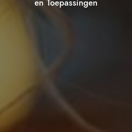
en Toepassingen