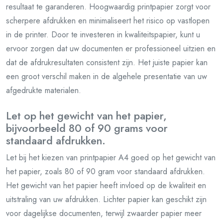
resultaat te garanderen. Hoogwaardig printpapier zorgt voor
scherpere afdrukken en minimaliseert het risico op vastlopen
in de printer. Door te investeren in kwaliteitspapier, kunt u
ervoor zorgen dat uw documenten er professioneel uitzien en
dat de afdrukresultaten consistent zijn. Het juiste papier kan
een groot verschil maken in de algehele presentatie van uw
afgedrukte materialen.
Let op het gewicht van het papier,
bijvoorbeeld 80 of 90 grams voor
standaard afdrukken.
Let bij het kiezen van printpapier A4 goed op het gewicht van
het papier, zoals 80 of 90 gram voor standaard afdrukken.
Het gewicht van het papier heeft invloed op de kwaliteit en
uitstraling van uw afdrukken. Lichter papier kan geschikt zijn
voor dagelijkse documenten, terwijl zwaarder papier meer