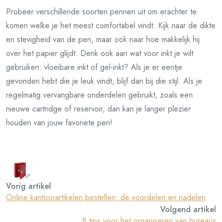
Probeer verschillende soorten pennen uit om erachter te
komen welke je het meest comfortabel vindt. Kijk naar de dikte
en stevigheid van de pen, maar ook naar hoe makkelijk hij
over het papier glijdt. Denk ook aan wat voor inkt je wilt
gebruiken: vloeibare inkt of gel-inkt? Als je er eentje
gevonden hebt die je leuk vindt, blijf dan bij die stijl. Als je
regelmatig vervangbare onderdelen gebruikt, zoals een
nieuwe cartridge of reservoir, dan kan je langer plezier
houden van jouw favoriete pen!
Vorig artikel
Online kantoorartikelen bestellen: de voordelen en nadelen
Volgend artikel
8 tips voor het organiseren van bureaus