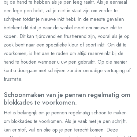
bij de hand te hebben als je pen leeg raakt. Als je eenmaal
een lege pen hebt, zul je niet in staat zijn om verder te
schrijven totdat je nieuwe inkt hebt. In de meeste gevallen
betekent dit dat je naar de winkel moet om nieuwe inkt te
kopen. Dit kan tijdrovend en frustrerend zijn, vooral als je op
zoek bent naar een specifieke kleur of soort inkt. Om dit te
voorkomen, is het aan te raden om altijd reserveinkt bij de
hand te houden wanneer u uw pen gebruikt. Op die manier
kunt u doorgaan met schrijven zonder onnodige vertraging of
frustratie.
Schoonmaken van je pennen regelmatig om
blokkades te voorkomen.
Het is belangrijk om je pennen regelmatig schoon te maken
om blokkades te voorkomen. Als je vaak met je pen schrijft,
kan er stof, vuil en olie op je pen terecht komen. Deze