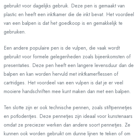
gebruikt voor dagelijks gebruik. Deze pen is gemaakt van
plastic en heeft een inktkamer die de inkt bevat. Het voordeel
van een balpen is dat het goedkoop is en gemakkelijk te
gebruiken.
Een andere populaire pen is de vulpen, die vaak wordt
gebruikt voor formele gelegenheden zoals bijeenkomsten of
presentaties. Deze pen heeft een langere levensduur dan de
balpen en kan worden hervuld met inktkamerflessen of
cartridges. Het voordeel van een vulpen is dat je er veel
mooiere handschriften mee kunt maken dan met een balpen.
Ten slotte zijn er ook technische pennen, zoals stiftpennetjes
en potlodentjes. Deze pennetjes zijn ideaal voor kunstenaars
omdat ze preciezer werken dan andere soort pennetjes. Ze
kunnen ook worden gebruikt om dunne lijnen te teken of om