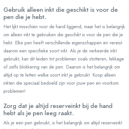
Gebruik alleen inkt die geschikt is voor de
pen die je hebt.
Het lijkt misschien voor de hand liggend, maar het is belangrijk
om alleen inkt te gebruiken die geschikt is voor de pen die je
hebt. Elke pen heeft verschillende eigenschappen en vereist
daarom een specifieke soort inkt. Als je de verkeerde inkt
gebruikt, kan dit leiden tot problemen zoals stotteren, lekkage
of zelfs blokkering van de pen. Daarom is het belangrijk om
altijd op te letten welke soort inkt je gebruikt. Koop alleen
inkten die speciaal bedoeld zijn voor jouw pen en voorkom
problemen!
Zorg dat je altijd reserveinkt bij de hand
hebt als je pen leeg raakt.
Als je een pen gebruikt, is het belangrijk om altijd reserveinkt