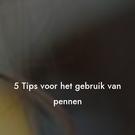
5 Tips voor het gebruik van
pennen