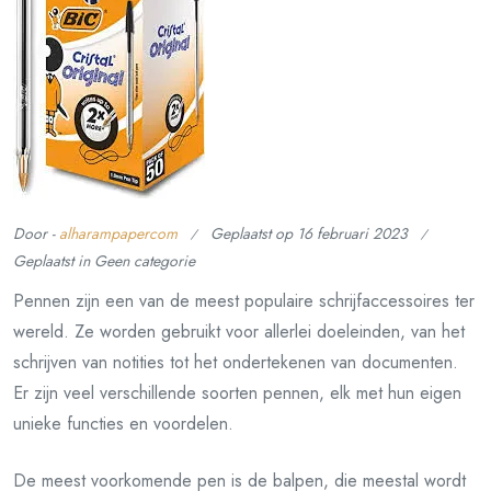
Door -
alharampapercom
Geplaatst op
16 februari 2023
Geplaatst in Geen categorie
Pennen zijn een van de meest populaire schrijfaccessoires ter
wereld. Ze worden gebruikt voor allerlei doeleinden, van het
schrijven van notities tot het ondertekenen van documenten.
Er zijn veel verschillende soorten pennen, elk met hun eigen
unieke functies en voordelen.
De meest voorkomende pen is de balpen, die meestal wordt