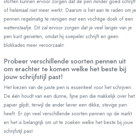
stoffen kunnen ervoor zorgen dat de pen minder goed schrijft
of helemaal niet meer werkt. Daarom is het aan te raden om je
pennen regelmatig te reinigen met een vochtige doek of een
wattenstaafje. Dit zal ervoor zorgen dat je veel langer van je
pen kunt genieten, omdat hij soepeler schrijft en geen
blokkades meer veroorzaakt.
Probeer verschillende soorten pennen uit
om erachter te komen welke het beste bij
jouw schrijfstijl past!
Het kiezen van de juiste pen is essentieel voor het schrijven.
De één houdt van een dunne, fijne pen die makkelijk over het
papier glijdt, terwijl de ander liever een dikke, stevige pen
heeft. Er zijn veel verschillende soorten pennen op de markt
en het is belangrijk om uit te zoeken welke het beste bij jouw
schrijfstijl past.