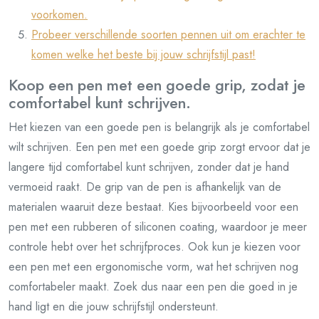
voorkomen.
Probeer verschillende soorten pennen uit om erachter te
komen welke het beste bij jouw schrijfstijl past!
Koop een pen met een goede grip, zodat je
comfortabel kunt schrijven.
Het kiezen van een goede pen is belangrijk als je comfortabel
wilt schrijven. Een pen met een goede grip zorgt ervoor dat je
langere tijd comfortabel kunt schrijven, zonder dat je hand
vermoeid raakt. De grip van de pen is afhankelijk van de
materialen waaruit deze bestaat. Kies bijvoorbeeld voor een
pen met een rubberen of siliconen coating, waardoor je meer
controle hebt over het schrijfproces. Ook kun je kiezen voor
een pen met een ergonomische vorm, wat het schrijven nog
comfortabeler maakt. Zoek dus naar een pen die goed in je
hand ligt en die jouw schrijfstijl ondersteunt.