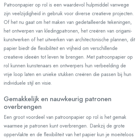
Patroonpapier op rol is een waardevol hulpmiddel vanwege
zijn veelzijdigheid in gebruik voor diverse creatieve projecten.
Of het nu gaat om het maken van gedetailleerde tekeningen,
het ontwerpen van kledingpatronen, het creëren van origami-
kunstwerken of het uitwerken van architectonische plannen, dit
papier biedt de flexibiliteit en vrijheid om verschillende
creatieve ideeën tot leven te brengen. Met patroonpapier op
rol kunnen kunstenaars en ontwerpers hun verbeelding de
vrije loop laten en unieke stukken creëren die passen bij hun
individuele stijl en visie.
Gemakkelijk en nauwkeurig patronen
overbrengen
Een groot voordeel van patroonpapier op rol is het gemak
waarmee je patronen kunt overbrengen. Dankzij de grote
oppervlakte en de flexibiliteit van het papier kun je moeiteloos