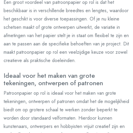
Een groot voordeel van patroonpapier op rol is dat het
beschikbaar is in verschillende breedtes en lengtes, waardoor
het geschikt is voor diverse toepassingen. Of je nu kleine
schetsen maakt of grote ontwerpen uitwerkt, de variatie in
afmetingen van het papier stelt je in staat om flexibel te zijn en
aan te passen aan de specifieke behoeften van je project. Dit
maakt patroonpapier op rol een veelzijdige keuze voor zowel
creatieve als praktische doeleinden.
Ideaal voor het maken van grote
tekeningen, ontwerpen of patronen
Patroonpapier op rol is ideaal voor het maken van grote
tekeningen, ontwerpen of patronen omdat het de mogelijkheid
biedt om op grotere schaal te werken zonder beperkt te
worden door standaard velformaten. Hierdoor kunnen
kunstenaars, ontwerpers en hobbyisten vrijuit creatief zijn en