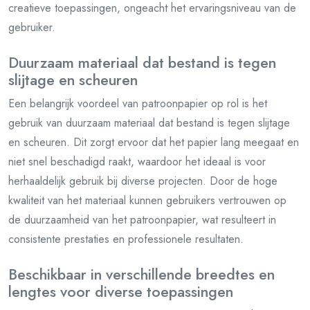
creatieve toepassingen, ongeacht het ervaringsniveau van de
gebruiker.
Duurzaam materiaal dat bestand is tegen
slijtage en scheuren
Een belangrijk voordeel van patroonpapier op rol is het
gebruik van duurzaam materiaal dat bestand is tegen slijtage
en scheuren. Dit zorgt ervoor dat het papier lang meegaat en
niet snel beschadigd raakt, waardoor het ideaal is voor
herhaaldelijk gebruik bij diverse projecten. Door de hoge
kwaliteit van het materiaal kunnen gebruikers vertrouwen op
de duurzaamheid van het patroonpapier, wat resulteert in
consistente prestaties en professionele resultaten.
Beschikbaar in verschillende breedtes en
lengtes voor diverse toepassingen