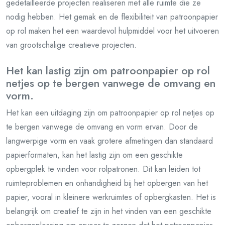
gedetailleerde projecten realiseren met alle ruimte die ze
nodig hebben. Het gemak en de flexibiliteit van patroonpapier
op rol maken het een waardevol hulpmiddel voor het uitvoeren
van grootschalige creatieve projecten.
Het kan lastig zijn om patroonpapier op rol
netjes op te bergen vanwege de omvang en
vorm.
Het kan een uitdaging zijn om patroonpapier op rol netjes op
te bergen vanwege de omvang en vorm ervan. Door de
langwerpige vorm en vaak grotere afmetingen dan standaard
papierformaten, kan het lastig zijn om een geschikte
opbergplek te vinden voor rolpatronen. Dit kan leiden tot
ruimteproblemen en onhandigheid bij het opbergen van het
papier, vooral in kleinere werkruimtes of opbergkasten. Het is
belangrijk om creatief te zijn in het vinden van een geschikte