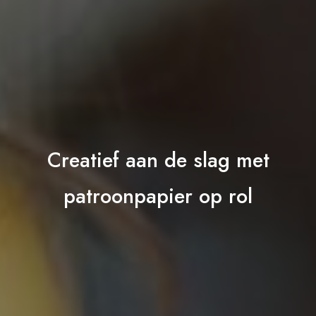
Creatief aan de slag met
patroonpapier op rol