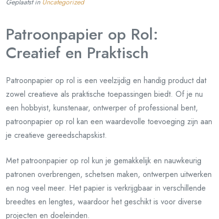
Geplaatst in
Uncategorized
Patroonpapier op Rol:
Creatief en Praktisch
Patroonpapier op rol is een veelzijdig en handig product dat
zowel creatieve als praktische toepassingen biedt. Of je nu
een hobbyist, kunstenaar, ontwerper of professional bent,
patroonpapier op rol kan een waardevolle toevoeging zijn aan
je creatieve gereedschapskist.
Met patroonpapier op rol kun je gemakkelijk en nauwkeurig
patronen overbrengen, schetsen maken, ontwerpen uitwerken
en nog veel meer. Het papier is verkrijgbaar in verschillende
breedtes en lengtes, waardoor het geschikt is voor diverse
projecten en doeleinden.