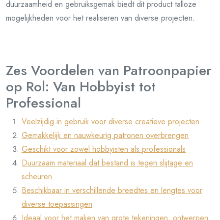
duurzaamheid en gebruiksgemak biedt dit product talloze
mogelijkheden voor het realiseren van diverse projecten.
Zes Voordelen van Patroonpapier
op Rol: Van Hobbyist tot
Professional
Veelzijdig in gebruik voor diverse creatieve projecten
Gemakkelijk en nauwkeurig patronen overbrengen
Geschikt voor zowel hobbyisten als professionals
Duurzaam materiaal dat bestand is tegen slijtage en
scheuren
Beschikbaar in verschillende breedtes en lengtes voor
diverse toepassingen
Ideaal voor het maken van grote tekeningen, ontwerpen