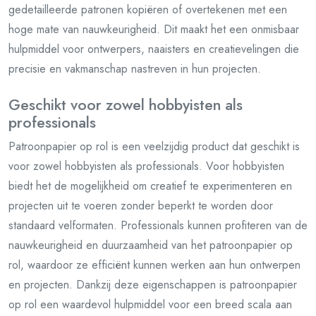
gedetailleerde patronen kopiëren of overtekenen met een
hoge mate van nauwkeurigheid. Dit maakt het een onmisbaar
hulpmiddel voor ontwerpers, naaisters en creatievelingen die
precisie en vakmanschap nastreven in hun projecten.
Geschikt voor zowel hobbyisten als
professionals
Patroonpapier op rol is een veelzijdig product dat geschikt is
voor zowel hobbyisten als professionals. Voor hobbyisten
biedt het de mogelijkheid om creatief te experimenteren en
projecten uit te voeren zonder beperkt te worden door
standaard velformaten. Professionals kunnen profiteren van de
nauwkeurigheid en duurzaamheid van het patroonpapier op
rol, waardoor ze efficiënt kunnen werken aan hun ontwerpen
en projecten. Dankzij deze eigenschappen is patroonpapier
op rol een waardevol hulpmiddel voor een breed scala aan