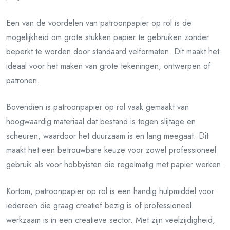
Een van de voordelen van patroonpapier op rol is de
mogelijkheid om grote stukken papier te gebruiken zonder
beperkt te worden door standaard velformaten. Dit maakt het
ideaal voor het maken van grote tekeningen, ontwerpen of
patronen.
Bovendien is patroonpapier op rol vaak gemaakt van
hoogwaardig materiaal dat bestand is tegen slijtage en
scheuren, waardoor het duurzaam is en lang meegaat. Dit
maakt het een betrouwbare keuze voor zowel professioneel
gebruik als voor hobbyisten die regelmatig met papier werken.
Kortom, patroonpapier op rol is een handig hulpmiddel voor
iedereen die graag creatief bezig is of professioneel
werkzaam is in een creatieve sector. Met zijn veelzijdigheid,