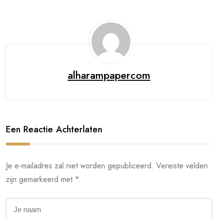
alharampapercom
Een Reactie Achterlaten
Je e-mailadres zal niet worden gepubliceerd. Vereiste velden
zijn gemarkeerd met *.