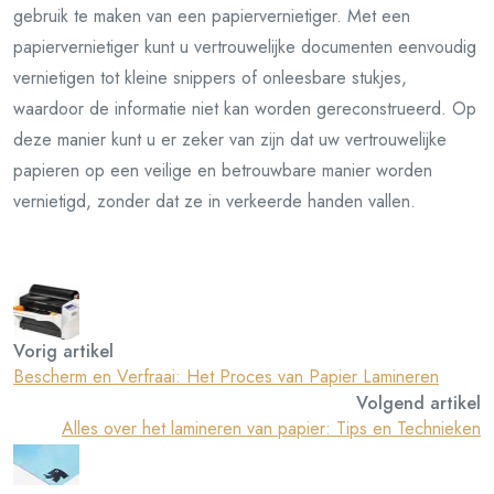
gebruik te maken van een papiervernietiger. Met een
papiervernietiger kunt u vertrouwelijke documenten eenvoudig
vernietigen tot kleine snippers of onleesbare stukjes,
waardoor de informatie niet kan worden gereconstrueerd. Op
deze manier kunt u er zeker van zijn dat uw vertrouwelijke
papieren op een veilige en betrouwbare manier worden
vernietigd, zonder dat ze in verkeerde handen vallen.
Vorig artikel
Bescherm en Verfraai: Het Proces van Papier Lamineren
Volgend artikel
Alles over het lamineren van papier: Tips en Technieken