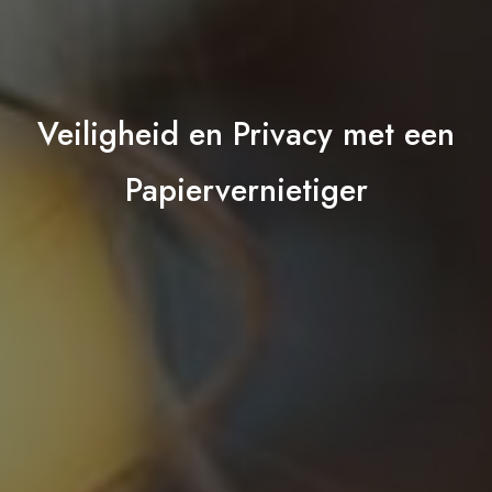
Veiligheid en Privacy met een
Papiervernietiger