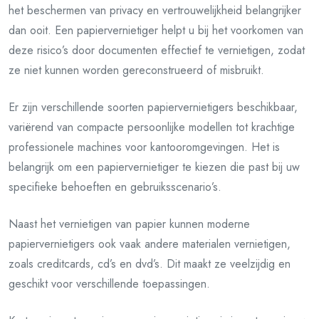
het beschermen van privacy en vertrouwelijkheid belangrijker
dan ooit. Een papiervernietiger helpt u bij het voorkomen van
deze risico’s door documenten effectief te vernietigen, zodat
ze niet kunnen worden gereconstrueerd of misbruikt.
Er zijn verschillende soorten papiervernietigers beschikbaar,
variërend van compacte persoonlijke modellen tot krachtige
professionele machines voor kantooromgevingen. Het is
belangrijk om een papiervernietiger te kiezen die past bij uw
specifieke behoeften en gebruiksscenario’s.
Naast het vernietigen van papier kunnen moderne
papiervernietigers ook vaak andere materialen vernietigen,
zoals creditcards, cd’s en dvd’s. Dit maakt ze veelzijdig en
geschikt voor verschillende toepassingen.