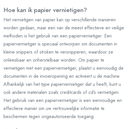
Hoe kan ik papier vernietigen?
Het vernietigen van papier kan op verschillende manieren
worden gedaan, maar een van de meest effectieve en veilige
methoden is het gebruik van een papiervernietiger. Een
papiervernietiger is speciaal ontworpen om documenten in
kleine snippers of stroken te versnipperen, waardoor ze
onleesbaar en onherstelbaar worden. Om papier te
vernietigen met een papiervernietiger, plaatst u eenvoudig de
documenten in de invoeropening en activeert u de machine.
Afhankelijk van het type papiervernietiger dat u heeft, kunt u
ook andere materialen zoals creditcards of cd’s vernietigen.
Het gebruik van een papiervernietiger is een eenvoudige en
effectieve manier om uw vertrouwelijke informatie te
beschermen tegen ongeautoriseerde toegang.