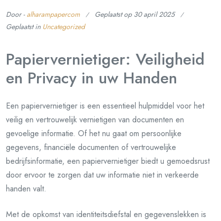
Door -
alharampapercom
Geplaatst op
30 april 2025
Geplaatst in
Uncategorized
Papiervernietiger: Veiligheid
en Privacy in uw Handen
Een papiervernietiger is een essentieel hulpmiddel voor het
veilig en vertrouwelijk vernietigen van documenten en
gevoelige informatie. Of het nu gaat om persoonlijke
gegevens, financiële documenten of vertrouwelijke
bedrijfsinformatie, een papiervernietiger biedt u gemoedsrust
door ervoor te zorgen dat uw informatie niet in verkeerde
handen valt.
Met de opkomst van identiteitsdiefstal en gegevenslekken is