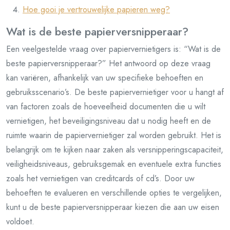
Hoe gooi je vertrouwelijke papieren weg?
Wat is de beste papierversnipperaar?
Een veelgestelde vraag over papiervernietigers is: “Wat is de
beste papierversnipperaar?” Het antwoord op deze vraag
kan variëren, afhankelijk van uw specifieke behoeften en
gebruiksscenario’s. De beste papiervernietiger voor u hangt af
van factoren zoals de hoeveelheid documenten die u wilt
vernietigen, het beveiligingsniveau dat u nodig heeft en de
ruimte waarin de papiervernietiger zal worden gebruikt. Het is
belangrijk om te kijken naar zaken als versnipperingscapaciteit,
veiligheidsniveaus, gebruiksgemak en eventuele extra functies
zoals het vernietigen van creditcards of cd’s. Door uw
behoeften te evalueren en verschillende opties te vergelijken,
kunt u de beste papierversnipperaar kiezen die aan uw eisen
voldoet.