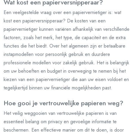
Wat kost een papierversnipperaar?
Een veelgestelde vraag over een papiervernietiger is: wat
kost een papierversnipperaar? De kosten van een
papiervernietiger kunnen variëren afhankelijk van verschillende
factoren, zoals het merk, het type, de capaciteit en de extra
functies die het biedt. Over het algemeen zijn er betaalbare
instapmodellen voor persoonlijk gebruik en duurdere
professionele modellen voor zakelijk gebruik. Het is belangrijk
om uw behoeften en budget in overweging te nemen bij het
kiezen van een papiervernietiger die aan uw eisen voldoet en
tegelijkertijd binnen uw financiële mogelijkheden past.
Hoe gooi je vertrouwelijke papieren weg?
Het veilig weggooien van vertrouwelijke papieren is van
essentieel belang om privacy en gevoelige informatie te
beschermen. Een effectieve manier om dit te doen, is door