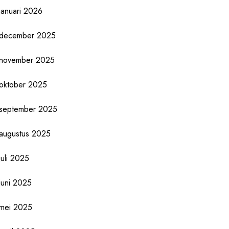
januari 2026
december 2025
november 2025
oktober 2025
september 2025
augustus 2025
juli 2025
juni 2025
mei 2025