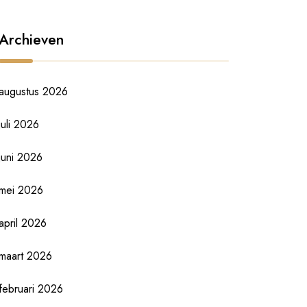
Archieven
augustus 2026
juli 2026
juni 2026
mei 2026
april 2026
maart 2026
februari 2026