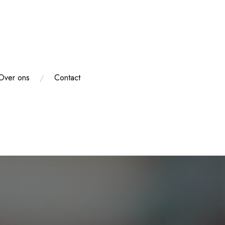
Over ons
Contact