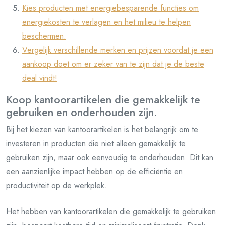
Kies producten met energiebesparende functies om
energiekosten te verlagen en het milieu te helpen
beschermen.
Vergelijk verschillende merken en prijzen voordat je een
aankoop doet om er zeker van te zijn dat je de beste
deal vindt!
Koop kantoorartikelen die gemakkelijk te
gebruiken en onderhouden zijn.
Bij het kiezen van kantoorartikelen is het belangrijk om te
investeren in producten die niet alleen gemakkelijk te
gebruiken zijn, maar ook eenvoudig te onderhouden. Dit kan
een aanzienlijke impact hebben op de efficiëntie en
productiviteit op de werkplek.
Het hebben van kantoorartikelen die gemakkelijk te gebruiken