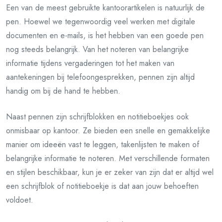
Een van de meest gebruikte kantoorartikelen is natuurlijk de
pen. Hoewel we tegenwoordig veel werken met digitale
documenten en e-mails, is het hebben van een goede pen
nog steeds belangrijk. Van het noteren van belangrijke
informatie tijdens vergaderingen tot het maken van
aantekeningen bij telefoongesprekken, pennen zijn altijd
handig om bij de hand te hebben.
Naast pennen zijn schrijfblokken en notitieboekjes ook
onmisbaar op kantoor. Ze bieden een snelle en gemakkelijke
manier om ideeën vast te leggen, takenlijsten te maken of
belangrijke informatie te noteren. Met verschillende formaten
en stijlen beschikbaar, kun je er zeker van zijn dat er altijd wel
een schrijfblok of notitieboekje is dat aan jouw behoeften
voldoet.