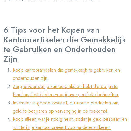
6 Tips voor het Kopen van
Kantoorartikelen die Gemakkelijk
te Gebruiken en Onderhouden
Zijn
Koop kantoorartikelen die gemakkelijk te gebruiken en
onderhouden zijn.
Zorg ervoor dat je kantoorartikelen hebt die de juiste
functionaliteit bieden voor jouw specifieke behoeften.
Investeer in goede kwaliteit, duurzame producten om
geld te besparen op vervanging in de toekomst.
Koop alleen wat je nodig hebt, zodat je geld bespaart en
ruimte in je kantoor creëert voor andere artikelen.