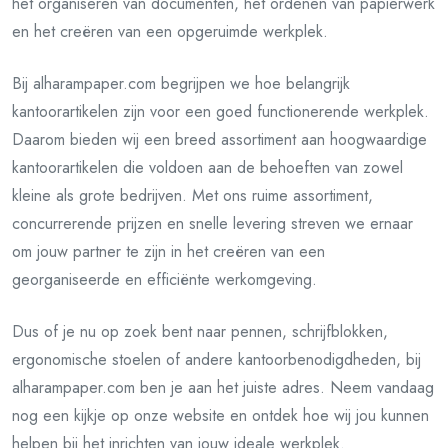
het organiseren van documenten, het ordenen van papierwerk
en het creëren van een opgeruimde werkplek.
Bij alharampaper.com begrijpen we hoe belangrijk
kantoorartikelen zijn voor een goed functionerende werkplek.
Daarom bieden wij een breed assortiment aan hoogwaardige
kantoorartikelen die voldoen aan de behoeften van zowel
kleine als grote bedrijven. Met ons ruime assortiment,
concurrerende prijzen en snelle levering streven we ernaar
om jouw partner te zijn in het creëren van een
georganiseerde en efficiënte werkomgeving.
Dus of je nu op zoek bent naar pennen, schrijfblokken,
ergonomische stoelen of andere kantoorbenodigdheden, bij
alharampaper.com ben je aan het juiste adres. Neem vandaag
nog een kijkje op onze website en ontdek hoe wij jou kunnen
helpen bij het inrichten van jouw ideale werkplek.