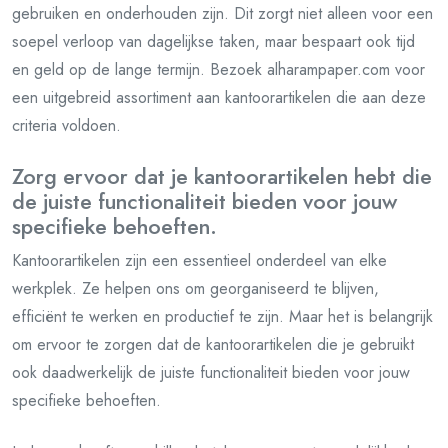
gebruiken en onderhouden zijn. Dit zorgt niet alleen voor een
soepel verloop van dagelijkse taken, maar bespaart ook tijd
en geld op de lange termijn. Bezoek alharampaper.com voor
een uitgebreid assortiment aan kantoorartikelen die aan deze
criteria voldoen.
Zorg ervoor dat je kantoorartikelen hebt die
de juiste functionaliteit bieden voor jouw
specifieke behoeften.
Kantoorartikelen zijn een essentieel onderdeel van elke
werkplek. Ze helpen ons om georganiseerd te blijven,
efficiënt te werken en productief te zijn. Maar het is belangrijk
om ervoor te zorgen dat de kantoorartikelen die je gebruikt
ook daadwerkelijk de juiste functionaliteit bieden voor jouw
specifieke behoeften.