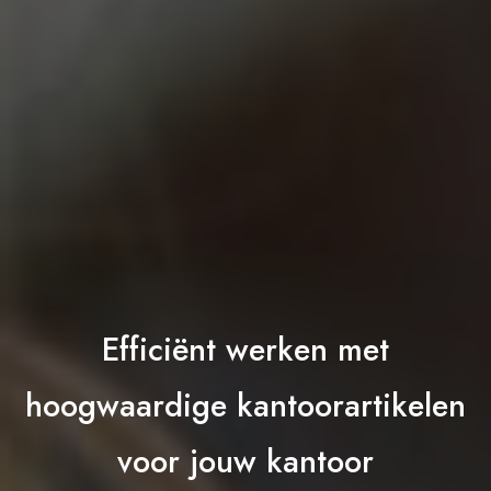
Efficiënt werken met
hoogwaardige kantoorartikelen
voor jouw kantoor