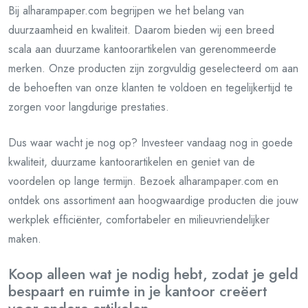
Bij alharampaper.com begrijpen we het belang van
duurzaamheid en kwaliteit. Daarom bieden wij een breed
scala aan duurzame kantoorartikelen van gerenommeerde
merken. Onze producten zijn zorgvuldig geselecteerd om aan
de behoeften van onze klanten te voldoen en tegelijkertijd te
zorgen voor langdurige prestaties.
Dus waar wacht je nog op? Investeer vandaag nog in goede
kwaliteit, duurzame kantoorartikelen en geniet van de
voordelen op lange termijn. Bezoek alharampaper.com en
ontdek ons assortiment aan hoogwaardige producten die jouw
werkplek efficiënter, comfortabeler en milieuvriendelijker
maken.
Koop alleen wat je nodig hebt, zodat je geld
bespaart en ruimte in je kantoor creëert