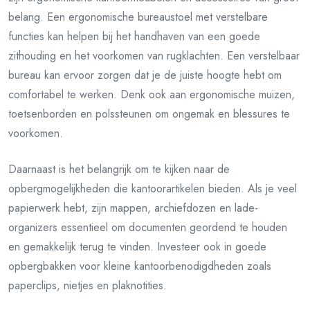
belang. Een ergonomische bureaustoel met verstelbare
functies kan helpen bij het handhaven van een goede
zithouding en het voorkomen van rugklachten. Een verstelbaar
bureau kan ervoor zorgen dat je de juiste hoogte hebt om
comfortabel te werken. Denk ook aan ergonomische muizen,
toetsenborden en polssteunen om ongemak en blessures te
voorkomen.
Daarnaast is het belangrijk om te kijken naar de
opbergmogelijkheden die kantoorartikelen bieden. Als je veel
papierwerk hebt, zijn mappen, archiefdozen en lade-
organizers essentieel om documenten geordend te houden
en gemakkelijk terug te vinden. Investeer ook in goede
opbergbakken voor kleine kantoorbenodigdheden zoals
paperclips, nietjes en plaknotities.