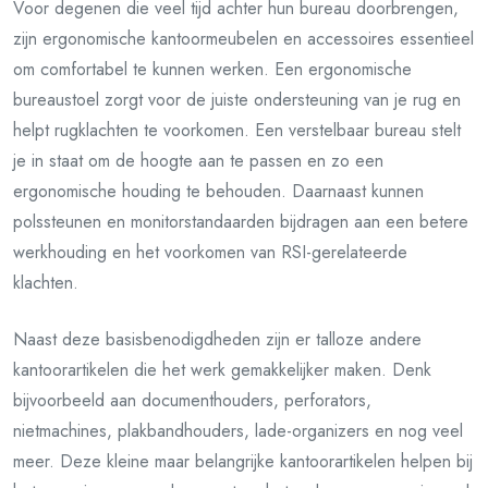
Voor degenen die veel tijd achter hun bureau doorbrengen,
zijn ergonomische kantoormeubelen en accessoires essentieel
om comfortabel te kunnen werken. Een ergonomische
bureaustoel zorgt voor de juiste ondersteuning van je rug en
helpt rugklachten te voorkomen. Een verstelbaar bureau stelt
je in staat om de hoogte aan te passen en zo een
ergonomische houding te behouden. Daarnaast kunnen
polssteunen en monitorstandaarden bijdragen aan een betere
werkhouding en het voorkomen van RSI-gerelateerde
klachten.
Naast deze basisbenodigdheden zijn er talloze andere
kantoorartikelen die het werk gemakkelijker maken. Denk
bijvoorbeeld aan documenthouders, perforators,
nietmachines, plakbandhouders, lade-organizers en nog veel
meer. Deze kleine maar belangrijke kantoorartikelen helpen bij