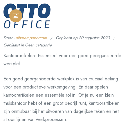
Door -
alharampapercom
Geplaatst op
20 augustus 2023
Geplaatst in Geen categorie
Kantoorartikelen: Essentieel voor een goed georganiseerde
werkplek
Een goed georganiseerde werkplek is van cruciaal belang
voor een productieve werkomgeving. En daar spelen
kantoorartikelen een essentiële rol in. Of je nu een klein
thuiskantoor hebt of een groot bedrijf runt, kantoorartikelen
zijn onmisbaar bij het uitvoeren van dagelijkse taken en het
stroomlijnen van werkprocessen.