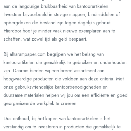
aan de langdurige bruikbaarheid van kantoorartikelen.
Investeer bijvoorbeeld in stevige mappen, bindmiddelen of
opbergdozen die bestand zijn tegen dagelijks gebruik.
Hierdoor hoef je minder vaak nieuwe exemplaren aan te
schaffen, wat zowel tijd als geld bespaart.
Bij alharampaper.com begrijpen we het belang van
kantoorartikelen die gemakkelijk te gebruiken en onderhouden
zijn. Daarom bieden wij een breed assortiment aan
hoogwaardige producten die voldoen aan deze criteria. Met
onze gebruiksvriendelijke kantoorbenodigdheden en
duurzame materialen helpen wij jou om een efficiënte en goed
georganiseerde werkplek te creëren.
Dus onthoud, bij het kopen van kantoorartikelen is het
verstandig om te investeren in producten die gemakkelijk te