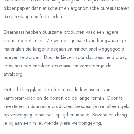
dikker papier dat niet scheurt en ergonomische bureaustoelen
die jarenlang comfort bieden.
Daarnaast hebben duurzame producten vaak een lagere
impact op het milieu. Ze worden gemaakt van hoogwaardige
materialen die langer meegaan en minder snel weggegooid
hoeven te worden. Door te kiezen voor duurzaamheid draag
je bij aan een circulaire economie en verminder je de
afvalberg.
Het is belangrijk om te kijken naar de levensduur van
kantoorartikelen en de kosten op de lange termijn. Door te
investeren in duurzame producten, bespaar je niet alleen geld
op vervanging, maar ook op tijd en moeite. Bovendien draag
je bij aan een milieuvriendelijkere werkomgeving.