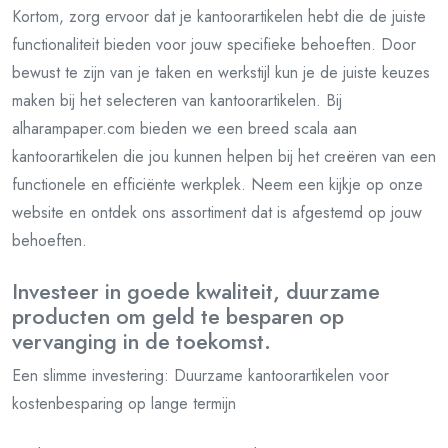
Kortom, zorg ervoor dat je kantoorartikelen hebt die de juiste
functionaliteit bieden voor jouw specifieke behoeften. Door
bewust te zijn van je taken en werkstijl kun je de juiste keuzes
maken bij het selecteren van kantoorartikelen. Bij
alharampaper.com bieden we een breed scala aan
kantoorartikelen die jou kunnen helpen bij het creëren van een
functionele en efficiënte werkplek. Neem een kijkje op onze
website en ontdek ons assortiment dat is afgestemd op jouw
behoeften.
Investeer in goede kwaliteit, duurzame
producten om geld te besparen op
vervanging in de toekomst.
Een slimme investering: Duurzame kantoorartikelen voor
kostenbesparing op lange termijn