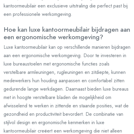
kantoormeubilair een exclusieve uitstraling die perfect past bij
een professionele werkomgeving.
Hoe kan luxe kantoormeubilair bijdragen aan
een ergonomische werkomgeving?
Luxe kantoormeubilair kan op verschillende manieren bijdragen
aan een ergonomische werkomgeving. Door te investeren in
luxe bureaustoelen met ergonomische functies zoals
verstelbare armleuningen, rugleuningen en zitdiepte, kunnen
medewerkers hun houding aanpassen en comfortabel zitten
gedurende lange werkdagen. Daarnaast bieden luxe bureaus
met in hoogte verstelbare bladen de mogelijkheid om
afwisselend te werken in zittende en staande posities, wat de
gezondheid en productiviteit bevordert. De combinatie van
stijlvol design en ergonomische kenmerken in luxe
kantoormeubilair creëert een werkomgeving die niet alleen