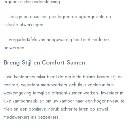
ergonomische ondersteuning
– Design bureaus met geïntegreerde opbergruimte en
stijlvolle afwerkingen
– Vergadertafels van hoogwaardig hout met moderne
ontwerpen
Breng Stijl en Comfort Samen
Luxe kantoormeubilair biedt de perfecte balans tussen stijl en
comfort, waardoor medewerkers zich thuis voelen in hun
werkomgeving terwijl ze efficiënt kunnen werken. Investeer in
luxe kantoormeubilair om uw kantoor naar een hoger niveau te
tillen en een positieve indruk achter te laten op zowel
medewerkers als bezoekers.