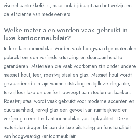
visueel aantrekkelijk is, maar ook bijdraagt aan het welzijn en
de efficiëntie van medewerkers.
Welke materialen worden vaak gebruikt in
luxe kantoormeubilair?
In luxe kantoormeubilair worden vaak hoogwaardige materialen
gebruikt om een ​​verfijnde uitstraling en duurzaamheid te
garanderen. Materialen die vaak voorkomen zijn onder andere
massief hout, leer, roestvrij staal en glas. Massief hout wordt
gewaardeerd om zijn warme uitstraling en tijdloze elegantie,
terwijl leer luxe en comfort toevoegt aan stoelen en banken.
Roestvrij staal wordt vaak gebruikt voor moderne accenten en
duurzaamheid, terwijl glas een gevoel van ruimtelijkheid en
verfijning creëert in kantoormeubilair van topkwaliteit. Deze
materialen dragen bij aan de luxe uitstraling en functionaliteit
van hoogwaardig kantoormeubilair.