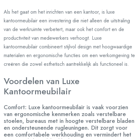
Als het gaat om het inrichten van een kantoor, is luxe
kantoormeubilair een investering die niet alleen de uitstraling
van de werkruimte verbetert, maar ook het comfort en de
productiviteit van medewerkers verhoogt. Luxe
kantoormeubilair combineert stijlvol design met hoogwaardige
materialen en ergonomische functies om een werkomgeving te
creëren die zowel esthetisch aantrekkelijk als functioneel is.
Voordelen van Luxe
Kantoormeubilair
Comfort: Luxe kantoormeubilair is vaak voorzien
van ergonomische kenmerken zoals verstelbare
stoelen, bureaus met in hoogte verstelbare bladen
en ondersteunende rugleuningen. Dit zorgt voor
een comfortabele werkhouding en vermindert het