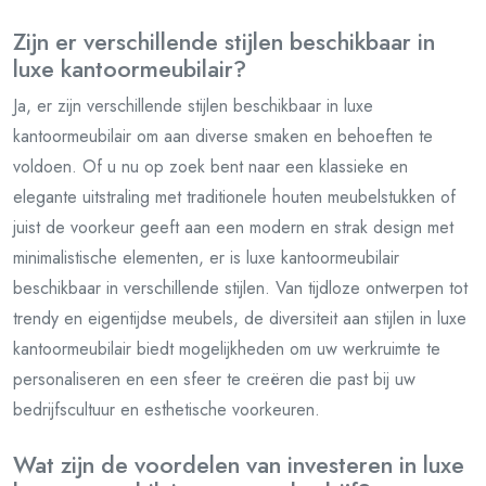
Zijn er verschillende stijlen beschikbaar in
luxe kantoormeubilair?
Ja, er zijn verschillende stijlen beschikbaar in luxe
kantoormeubilair om aan diverse smaken en behoeften te
voldoen. Of u nu op zoek bent naar een klassieke en
elegante uitstraling met traditionele houten meubelstukken of
juist de voorkeur geeft aan een modern en strak design met
minimalistische elementen, er is luxe kantoormeubilair
beschikbaar in verschillende stijlen. Van tijdloze ontwerpen tot
trendy en eigentijdse meubels, de diversiteit aan stijlen in luxe
kantoormeubilair biedt mogelijkheden om uw werkruimte te
personaliseren en een sfeer te creëren die past bij uw
bedrijfscultuur en esthetische voorkeuren.
Wat zijn de voordelen van investeren in luxe