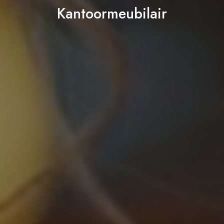
Kantoormeubilair