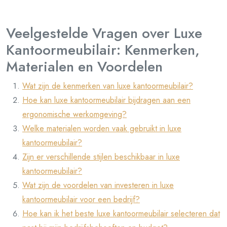
Veelgestelde Vragen over Luxe
Kantoormeubilair: Kenmerken,
Materialen en Voordelen
Wat zijn de kenmerken van luxe kantoormeubilair?
Hoe kan luxe kantoormeubilair bijdragen aan een
ergonomische werkomgeving?
Welke materialen worden vaak gebruikt in luxe
kantoormeubilair?
Zijn er verschillende stijlen beschikbaar in luxe
kantoormeubilair?
Wat zijn de voordelen van investeren in luxe
kantoormeubilair voor een bedrijf?
Hoe kan ik het beste luxe kantoormeubilair selecteren dat