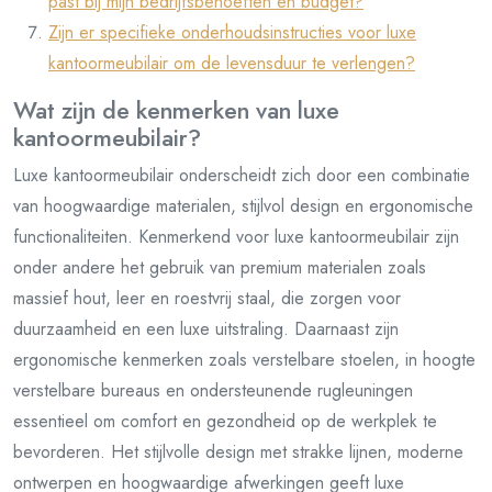
past bij mijn bedrijfsbehoeften en budget?
Zijn er specifieke onderhoudsinstructies voor luxe
kantoormeubilair om de levensduur te verlengen?
Wat zijn de kenmerken van luxe
kantoormeubilair?
Luxe kantoormeubilair onderscheidt zich door een combinatie
van hoogwaardige materialen, stijlvol design en ergonomische
functionaliteiten. Kenmerkend voor luxe kantoormeubilair zijn
onder andere het gebruik van premium materialen zoals
massief hout, leer en roestvrij staal, die zorgen voor
duurzaamheid en een luxe uitstraling. Daarnaast zijn
ergonomische kenmerken zoals verstelbare stoelen, in hoogte
verstelbare bureaus en ondersteunende rugleuningen
essentieel om comfort en gezondheid op de werkplek te
bevorderen. Het stijlvolle design met strakke lijnen, moderne
ontwerpen en hoogwaardige afwerkingen geeft luxe