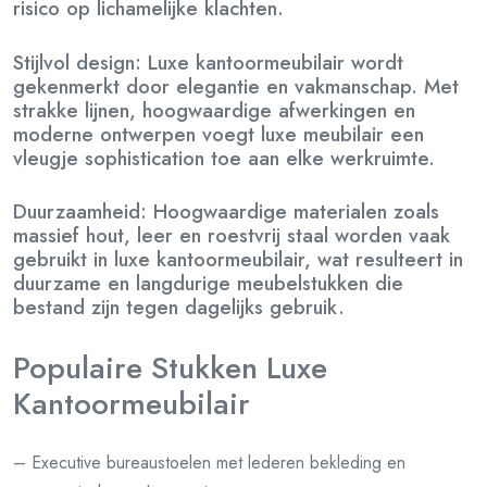
risico op lichamelijke klachten.
Stijlvol design: Luxe kantoormeubilair wordt
gekenmerkt door elegantie en vakmanschap. Met
strakke lijnen, hoogwaardige afwerkingen en
moderne ontwerpen voegt luxe meubilair een
vleugje sophistication toe aan elke werkruimte.
Duurzaamheid: Hoogwaardige materialen zoals
massief hout, leer en roestvrij staal worden vaak
gebruikt in luxe kantoormeubilair, wat resulteert in
duurzame en langdurige meubelstukken die
bestand zijn tegen dagelijks gebruik.
Populaire Stukken Luxe
Kantoormeubilair
– Executive bureaustoelen met lederen bekleding en