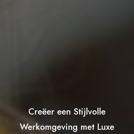
Creëer een Stijlvolle
Werkomgeving met Luxe