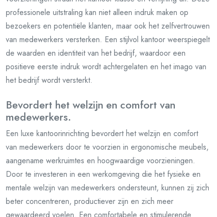
professionele uitstraling kan niet alleen indruk maken op
bezoekers en potentiële klanten, maar ook het zelfvertrouwen
van medewerkers versterken. Een stijlvol kantoor weerspiegelt
de waarden en identiteit van het bedrijf, waardoor een
positieve eerste indruk wordt achtergelaten en het imago van
het bedrijf wordt versterkt.
Bevordert het welzijn en comfort van
medewerkers.
Een luxe kantoorinrichting bevordert het welzijn en comfort
van medewerkers door te voorzien in ergonomische meubels,
aangename werkruimtes en hoogwaardige voorzieningen.
Door te investeren in een werkomgeving die het fysieke en
mentale welzijn van medewerkers ondersteunt, kunnen zij zich
beter concentreren, productiever zijn en zich meer
gewaardeerd voelen. Een comfortabele en stimulerende