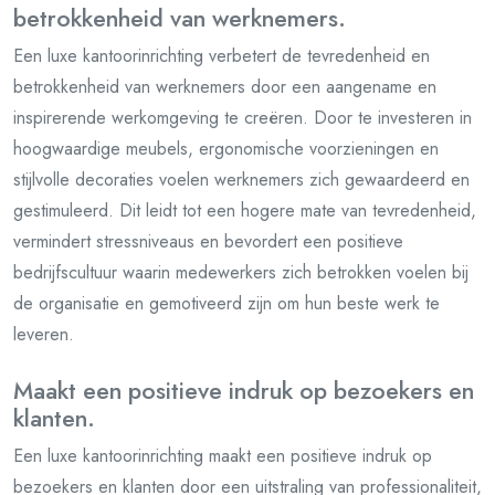
betrokkenheid van werknemers.
Een luxe kantoorinrichting verbetert de tevredenheid en
betrokkenheid van werknemers door een aangename en
inspirerende werkomgeving te creëren. Door te investeren in
hoogwaardige meubels, ergonomische voorzieningen en
stijlvolle decoraties voelen werknemers zich gewaardeerd en
gestimuleerd. Dit leidt tot een hogere mate van tevredenheid,
vermindert stressniveaus en bevordert een positieve
bedrijfscultuur waarin medewerkers zich betrokken voelen bij
de organisatie en gemotiveerd zijn om hun beste werk te
leveren.
Maakt een positieve indruk op bezoekers en
klanten.
Een luxe kantoorinrichting maakt een positieve indruk op
bezoekers en klanten door een uitstraling van professionaliteit,