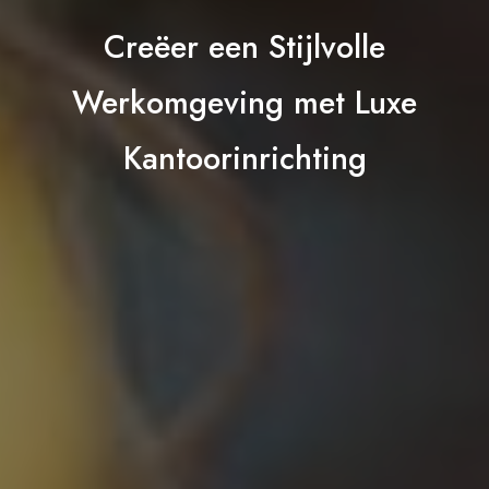
Creëer een Stijlvolle
Werkomgeving met Luxe
Kantoorinrichting