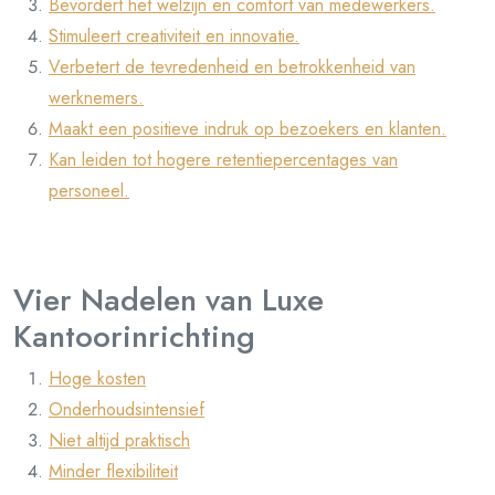
Bevordert het welzijn en comfort van medewerkers.
Stimuleert creativiteit en innovatie.
Verbetert de tevredenheid en betrokkenheid van
werknemers.
Maakt een positieve indruk op bezoekers en klanten.
Kan leiden tot hogere retentiepercentages van
personeel.
Vier Nadelen van Luxe
Kantoorinrichting
Hoge kosten
Onderhoudsintensief
Niet altijd praktisch
Minder flexibiliteit