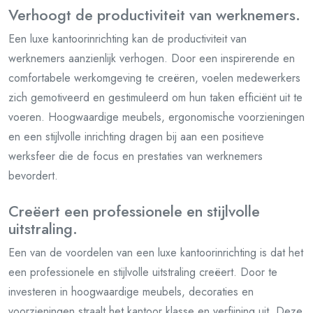
Verhoogt de productiviteit van werknemers.
Een luxe kantoorinrichting kan de productiviteit van
werknemers aanzienlijk verhogen. Door een inspirerende en
comfortabele werkomgeving te creëren, voelen medewerkers
zich gemotiveerd en gestimuleerd om hun taken efficiënt uit te
voeren. Hoogwaardige meubels, ergonomische voorzieningen
en een stijlvolle inrichting dragen bij aan een positieve
werksfeer die de focus en prestaties van werknemers
bevordert.
Creëert een professionele en stijlvolle
uitstraling.
Een van de voordelen van een luxe kantoorinrichting is dat het
een professionele en stijlvolle uitstraling creëert. Door te
investeren in hoogwaardige meubels, decoraties en
voorzieningen straalt het kantoor klasse en verfijning uit. Deze