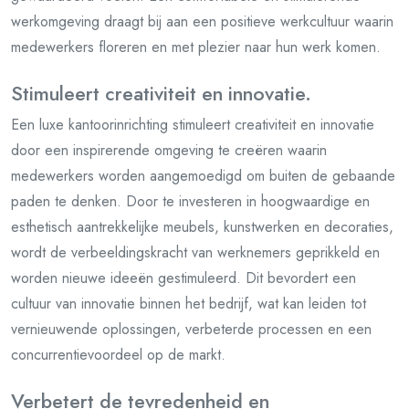
werkomgeving draagt bij aan een positieve werkcultuur waarin
medewerkers floreren en met plezier naar hun werk komen.
Stimuleert creativiteit en innovatie.
Een luxe kantoorinrichting stimuleert creativiteit en innovatie
door een inspirerende omgeving te creëren waarin
medewerkers worden aangemoedigd om buiten de gebaande
paden te denken. Door te investeren in hoogwaardige en
esthetisch aantrekkelijke meubels, kunstwerken en decoraties,
wordt de verbeeldingskracht van werknemers geprikkeld en
worden nieuwe ideeën gestimuleerd. Dit bevordert een
cultuur van innovatie binnen het bedrijf, wat kan leiden tot
vernieuwende oplossingen, verbeterde processen en een
concurrentievoordeel op de markt.
Verbetert de tevredenheid en