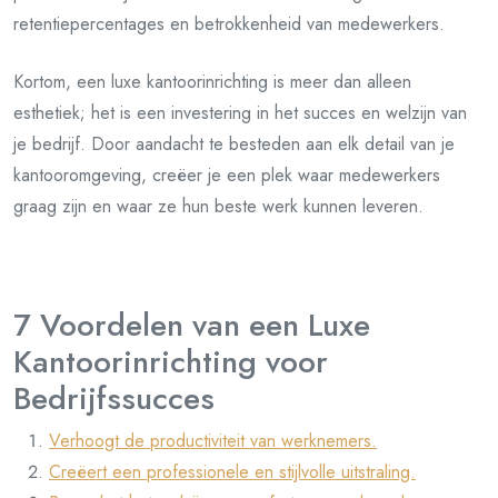
retentiepercentages en betrokkenheid van medewerkers.
Kortom, een luxe kantoorinrichting is meer dan alleen
esthetiek; het is een investering in het succes en welzijn van
je bedrijf. Door aandacht te besteden aan elk detail van je
kantooromgeving, creëer je een plek waar medewerkers
graag zijn en waar ze hun beste werk kunnen leveren.
7 Voordelen van een Luxe
Kantoorinrichting voor
Bedrijfssucces
Verhoogt de productiviteit van werknemers.
Creëert een professionele en stijlvolle uitstraling.