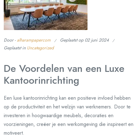
Door -
alharampapercom
Geplaatst op
02 juni 2024
Geplaatst in
Uncategorized
De Voordelen van een Luxe
Kantoorinrichting
Een luxe kantoorinrichting kan een positieve invloed hebben
op de productiviteit en het welzijn van werknemers. Door te
investeren in hoogwaardige meubels, decoraties en
voorzieningen, creëer je een werkomgeving die inspireert en
motiveert.