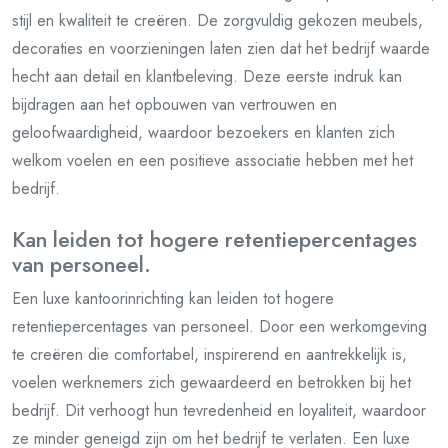
stijl en kwaliteit te creëren. De zorgvuldig gekozen meubels,
decoraties en voorzieningen laten zien dat het bedrijf waarde
hecht aan detail en klantbeleving. Deze eerste indruk kan
bijdragen aan het opbouwen van vertrouwen en
geloofwaardigheid, waardoor bezoekers en klanten zich
welkom voelen en een positieve associatie hebben met het
bedrijf.
Kan leiden tot hogere retentiepercentages
van personeel.
Een luxe kantoorinrichting kan leiden tot hogere
retentiepercentages van personeel. Door een werkomgeving
te creëren die comfortabel, inspirerend en aantrekkelijk is,
voelen werknemers zich gewaardeerd en betrokken bij het
bedrijf. Dit verhoogt hun tevredenheid en loyaliteit, waardoor
ze minder geneigd zijn om het bedrijf te verlaten. Een luxe