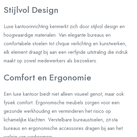
Stijlvol Design
Luxe kantoorinrichting kenmerkt zich door stijlvol design en
hoogwaardige materialen. Van elegante bureaus en
comfortabele stoelen tot chique verlichting en kunstwerken,
elk element draagt bij aan een verfijnde uitstraling die indruk
maakt op zowel medewerkers als bezoekers.
Comfort en Ergonomie
Een luxe kantoor biedt niet alleen visueel genot, maar ook
fysiek comfort. Ergonomische meubels zorgen voor een
gezonde werkhouding en verminderen het risico op
lichamelijke klachten. Verstelbare bureaustoelen, zit-sta
bureaus en ergonomische accessoires dragen bij aan het
welzijn van werknemers.