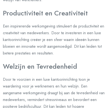
Productiviteit en Creativiteit
Een inspirerende werkomgeving stimuleert de productiviteit en
creativiteit van medewerkers. Door te investeren in een luxe
kantoorinrichting creëer je een sfeer waarin ideeën kunnen
bloeien en innovatie wordt aangemoedigd. Dit kan leiden tot
betere prestaties en resultaten.
Welzijn en Tevredenheid
Door te voorzien in een luxe kantoorinrichting toon je
waardering voor je werknemers en hun welzijn. Een
aangename werkomgeving draagt bij aan de tevredenheid van
medewerkers, vermindert stressniveaus en bevordert een
positieve bedrijfscultuur. Dit kan leiden tot hogere