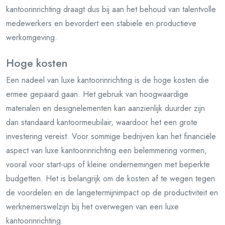
kantoorinrichting draagt dus bij aan het behoud van talentvolle
medewerkers en bevordert een stabiele en productieve
werkomgeving.
Hoge kosten
Een nadeel van luxe kantoorinrichting is de hoge kosten die
ermee gepaard gaan. Het gebruik van hoogwaardige
materialen en designelementen kan aanzienlijk duurder zijn
dan standaard kantoormeubilair, waardoor het een grote
investering vereist. Voor sommige bedrijven kan het financiële
aspect van luxe kantoorinrichting een belemmering vormen,
vooral voor start-ups of kleine ondernemingen met beperkte
budgetten. Het is belangrijk om de kosten af te wegen tegen
de voordelen en de langetermijnimpact op de productiviteit en
werknemerswelzijn bij het overwegen van een luxe
kantoorinrichting.