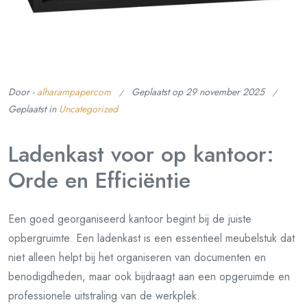
Door -
alharampapercom
Geplaatst op
29 november 2025
Geplaatst in
Uncategorized
Ladenkast voor op kantoor:
Orde en Efficiëntie
Een goed georganiseerd kantoor begint bij de juiste
opbergruimte. Een ladenkast is een essentieel meubelstuk dat
niet alleen helpt bij het organiseren van documenten en
benodigdheden, maar ook bijdraagt aan een opgeruimde en
professionele uitstraling van de werkplek.