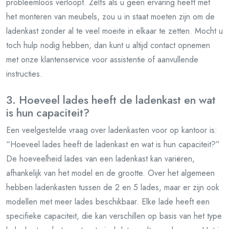
probleemloos verloopt. Zelfs als u geen ervaring heeft met
het monteren van meubels, zou u in staat moeten zijn om de
ladenkast zonder al te veel moeite in elkaar te zetten. Mocht u
toch hulp nodig hebben, dan kunt u altijd contact opnemen
met onze klantenservice voor assistentie of aanvullende
instructies.
3. Hoeveel lades heeft de ladenkast en wat
is hun capaciteit?
Een veelgestelde vraag over ladenkasten voor op kantoor is:
“Hoeveel lades heeft de ladenkast en wat is hun capaciteit?”
De hoeveelheid lades van een ladenkast kan variëren,
afhankelijk van het model en de grootte. Over het algemeen
hebben ladenkasten tussen de 2 en 5 lades, maar er zijn ook
modellen met meer lades beschikbaar. Elke lade heeft een
specifieke capaciteit, die kan verschillen op basis van het type