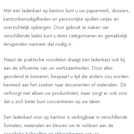
Met een ladenkast op kantoor kunt u uw papierwerk, dossiers,
kantoorbenodigdheden en persoonlijke spullen netjes en
overzichtelijk opbergen. Door gebruik te maken van
verschillende lades kunt u items categoriseren en gemakkelijk
terugvinden wanneer dat nodig is.
Naast de praktische voordelen draagt een ladenkast ook bij
aan de efficiëntie van uw werkzaamheden. Door alles
geordend te bewaren, bespaart u tijd die anders zou worden
besteed aan het zoeken naar documenten of materialen. Dit
verhoogt niet alleen uw productiviteit, maar zorgt er ook voor
dat u zich beter kunt concentreren op uw taken.
Een ladenkast voor op kantoor is verkrijgbaar in verschillende
formaten, materialen en kleuren om te voldoen aan de
specifieke behoeften en stijlvoorkeuren van uw