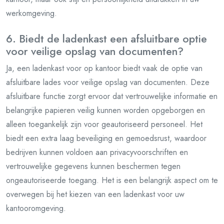
werkomgeving.
6. Biedt de ladenkast een afsluitbare optie
voor veilige opslag van documenten?
Ja, een ladenkast voor op kantoor biedt vaak de optie van
afsluitbare lades voor veilige opslag van documenten. Deze
afsluitbare functie zorgt ervoor dat vertrouwelijke informatie en
belangrijke papieren veilig kunnen worden opgeborgen en
alleen toegankelijk zijn voor geautoriseerd personeel. Het
biedt een extra laag beveiliging en gemoedsrust, waardoor
bedrijven kunnen voldoen aan privacyvoorschriften en
vertrouwelijke gegevens kunnen beschermen tegen
ongeautoriseerde toegang. Het is een belangrijk aspect om te
overwegen bij het kiezen van een ladenkast voor uw
kantooromgeving.