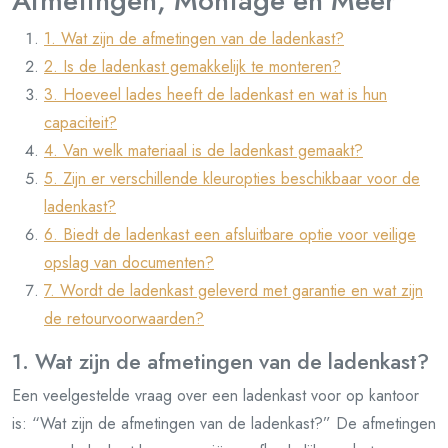
Afmetingen, Montage en Meer
1. Wat zijn de afmetingen van de ladenkast?
2. Is de ladenkast gemakkelijk te monteren?
3. Hoeveel lades heeft de ladenkast en wat is hun
capaciteit?
4. Van welk materiaal is de ladenkast gemaakt?
5. Zijn er verschillende kleuropties beschikbaar voor de
ladenkast?
6. Biedt de ladenkast een afsluitbare optie voor veilige
opslag van documenten?
7. Wordt de ladenkast geleverd met garantie en wat zijn
de retourvoorwaarden?
1. Wat zijn de afmetingen van de ladenkast?
Een veelgestelde vraag over een ladenkast voor op kantoor
is: “Wat zijn de afmetingen van de ladenkast?” De afmetingen