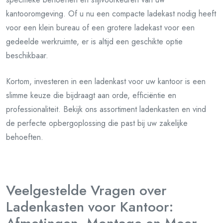
kantooromgeving. Of u nu een compacte ladekast nodig heeft
voor een klein bureau of een grotere ladekast voor een
gedeelde werkruimte, er is altijd een geschikte optie
beschikbaar.
Kortom, investeren in een ladenkast voor uw kantoor is een
slimme keuze die bijdraagt aan orde, efficiëntie en
professionaliteit. Bekijk ons assortiment ladenkasten en vind
de perfecte opbergoplossing die past bij uw zakelijke
behoeften.
Veelgestelde Vragen over
Ladenkasten voor Kantoor: