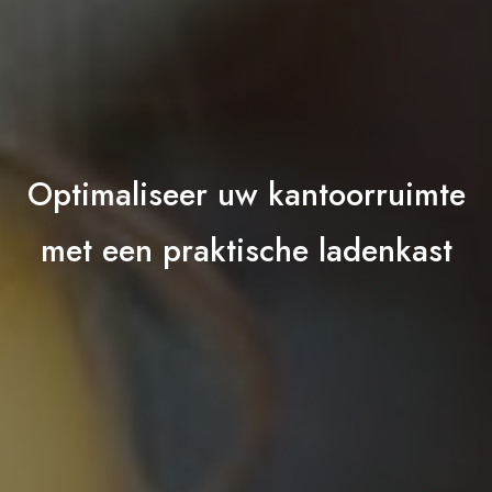
Optimaliseer uw kantoorruimte
met een praktische ladenkast