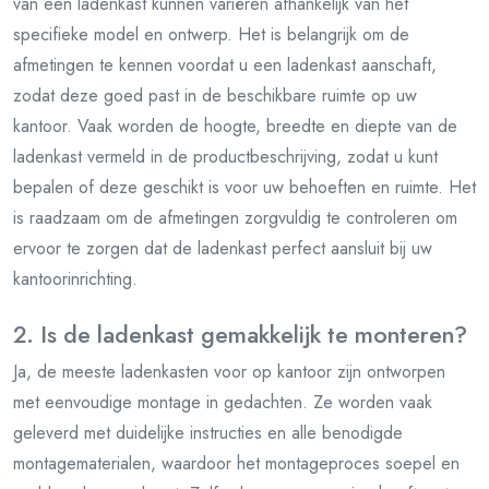
van een ladenkast kunnen variëren afhankelijk van het
specifieke model en ontwerp. Het is belangrijk om de
afmetingen te kennen voordat u een ladenkast aanschaft,
zodat deze goed past in de beschikbare ruimte op uw
kantoor. Vaak worden de hoogte, breedte en diepte van de
ladenkast vermeld in de productbeschrijving, zodat u kunt
bepalen of deze geschikt is voor uw behoeften en ruimte. Het
is raadzaam om de afmetingen zorgvuldig te controleren om
ervoor te zorgen dat de ladenkast perfect aansluit bij uw
kantoorinrichting.
2. Is de ladenkast gemakkelijk te monteren?
Ja, de meeste ladenkasten voor op kantoor zijn ontworpen
met eenvoudige montage in gedachten. Ze worden vaak
geleverd met duidelijke instructies en alle benodigde
montagematerialen, waardoor het montageproces soepel en