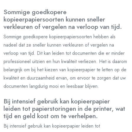
Sommige goedkopere
kopieerpapiersoorten kunnen sneller
verkleuren of vergelen na verloop van tijd.
Sommige goedkopere kopieerpapiersoorten hebben als
nadeel dat ze sneller kunnen verkleuren of vergelen na
verloop van tijd. Dit kan leiden tot documenten die er minder
professioneel uitzien en hun kwaliteit verliezen. Het is daarom
belangrijk om bij het kiezen van kopieerpapier te letten op de
kwaliteit en duurzaamheid ervan, om ervoor te zorgen dat uw
documenten langdurig mooi en leesbaar blijven.
Bij intensief gebruik kan kopieerpapier
leiden tot papierstoringen in de printer, wat
tijd en geld kost om te verhelpen.
Bij intensief gebruik kan kopieerpapier leiden tot