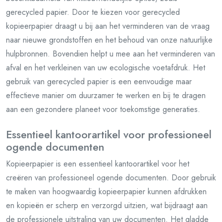
gerecycled papier. Door te kiezen voor gerecycled
kopieerpapier draagt u bij aan het verminderen van de vraag
naar nieuwe grondstoffen en het behoud van onze natuurlijke
hulpbronnen. Bovendien helpt u mee aan het verminderen van
afval en het verkleinen van uw ecologische voetafdruk. Het
gebruik van gerecycled papier is een eenvoudige maar
effectieve manier om duurzamer te werken en bij te dragen
aan een gezondere planeet voor toekomstige generaties.
Essentieel kantoorartikel voor professioneel
ogende documenten
Kopieerpapier is een essentieel kantoorartikel voor het
creëren van professioneel ogende documenten. Door gebruik
te maken van hoogwaardig kopieerpapier kunnen afdrukken
en kopieën er scherp en verzorgd uitzien, wat bijdraagt aan
de professionele uitstraling van uw documenten. Het gladde