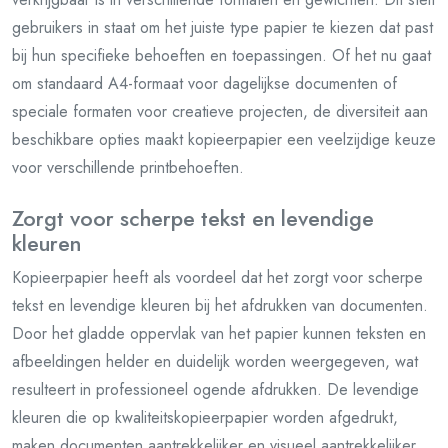
gebruikers in staat om het juiste type papier te kiezen dat past
bij hun specifieke behoeften en toepassingen. Of het nu gaat
om standaard A4-formaat voor dagelijkse documenten of
speciale formaten voor creatieve projecten, de diversiteit aan
beschikbare opties maakt kopieerpapier een veelzijdige keuze
voor verschillende printbehoeften.
Zorgt voor scherpe tekst en levendige
kleuren
Kopieerpapier heeft als voordeel dat het zorgt voor scherpe
tekst en levendige kleuren bij het afdrukken van documenten.
Door het gladde oppervlak van het papier kunnen teksten en
afbeeldingen helder en duidelijk worden weergegeven, wat
resulteert in professioneel ogende afdrukken. De levendige
kleuren die op kwaliteitskopieerpapier worden afgedrukt,
maken documenten aantrekkelijker en visueel aantrekkelijker