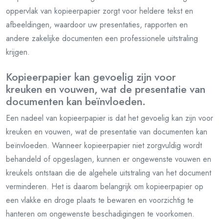
oppervlak van kopieerpapier zorgt voor heldere tekst en
afbeeldingen, waardoor uw presentaties, rapporten en
andere zakelijke documenten een professionele uitstraling
krijgen.
Kopieerpapier kan gevoelig zijn voor
kreuken en vouwen, wat de presentatie van
documenten kan beïnvloeden.
Een nadeel van kopieerpapier is dat het gevoelig kan zijn voor
kreuken en vouwen, wat de presentatie van documenten kan
beïnvloeden. Wanneer kopieerpapier niet zorgvuldig wordt
behandeld of opgeslagen, kunnen er ongewenste vouwen en
kreukels ontstaan die de algehele uitstraling van het document
verminderen. Het is daarom belangrijk om kopieerpapier op
een vlakke en droge plaats te bewaren en voorzichtig te
hanteren om ongewenste beschadigingen te voorkomen.