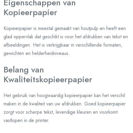
Eigenschappen van
Kopieerpapier
Kopieerpapier is meestal gemaakt van houtpulp en heeft een
glad oppervlak dat geschikt is voor het afdrukken van tekst en
afbeeldingen. Het is verkrijgbaar in verschillende formaten,
gewichten en helderheidniveaus.
Belang van
Kwaliteitskopieerpapier
Het gebruik van hoogwaardig kopieerpapier kan het verschil
maken in de kwaliteit van uw afdrukken. Goed kopieerpapier
zorgt voor scherpe tekst, levendige kleuren en voorkomt
vastlopen in de printer.