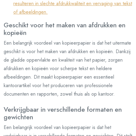
resulteren in slechte afdrukkwaliteit en vervaging van tekst
of afbeeldingen.
Geschikt voor het maken van afdrukken en
kopieën
Een belangrijk voordeel van kopieerpapier is dat het uitermate
geschikt is voor het maken van afdrukken en kopieën. Dankzij
de gladde oppervlakte en kwaliteit van het papier, zorgen
afdrukken en kopieën voor scherpe tekst en heldere
afbeeldingen. Dit maakt kopieerpapier een essentieel
kantoorartikel voor het produceren van professionele
documenten en rapporten, zowel thuis als op kantoor.
Verkrijgbaar in verschillende formaten en
gewichten
Een belangrijk voordeel van kopieerpapier is dat het
verkrijgbaar is in verschillende formaten en gewichten. Dit stelt