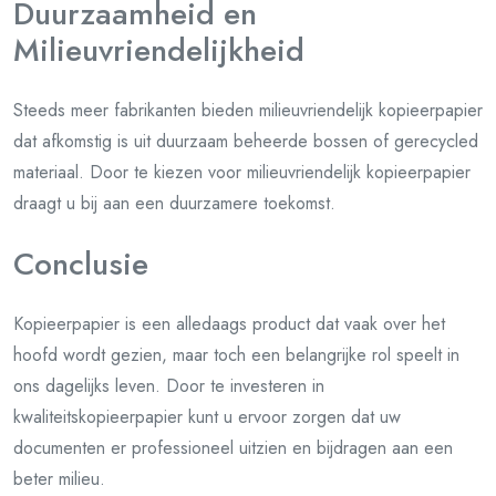
Duurzaamheid en
Milieuvriendelijkheid
Steeds meer fabrikanten bieden milieuvriendelijk kopieerpapier
dat afkomstig is uit duurzaam beheerde bossen of gerecycled
materiaal. Door te kiezen voor milieuvriendelijk kopieerpapier
draagt u bij aan een duurzamere toekomst.
Conclusie
Kopieerpapier is een alledaags product dat vaak over het
hoofd wordt gezien, maar toch een belangrijke rol speelt in
ons dagelijks leven. Door te investeren in
kwaliteitskopieerpapier kunt u ervoor zorgen dat uw
documenten er professioneel uitzien en bijdragen aan een
beter milieu.