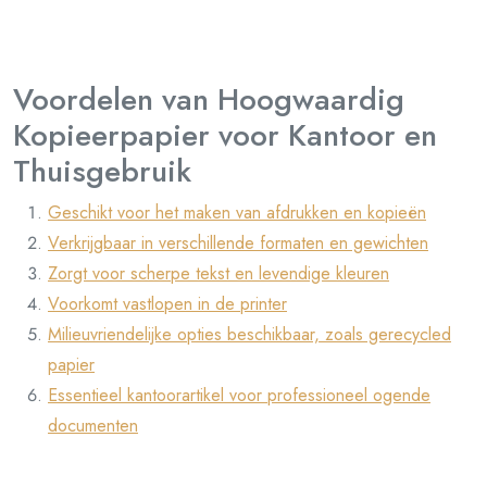
Voordelen van Hoogwaardig
Kopieerpapier voor Kantoor en
Thuisgebruik
Geschikt voor het maken van afdrukken en kopieën
Verkrijgbaar in verschillende formaten en gewichten
Zorgt voor scherpe tekst en levendige kleuren
Voorkomt vastlopen in de printer
Milieuvriendelijke opties beschikbaar, zoals gerecycled
papier
Essentieel kantoorartikel voor professioneel ogende
documenten