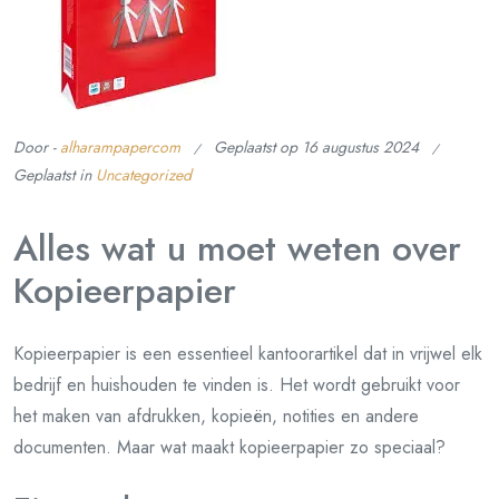
Door -
alharampapercom
Geplaatst op
16 augustus 2024
Geplaatst in
Uncategorized
Alles wat u moet weten over
Kopieerpapier
Kopieerpapier is een essentieel kantoorartikel dat in vrijwel elk
bedrijf en huishouden te vinden is. Het wordt gebruikt voor
het maken van afdrukken, kopieën, notities en andere
documenten. Maar wat maakt kopieerpapier zo speciaal?