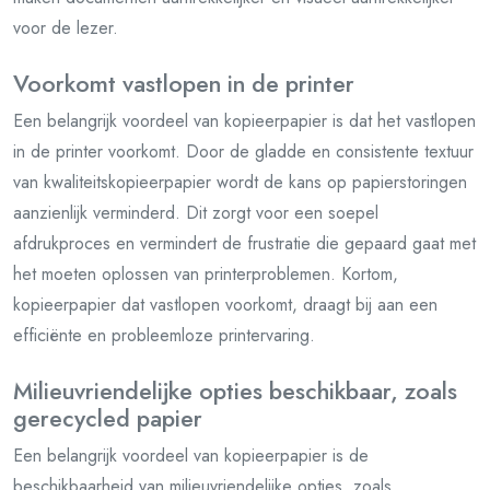
voor de lezer.
Voorkomt vastlopen in de printer
Een belangrijk voordeel van kopieerpapier is dat het vastlopen
in de printer voorkomt. Door de gladde en consistente textuur
van kwaliteitskopieerpapier wordt de kans op papierstoringen
aanzienlijk verminderd. Dit zorgt voor een soepel
afdrukproces en vermindert de frustratie die gepaard gaat met
het moeten oplossen van printerproblemen. Kortom,
kopieerpapier dat vastlopen voorkomt, draagt bij aan een
efficiënte en probleemloze printervaring.
Milieuvriendelijke opties beschikbaar, zoals
gerecycled papier
Een belangrijk voordeel van kopieerpapier is de
beschikbaarheid van milieuvriendelijke opties, zoals