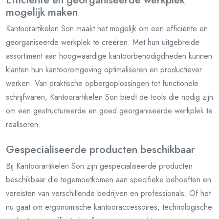
mogelijk maken
Kantoorartikelen Son maakt het mogelijk om een efficiënte en
georganiseerde werkplek te creëren. Met hun uitgebreide
assortiment aan hoogwaardige kantoorbenodigdheden kunnen
klanten hun kantooromgeving optimaliseren en productiever
werken. Van praktische opbergoplossingen tot functionele
schrijfwaren, Kantoorartikelen Son biedt de tools die nodig zijn
om een gestructureerde en goed georganiseerde werkplek te
realiseren.
Gespecialiseerde producten beschikbaar
Bij Kantoorartikelen Son zijn gespecialiseerde producten
beschikbaar die tegemoetkomen aan specifieke behoeften en
vereisten van verschillende bedrijven en professionals. Of het
nu gaat om ergonomische kantooraccessoires, technologische