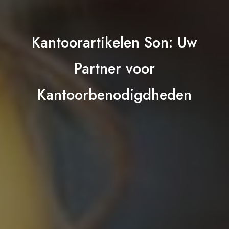
Kantoorartikelen Son: Uw
Partner voor
Kantoorbenodigdheden