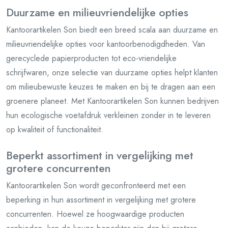
Duurzame en milieuvriendelijke opties
Kantoorartikelen Son biedt een breed scala aan duurzame en
milieuvriendelijke opties voor kantoorbenodigdheden. Van
gerecyclede papierproducten tot eco-vriendelijke
schrijfwaren, onze selectie van duurzame opties helpt klanten
om milieubewuste keuzes te maken en bij te dragen aan een
groenere planeet. Met Kantoorartikelen Son kunnen bedrijven
hun ecologische voetafdruk verkleinen zonder in te leveren
op kwaliteit of functionaliteit.
Beperkt assortiment in vergelijking met
grotere concurrenten
Kantoorartikelen Son wordt geconfronteerd met een
beperking in hun assortiment in vergelijking met grotere
concurrenten. Hoewel ze hoogwaardige producten