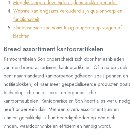
Mogelijk langere levertijden tijdens drukke periodes
Website kan enigszins verouderd zijn qua ontwerp en
functionaliteit
Klantenservice kan soms traag reageren op vragen of
klachten
Breed assortiment kantoorartikelen
Kantoorartikelen Son onderscheidt zich door het aanbieden
van een breed assortiment kantoorartikelen. Of u nu op zoek
bent naar standaard kantoorbenodigdheden zoals pennen en
notitieblokken, of naar meer gespecialiseerde producten zoals
technologische accessoires en ergonomische
kantoormeubelen, Kantoorartikelen Son heeft alles wat u nodig
heeft onder één dak. Met een divers assortiment kunnen
klanten gemakkelijk al hun benodigdheden op één plek
vinden, waardoor winkelen efficiënt en handig wordt.