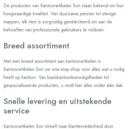
De producten van Kantoorartikelen Son staan bekend om hun
hoogwaardige kwaliteit. Van duurzame pennen tot stevige
mappen, elk item is zorgvuldig geselecteerd om aan de
behoeften van professionele gebruikers te voldoen.
Breed assortiment
Met een breed assortiment aan kantoorartikelen is
Kantoorartikelen Son uw one-stop-shop voor alles wat u nodig
heeft op kantoor. Van basiskantoorbenodigdheden tot
gespecialiseerde producten, u vindt hier alles onder één dak.
Snelle levering en uitstekende
service
Kantoorartikelen Son streeft naar klanttevredenheid door