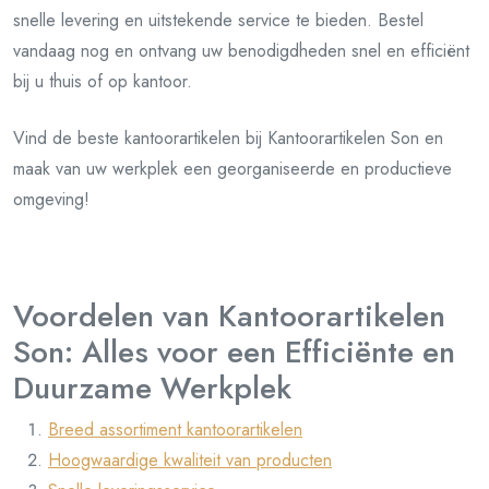
snelle levering en uitstekende service te bieden. Bestel
vandaag nog en ontvang uw benodigdheden snel en efficiënt
bij u thuis of op kantoor.
Vind de beste kantoorartikelen bij Kantoorartikelen Son en
maak van uw werkplek een georganiseerde en productieve
omgeving!
Voordelen van Kantoorartikelen
Son: Alles voor een Efficiënte en
Duurzame Werkplek
Breed assortiment kantoorartikelen
Hoogwaardige kwaliteit van producten