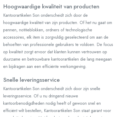
Hoogwaardige kwaliteit van producten
Kantoorartikelen Son onderscheidt zich door de
hoogwaardige kwaliteit van zijn producten. Of het nu gaat om
pennen, notitieblokken, ordners of technologische
accessoires, elk item is zorgvuldig geselecteerd om aan de
behoeften van professionele gebruikers te voldoen. De focus
op kwaliteit zorgt ervoor dat klanten kunnen vertrouwen op
duurzame en betrouwbare kantoorartikelen die lang meegaan
en bijdragen aan een efficiënte werkomgeving.
Snelle leveringsservice
Kantoorartikelen Son onderscheidt zich door zijn snelle
leveringsservice. Of u nu dringend nieuwe
kantoorbenodigdheden nodig heeft of gewoon snel en
efficiënt wilt bestellen, Kantoorartikelen Son staat garant voor