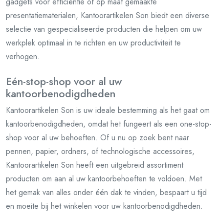
gadgets voor efficiëntie of op maat gemaakte
presentatiematerialen, Kantoorartikelen Son biedt een diverse
selectie van gespecialiseerde producten die helpen om uw
werkplek optimaal in te richten en uw productiviteit te
verhogen.
Eén-stop-shop voor al uw
kantoorbenodigdheden
Kantoorartikelen Son is uw ideale bestemming als het gaat om
kantoorbenodigdheden, omdat het fungeert als een one-stop-
shop voor al uw behoeften. Of u nu op zoek bent naar
pennen, papier, ordners, of technologische accessoires,
Kantoorartikelen Son heeft een uitgebreid assortiment
producten om aan al uw kantoorbehoeften te voldoen. Met
het gemak van alles onder één dak te vinden, bespaart u tijd
en moeite bij het winkelen voor uw kantoorbenodigdheden.