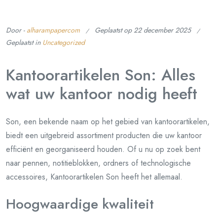
Door -
alharampapercom
Geplaatst op
22 december 2025
Geplaatst in
Uncategorized
Kantoorartikelen Son: Alles
wat uw kantoor nodig heeft
Son, een bekende naam op het gebied van kantoorartikelen,
biedt een uitgebreid assortiment producten die uw kantoor
efficiënt en georganiseerd houden. Of u nu op zoek bent
naar pennen, notitieblokken, ordners of technologische
accessoires, Kantoorartikelen Son heeft het allemaal.
Hoogwaardige kwaliteit