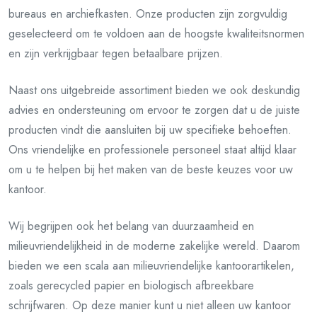
bureaus en archiefkasten. Onze producten zijn zorgvuldig
geselecteerd om te voldoen aan de hoogste kwaliteitsnormen
en zijn verkrijgbaar tegen betaalbare prijzen.
Naast ons uitgebreide assortiment bieden we ook deskundig
advies en ondersteuning om ervoor te zorgen dat u de juiste
producten vindt die aansluiten bij uw specifieke behoeften.
Ons vriendelijke en professionele personeel staat altijd klaar
om u te helpen bij het maken van de beste keuzes voor uw
kantoor.
Wij begrijpen ook het belang van duurzaamheid en
milieuvriendelijkheid in de moderne zakelijke wereld. Daarom
bieden we een scala aan milieuvriendelijke kantoorartikelen,
zoals gerecycled papier en biologisch afbreekbare
schrijfwaren. Op deze manier kunt u niet alleen uw kantoor