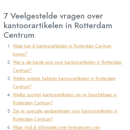
7 Veelgestelde vragen over
kantoorartikelen in Rotterdam
Centrum
Waar kan ik kantoorartikelen in Rotterdam Centrum
kopen?
Wat is de beste prijs voor kantoorartikelen in Rotterdam
Centrum?
Welke winkels hebben kantoorartikelen in Rotterdam
Centrum?
Welke soorten kantoorartikelen zijn er beschikbaar in
Rotterdam Centrum?
Zijn er speciale aanbiedingen voor kantoorartikelen in
Rotterdam Centrum?
Waar vind ik informatie over leveranciers van