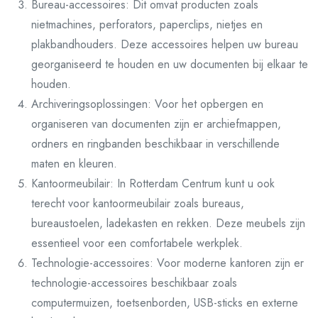
Bureau-accessoires: Dit omvat producten zoals
nietmachines, perforators, paperclips, nietjes en
plakbandhouders. Deze accessoires helpen uw bureau
georganiseerd te houden en uw documenten bij elkaar te
houden.
Archiveringsoplossingen: Voor het opbergen en
organiseren van documenten zijn er archiefmappen,
ordners en ringbanden beschikbaar in verschillende
maten en kleuren.
Kantoormeubilair: In Rotterdam Centrum kunt u ook
terecht voor kantoormeubilair zoals bureaus,
bureaustoelen, ladekasten en rekken. Deze meubels zijn
essentieel voor een comfortabele werkplek.
Technologie-accessoires: Voor moderne kantoren zijn er
technologie-accessoires beschikbaar zoals
computermuizen, toetsenborden, USB-sticks en externe