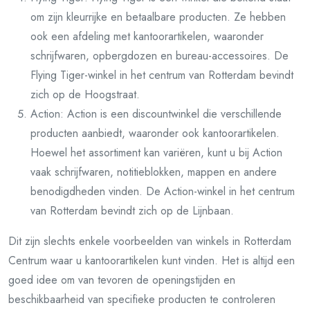
om zijn kleurrijke en betaalbare producten. Ze hebben
ook een afdeling met kantoorartikelen, waaronder
schrijfwaren, opbergdozen en bureau-accessoires. De
Flying Tiger-winkel in het centrum van Rotterdam bevindt
zich op de Hoogstraat.
Action: Action is een discountwinkel die verschillende
producten aanbiedt, waaronder ook kantoorartikelen.
Hoewel het assortiment kan variëren, kunt u bij Action
vaak schrijfwaren, notitieblokken, mappen en andere
benodigdheden vinden. De Action-winkel in het centrum
van Rotterdam bevindt zich op de Lijnbaan.
Dit zijn slechts enkele voorbeelden van winkels in Rotterdam
Centrum waar u kantoorartikelen kunt vinden. Het is altijd een
goed idee om van tevoren de openingstijden en
beschikbaarheid van specifieke producten te controleren