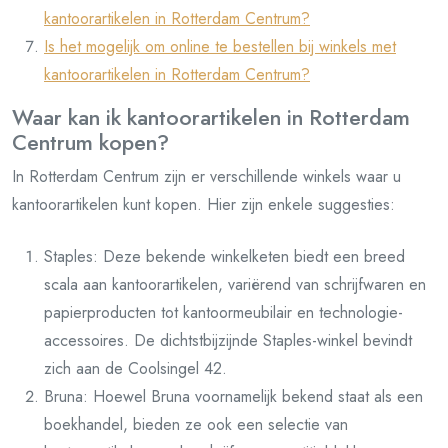
kantoorartikelen in Rotterdam Centrum?
Is het mogelijk om online te bestellen bij winkels met
kantoorartikelen in Rotterdam Centrum?
Waar kan ik kantoorartikelen in Rotterdam
Centrum kopen?
In Rotterdam Centrum zijn er verschillende winkels waar u
kantoorartikelen kunt kopen. Hier zijn enkele suggesties:
Staples: Deze bekende winkelketen biedt een breed
scala aan kantoorartikelen, variërend van schrijfwaren en
papierproducten tot kantoormeubilair en technologie-
accessoires. De dichtstbijzijnde Staples-winkel bevindt
zich aan de Coolsingel 42.
Bruna: Hoewel Bruna voornamelijk bekend staat als een
boekhandel, bieden ze ook een selectie van