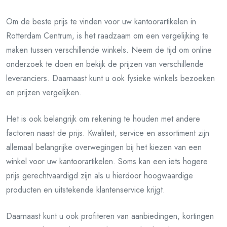
Om de beste prijs te vinden voor uw kantoorartikelen in
Rotterdam Centrum, is het raadzaam om een vergelijking te
maken tussen verschillende winkels. Neem de tijd om online
onderzoek te doen en bekijk de prijzen van verschillende
leveranciers. Daarnaast kunt u ook fysieke winkels bezoeken
en prijzen vergelijken.
Het is ook belangrijk om rekening te houden met andere
factoren naast de prijs. Kwaliteit, service en assortiment zijn
allemaal belangrijke overwegingen bij het kiezen van een
winkel voor uw kantoorartikelen. Soms kan een iets hogere
prijs gerechtvaardigd zijn als u hierdoor hoogwaardige
producten en uitstekende klantenservice krijgt.
Daarnaast kunt u ook profiteren van aanbiedingen, kortingen