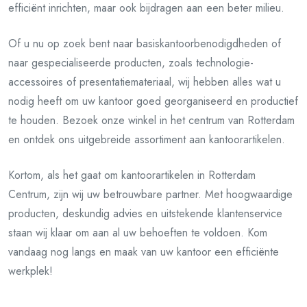
efficiënt inrichten, maar ook bijdragen aan een beter milieu.
Of u nu op zoek bent naar basiskantoorbenodigdheden of
naar gespecialiseerde producten, zoals technologie-
accessoires of presentatiemateriaal, wij hebben alles wat u
nodig heeft om uw kantoor goed georganiseerd en productief
te houden. Bezoek onze winkel in het centrum van Rotterdam
en ontdek ons uitgebreide assortiment aan kantoorartikelen.
Kortom, als het gaat om kantoorartikelen in Rotterdam
Centrum, zijn wij uw betrouwbare partner. Met hoogwaardige
producten, deskundig advies en uitstekende klantenservice
staan wij klaar om aan al uw behoeften te voldoen. Kom
vandaag nog langs en maak van uw kantoor een efficiënte
werkplek!