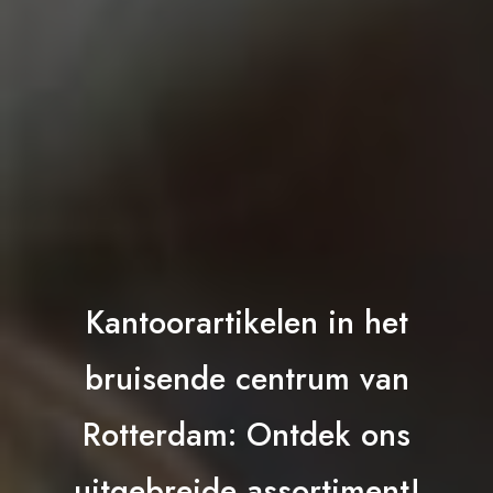
Kantoorartikelen in het
bruisende centrum van
Rotterdam: Ontdek ons
uitgebreide assortiment!