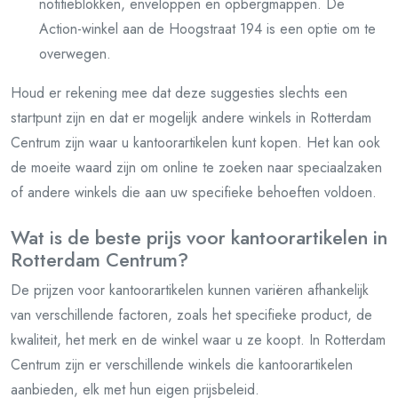
notitieblokken, enveloppen en opbergmappen. De
Action-winkel aan de Hoogstraat 194 is een optie om te
overwegen.
Houd er rekening mee dat deze suggesties slechts een
startpunt zijn en dat er mogelijk andere winkels in Rotterdam
Centrum zijn waar u kantoorartikelen kunt kopen. Het kan ook
de moeite waard zijn om online te zoeken naar speciaalzaken
of andere winkels die aan uw specifieke behoeften voldoen.
Wat is de beste prijs voor kantoorartikelen in
Rotterdam Centrum?
De prijzen voor kantoorartikelen kunnen variëren afhankelijk
van verschillende factoren, zoals het specifieke product, de
kwaliteit, het merk en de winkel waar u ze koopt. In Rotterdam
Centrum zijn er verschillende winkels die kantoorartikelen
aanbieden, elk met hun eigen prijsbeleid.