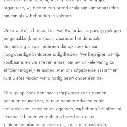
organisatie, wij bieden een breed scala aan kantoorartikelen
om aan al uw behoeften te voldoen.
Onze winkel in het centrum van Rotterdam is gunstig gelegen
en gemakkelijk bereikbaar, waardoor het de ideale
bestemming is voor iedereen die op zoek is naar
hoogwaardige kantoorbenodigdheden. We begrijpen dat tijd
kostbaar is en we streven ernaar om uw winkelervaring zo
efficiënt mogelijk te maken. Met ons uitgebreide assortiment
kunt u alles vinden wat u nodig heeft onder één dak.
Of u nu op zoek bent naar schrijfwaren zoals pennen,
potloden en markers, of naar papierproducten zoals
notitieblokken, schriften en agenda’s, wij hebben het allemaal.
Daarnaast bieden we ook een breed scala aan
kantoormeubilair en accessoires, zoals bureaustoelen,