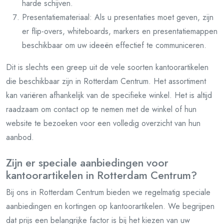
harde schijven.
Presentatiemateriaal: Als u presentaties moet geven, zijn
er flip-overs, whiteboards, markers en presentatiemappen
beschikbaar om uw ideeën effectief te communiceren.
Dit is slechts een greep uit de vele soorten kantoorartikelen
die beschikbaar zijn in Rotterdam Centrum. Het assortiment
kan variëren afhankelijk van de specifieke winkel. Het is altijd
raadzaam om contact op te nemen met de winkel of hun
website te bezoeken voor een volledig overzicht van hun
aanbod.
Zijn er speciale aanbiedingen voor
kantoorartikelen in Rotterdam Centrum?
Bij ons in Rotterdam Centrum bieden we regelmatig speciale
aanbiedingen en kortingen op kantoorartikelen. We begrijpen
dat prijs een belangrijke factor is bij het kiezen van uw