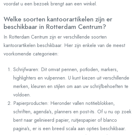
voordat u een bezoek brengt aan een winkel.
Welke soorten kantoorartikelen zijn er
beschikbaar in Rotterdam Centrum?
In Rotterdam Centrum zijn er verschillende soorten
kantoorartikelen beschikbaar. Hier zijn enkele van de meest
voorkomende categorieën:
Schrijfwaren: Dit omvat pennen, potloden, markers,
highlighters en vulpennen. U kunt kiezen uit verschillende
merken, kleuren en stijlen om aan uw schrijfbehoeften te
voldoen.
Papierproducten: Hieronder vallen notitieblokken,
schriften, agenda’s, planners en post-its. Of u nu op zoek
bent naar gelinieerd papier, ruitjespapier of blanco
pagina’s, er is een breed scala aan opties beschikbaar.