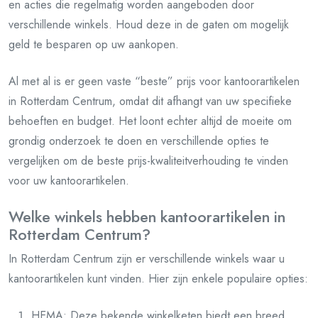
en acties die regelmatig worden aangeboden door
verschillende winkels. Houd deze in de gaten om mogelijk
geld te besparen op uw aankopen.
Al met al is er geen vaste “beste” prijs voor kantoorartikelen
in Rotterdam Centrum, omdat dit afhangt van uw specifieke
behoeften en budget. Het loont echter altijd de moeite om
grondig onderzoek te doen en verschillende opties te
vergelijken om de beste prijs-kwaliteitverhouding te vinden
voor uw kantoorartikelen.
Welke winkels hebben kantoorartikelen in
Rotterdam Centrum?
In Rotterdam Centrum zijn er verschillende winkels waar u
kantoorartikelen kunt vinden. Hier zijn enkele populaire opties:
HEMA: Deze bekende winkelketen biedt een breed