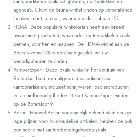
kantoorartikelen zoals schrijfwaren, notitieblokken en
agenda’s. U kunt de Bruna-winkel vinden op verschillende
locaties in het centrum, waaronder de Lijnbaan 150.
HEMA: Deze populaire winkelketen heeft een breed
assortiment producten, waaronder kantoorartikelen zoals
pennen, schriften en mappen. De HEMA-winkel aan de
Beurstraverse 178 is een handige plek om uw
benodigdheden te vinden.
KantoorExpert: Deze lokale winkel in het centrum van
Rotterdam biedt een uitgebreid assortiment aan
kantoorartikelen, inclusief schrijfwaren, papierproducten
en archiefbenodigdheden. U kunt KantoorExpert vinden
op de Botersloot 9.
Action: Hoewel Action voornamelijk bekend staat om zijn
lage prijzen voor huishoudelijke artikelen, hebben ze ook
een sectie met kantoorbenodigdheden zoals