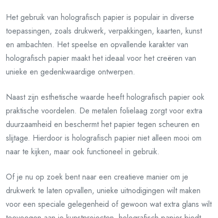
Het gebruik van holografisch papier is populair in diverse
toepassingen, zoals drukwerk, verpakkingen, kaarten, kunst
en ambachten. Het speelse en opvallende karakter van
holografisch papier maakt het ideaal voor het creëren van
unieke en gedenkwaardige ontwerpen.
Naast zijn esthetische waarde heeft holografisch papier ook
praktische voordelen. De metalen folielaag zorgt voor extra
duurzaamheid en beschermt het papier tegen scheuren en
slijtage. Hierdoor is holografisch papier niet alleen mooi om
naar te kijken, maar ook functioneel in gebruik.
Of je nu op zoek bent naar een creatieve manier om je
drukwerk te laten opvallen, unieke uitnodigingen wilt maken
voor een speciale gelegenheid of gewoon wat extra glans wilt
toevoegen aan je kunstprojecten, holografisch papier biedt