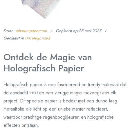
Door -
alharampapercom
Geplaatst op
25 mei 2025
Geplaatst in
Uncategorized
Ontdek de Magie van
Holografisch Papier
Holografisch papier is een fascinerend en trendy materiaal dat
de aandacht trekt en een vleugje magie toevoegt aan elk
project. Dit speciale papier is bedekt met een dunne laag
metaalfolie die licht op een unieke manier reflecteert,
waardoor prachtige regenboogkleuren en holografische
effecten ontstaan.