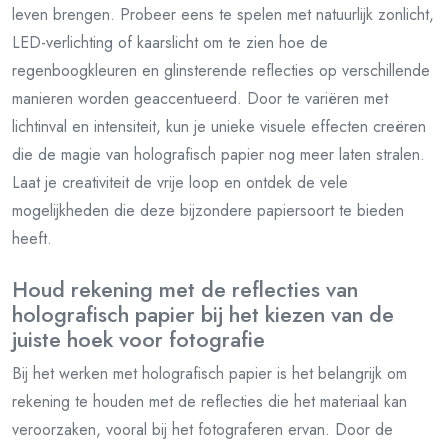
leven brengen. Probeer eens te spelen met natuurlijk zonlicht,
LED-verlichting of kaarslicht om te zien hoe de
regenboogkleuren en glinsterende reflecties op verschillende
manieren worden geaccentueerd. Door te variëren met
lichtinval en intensiteit, kun je unieke visuele effecten creëren
die de magie van holografisch papier nog meer laten stralen.
Laat je creativiteit de vrije loop en ontdek de vele
mogelijkheden die deze bijzondere papiersoort te bieden
heeft.
Houd rekening met de reflecties van
holografisch papier bij het kiezen van de
juiste hoek voor fotografie
Bij het werken met holografisch papier is het belangrijk om
rekening te houden met de reflecties die het materiaal kan
veroorzaken, vooral bij het fotograferen ervan. Door de