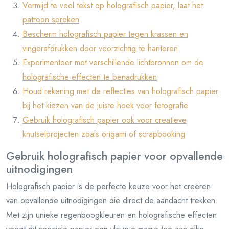
Vermijd te veel tekst op holografisch papier, laat het
patroon spreken
Bescherm holografisch papier tegen krassen en
vingerafdrukken door voorzichtig te hanteren
Experimenteer met verschillende lichtbronnen om de
holografische effecten te benadrukken
Houd rekening met de reflecties van holografisch papier
bij het kiezen van de juiste hoek voor fotografie
Gebruik holografisch papier ook voor creatieve
knutselprojecten zoals origami of scrapbooking
Gebruik holografisch papier voor opvallende
uitnodigingen
Holografisch papier is de perfecte keuze voor het creëren
van opvallende uitnodigingen die direct de aandacht trekken.
Met zijn unieke regenboogkleuren en holografische effecten