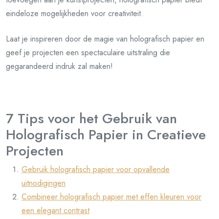
eindeloze mogelijkheden voor creativiteit.
Laat je inspireren door de magie van holografisch papier en
geef je projecten een spectaculaire uitstraling die
gegarandeerd indruk zal maken!
7 Tips voor het Gebruik van
Holografisch Papier in Creatieve
Projecten
Gebruik holografisch papier voor opvallende
uitnodigingen
Combineer holografisch papier met effen kleuren voor
een elegant contrast