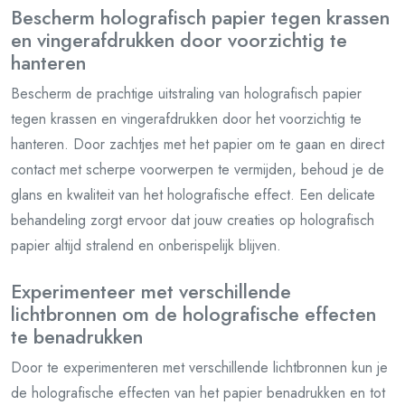
Bescherm holografisch papier tegen krassen
en vingerafdrukken door voorzichtig te
hanteren
Bescherm de prachtige uitstraling van holografisch papier
tegen krassen en vingerafdrukken door het voorzichtig te
hanteren. Door zachtjes met het papier om te gaan en direct
contact met scherpe voorwerpen te vermijden, behoud je de
glans en kwaliteit van het holografische effect. Een delicate
behandeling zorgt ervoor dat jouw creaties op holografisch
papier altijd stralend en onberispelijk blijven.
Experimenteer met verschillende
lichtbronnen om de holografische effecten
te benadrukken
Door te experimenteren met verschillende lichtbronnen kun je
de holografische effecten van het papier benadrukken en tot