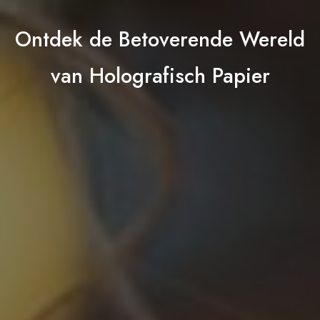
Ontdek de Betoverende Wereld
van Holografisch Papier