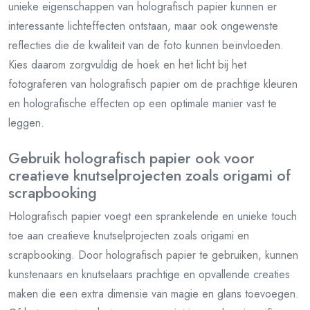
unieke eigenschappen van holografisch papier kunnen er
interessante lichteffecten ontstaan, maar ook ongewenste
reflecties die de kwaliteit van de foto kunnen beïnvloeden.
Kies daarom zorgvuldig de hoek en het licht bij het
fotograferen van holografisch papier om de prachtige kleuren
en holografische effecten op een optimale manier vast te
leggen.
Gebruik holografisch papier ook voor
creatieve knutselprojecten zoals origami of
scrapbooking
Holografisch papier voegt een sprankelende en unieke touch
toe aan creatieve knutselprojecten zoals origami en
scrapbooking. Door holografisch papier te gebruiken, kunnen
kunstenaars en knutselaars prachtige en opvallende creaties
maken die een extra dimensie van magie en glans toevoegen.