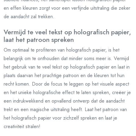
en effen kleuren zorgt voor een verfijnde uitstraling die zeker
de aandacht zal trekken.
Vermijd te veel tekst op holografisch papier,
laat het patroon spreken
Om optimaal te profiteren van holografisch papier, is het
belangrijk om te onthouden dat minder soms meer is. Vermijd
het gebruik van te veel tekst op holografisch papier en laat in
plaats daarvan het prachtige patroon en de kleuren tot hun
recht komen. Door de focus te leggen op het visuele aspect
en het unieke holografische effect te laten spreken, creëer je
een indrukwekkend en opvallend ontwerp dat de aandacht
trekt en een magische uitstraling heeft. Laat het patroon van
het holografisch papier voor zichzelf spreken en laat je
creativiteit stralen!