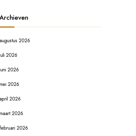
Archieven
augustus 2026
juli 2026
juni 2026
mei 2026
april 2026
maart 2026
februari 2026