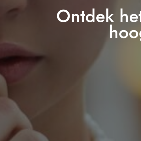
Ontdek het
hoo