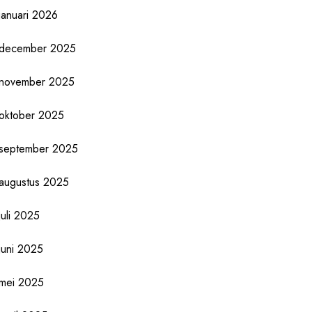
januari 2026
december 2025
november 2025
oktober 2025
september 2025
augustus 2025
juli 2025
juni 2025
mei 2025