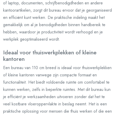
of laptop, documenten, schrijfbenodigdheden en andere
kantoorartikelen, zorgt dit bureau ervoor dat je georganiseerd
en efficiënt kunt werken. De praktische indeling maakt het
gemakkelijk om al je benodigdheden binnen handbereik te
hebben, waardoor je productiviteit wordt verhoogd en je
werkplek geoptimaliseerd wordt.
Ideaal voor thuiswerkplekken of kleine
kantoren
Een bureau van 110 cm breed is ideaal voor thuiswerkplekken
of kleine kantoren vanwege zijn compacte formaat en
functionaliteit. Het biedt voldoende ruimte om comfortabel te
kunnen werken, zelfs in beperkte ruimtes. Met dit bureau kun
je efficiënt je werkzaamheden uitvoeren zonder dat het te
veel kostbare vloeroppervlakte in beslag neemt. Het is een
praktische oplossing voor mensen die thuis werken of die een