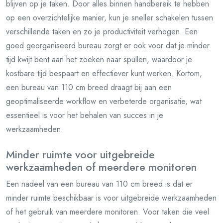
blijven op je taken. Door alles binnen handbereik te hebben
op een overzichtelijke manier, kun je sneller schakelen tussen
verschillende taken en zo je productiviteit verhogen. Een
goed georganiseerd bureau zorgt er ook voor dat je minder
tijd kwijt bent aan het zoeken naar spullen, waardoor je
kostbare tijd bespaart en effectiever kunt werken. Kortom,
een bureau van 110 cm breed draagt bij aan een
geoptimaliseerde workflow en verbeterde organisatie, wat
essentieel is voor het behalen van succes in je
werkzaamheden.
Minder ruimte voor uitgebreide
werkzaamheden of meerdere monitoren
Een nadeel van een bureau van 110 cm breed is dat er
minder ruimte beschikbaar is voor uitgebreide werkzaamheden
of het gebruik van meerdere monitoren. Voor taken die veel