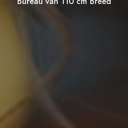
Bureau van 110 cm Breed