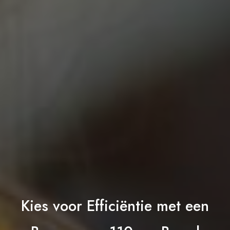
Kies voor Efficiëntie met een