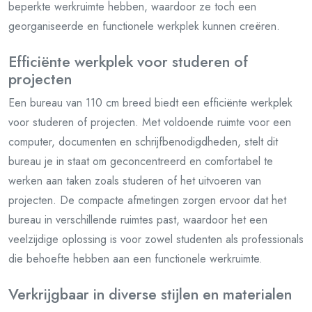
beperkte werkruimte hebben, waardoor ze toch een
georganiseerde en functionele werkplek kunnen creëren.
Efficiënte werkplek voor studeren of
projecten
Een bureau van 110 cm breed biedt een efficiënte werkplek
voor studeren of projecten. Met voldoende ruimte voor een
computer, documenten en schrijfbenodigdheden, stelt dit
bureau je in staat om geconcentreerd en comfortabel te
werken aan taken zoals studeren of het uitvoeren van
projecten. De compacte afmetingen zorgen ervoor dat het
bureau in verschillende ruimtes past, waardoor het een
veelzijdige oplossing is voor zowel studenten als professionals
die behoefte hebben aan een functionele werkruimte.
Verkrijgbaar in diverse stijlen en materialen