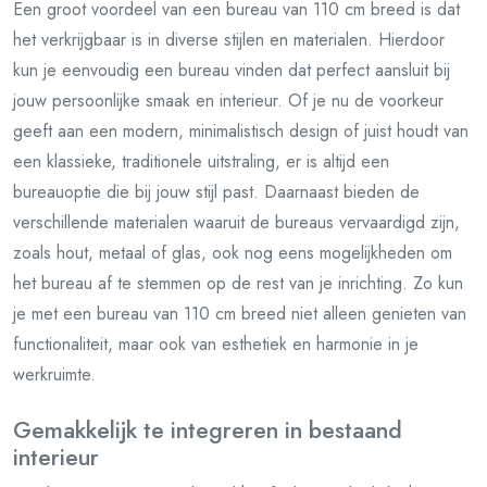
Een groot voordeel van een bureau van 110 cm breed is dat
het verkrijgbaar is in diverse stijlen en materialen. Hierdoor
kun je eenvoudig een bureau vinden dat perfect aansluit bij
jouw persoonlijke smaak en interieur. Of je nu de voorkeur
geeft aan een modern, minimalistisch design of juist houdt van
een klassieke, traditionele uitstraling, er is altijd een
bureauoptie die bij jouw stijl past. Daarnaast bieden de
verschillende materialen waaruit de bureaus vervaardigd zijn,
zoals hout, metaal of glas, ook nog eens mogelijkheden om
het bureau af te stemmen op de rest van je inrichting. Zo kun
je met een bureau van 110 cm breed niet alleen genieten van
functionaliteit, maar ook van esthetiek en harmonie in je
werkruimte.
Gemakkelijk te integreren in bestaand
interieur