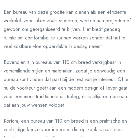
Een bureau van deze grootte kan dienen als een efficiënte
werkplek voor taken zoals studeren, werken aan projecten of
gewoon om georganiseerd te blijven. Het biedt genoeg
ruimte om comfortabel te kunnen werken zonder dat het te
veel kostbare vloeroppervlakte in beslag neemt.
Bovendien zijn bureaus van 110 cm breed verkrijgbaar in
verschillende stijlen en materialen, zodat je eenvoudig een
bureau kunt vinden dat past bij de rest van je interieur. Of je
nu de voorkeur geeft aan een modern design of liever gaat
voor een meer traditionele uitstraling, er is altijd een bureau
dat aan jouw wensen voldoet.
Kortom, een bureau van 110 cm breed is een praktische en
veelzijdige keuze voor iedereen die op zoek is naar een