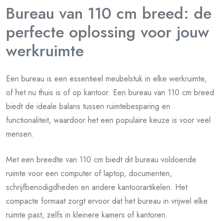
Bureau van 110 cm breed: de
perfecte oplossing voor jouw
werkruimte
Een bureau is een essentieel meubelstuk in elke werkruimte,
of het nu thuis is of op kantoor. Een bureau van 110 cm breed
biedt de ideale balans tussen ruimtebesparing en
functionaliteit, waardoor het een populaire keuze is voor veel
mensen.
Met een breedte van 110 cm biedt dit bureau voldoende
ruimte voor een computer of laptop, documenten,
schrijfbenodigdheden en andere kantoorartikelen. Het
compacte formaat zorgt ervoor dat het bureau in vrijwel elke
ruimte past, zelfs in kleinere kamers of kantoren.