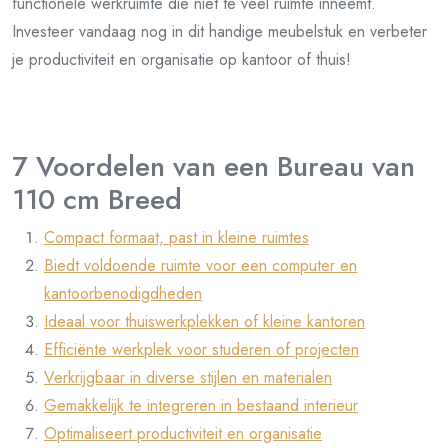
functionele werkruimte die niet te veel ruimte inneemt.
Investeer vandaag nog in dit handige meubelstuk en verbeter
je productiviteit en organisatie op kantoor of thuis!
7 Voordelen van een Bureau van
110 cm Breed
Compact formaat, past in kleine ruimtes
Biedt voldoende ruimte voor een computer en
kantoorbenodigdheden
Ideaal voor thuiswerkplekken of kleine kantoren
Efficiënte werkplek voor studeren of projecten
Verkrijgbaar in diverse stijlen en materialen
Gemakkelijk te integreren in bestaand interieur
Optimaliseert productiviteit en organisatie