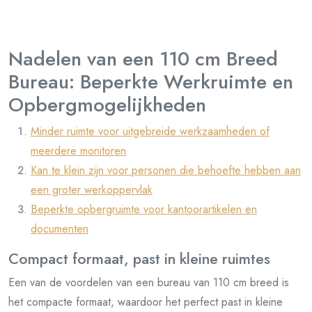
Nadelen van een 110 cm Breed
Bureau: Beperkte Werkruimte en
Opbergmogelijkheden
Minder ruimte voor uitgebreide werkzaamheden of
meerdere monitoren
Kan te klein zijn voor personen die behoefte hebben aan
een groter werkoppervlak
Beperkte opbergruimte voor kantoorartikelen en
documenten
Compact formaat, past in kleine ruimtes
Een van de voordelen van een bureau van 110 cm breed is
het compacte formaat, waardoor het perfect past in kleine