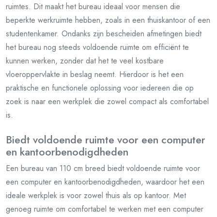
ruimtes. Dit maakt het bureau ideaal voor mensen die
beperkte werkruimte hebben, zoals in een thuiskantoor of een
studentenkamer. Ondanks zijn bescheiden afmetingen biedt
het bureau nog steeds voldoende ruimte om efficiënt te
kunnen werken, zonder dat het te veel kostbare
vloeroppervlakte in beslag neemt. Hierdoor is het een
praktische en functionele oplossing voor iedereen die op
zoek is naar een werkplek die zowel compact als comfortabel
is.
Biedt voldoende ruimte voor een computer
en kantoorbenodigdheden
Een bureau van 110 cm breed biedt voldoende ruimte voor
een computer en kantoorbenodigdheden, waardoor het een
ideale werkplek is voor zowel thuis als op kantoor. Met
genoeg ruimte om comfortabel te werken met een computer