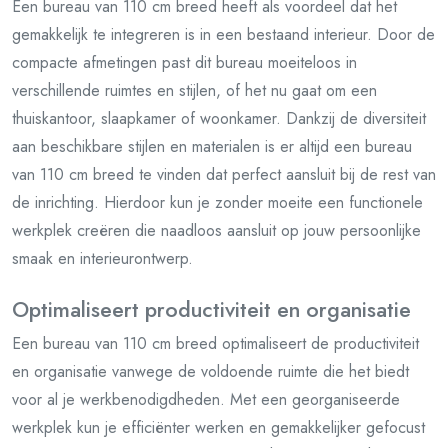
Een bureau van 110 cm breed heeft als voordeel dat het
gemakkelijk te integreren is in een bestaand interieur. Door de
compacte afmetingen past dit bureau moeiteloos in
verschillende ruimtes en stijlen, of het nu gaat om een
thuiskantoor, slaapkamer of woonkamer. Dankzij de diversiteit
aan beschikbare stijlen en materialen is er altijd een bureau
van 110 cm breed te vinden dat perfect aansluit bij de rest van
de inrichting. Hierdoor kun je zonder moeite een functionele
werkplek creëren die naadloos aansluit op jouw persoonlijke
smaak en interieurontwerp.
Optimaliseert productiviteit en organisatie
Een bureau van 110 cm breed optimaliseert de productiviteit
en organisatie vanwege de voldoende ruimte die het biedt
voor al je werkbenodigdheden. Met een georganiseerde
werkplek kun je efficiënter werken en gemakkelijker gefocust