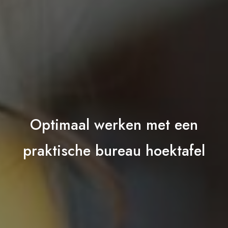
Optimaal werken met een
praktische bureau hoektafel