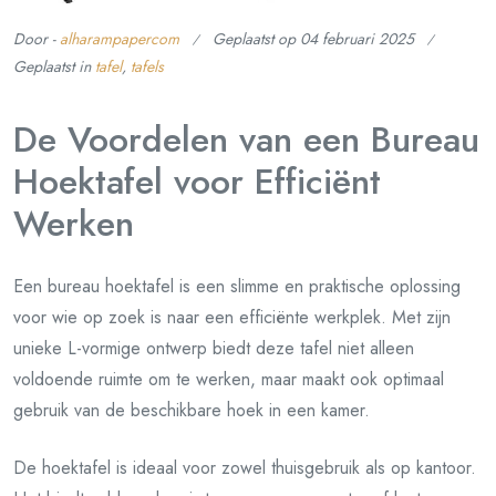
Door -
alharampapercom
Geplaatst op
04 februari 2025
Geplaatst in
tafel
,
tafels
De Voordelen van een Bureau
Hoektafel voor Efficiënt
Werken
Een bureau hoektafel is een slimme en praktische oplossing
voor wie op zoek is naar een efficiënte werkplek. Met zijn
unieke L-vormige ontwerp biedt deze tafel niet alleen
voldoende ruimte om te werken, maar maakt ook optimaal
gebruik van de beschikbare hoek in een kamer.
De hoektafel is ideaal voor zowel thuisgebruik als op kantoor.