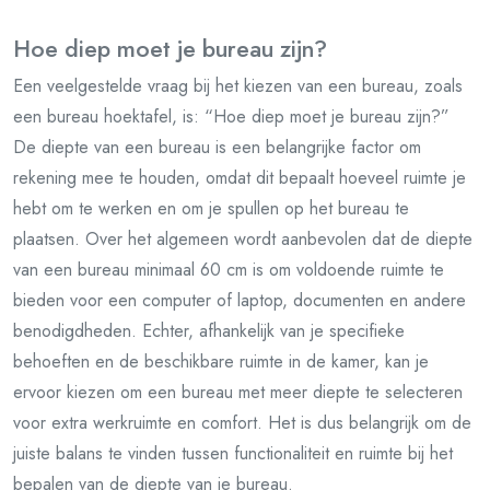
Hoe diep moet je bureau zijn?
Een veelgestelde vraag bij het kiezen van een bureau, zoals
een bureau hoektafel, is: “Hoe diep moet je bureau zijn?”
De diepte van een bureau is een belangrijke factor om
rekening mee te houden, omdat dit bepaalt hoeveel ruimte je
hebt om te werken en om je spullen op het bureau te
plaatsen. Over het algemeen wordt aanbevolen dat de diepte
van een bureau minimaal 60 cm is om voldoende ruimte te
bieden voor een computer of laptop, documenten en andere
benodigdheden. Echter, afhankelijk van je specifieke
behoeften en de beschikbare ruimte in de kamer, kan je
ervoor kiezen om een bureau met meer diepte te selecteren
voor extra werkruimte en comfort. Het is dus belangrijk om de
juiste balans te vinden tussen functionaliteit en ruimte bij het
bepalen van de diepte van je bureau.