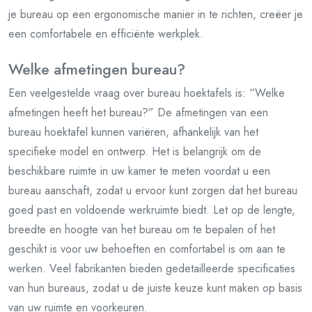
je bureau op een ergonomische manier in te richten, creëer je
een comfortabele en efficiënte werkplek.
Welke afmetingen bureau?
Een veelgestelde vraag over bureau hoektafels is: “Welke
afmetingen heeft het bureau?” De afmetingen van een
bureau hoektafel kunnen variëren, afhankelijk van het
specifieke model en ontwerp. Het is belangrijk om de
beschikbare ruimte in uw kamer te meten voordat u een
bureau aanschaft, zodat u ervoor kunt zorgen dat het bureau
goed past en voldoende werkruimte biedt. Let op de lengte,
breedte en hoogte van het bureau om te bepalen of het
geschikt is voor uw behoeften en comfortabel is om aan te
werken. Veel fabrikanten bieden gedetailleerde specificaties
van hun bureaus, zodat u de juiste keuze kunt maken op basis
van uw ruimte en voorkeuren.