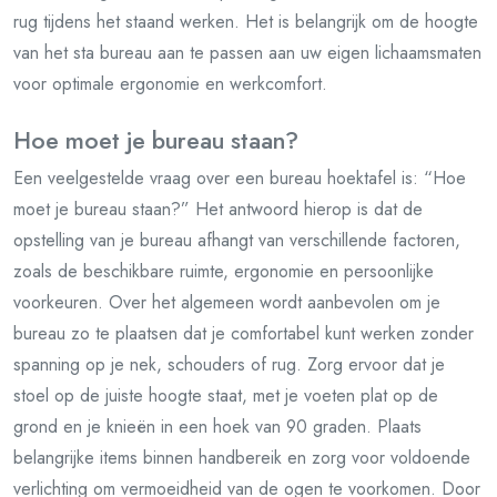
rug tijdens het staand werken. Het is belangrijk om de hoogte
van het sta bureau aan te passen aan uw eigen lichaamsmaten
voor optimale ergonomie en werkcomfort.
Hoe moet je bureau staan?
Een veelgestelde vraag over een bureau hoektafel is: “Hoe
moet je bureau staan?” Het antwoord hierop is dat de
opstelling van je bureau afhangt van verschillende factoren,
zoals de beschikbare ruimte, ergonomie en persoonlijke
voorkeuren. Over het algemeen wordt aanbevolen om je
bureau zo te plaatsen dat je comfortabel kunt werken zonder
spanning op je nek, schouders of rug. Zorg ervoor dat je
stoel op de juiste hoogte staat, met je voeten plat op de
grond en je knieën in een hoek van 90 graden. Plaats
belangrijke items binnen handbereik en zorg voor voldoende
verlichting om vermoeidheid van de ogen te voorkomen. Door