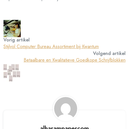
Vorig artikel
Stijlvol Computer Bureau Assortiment bij Kwantum
Volgend artikel
Betaalbare en Kwalitatieve Goedkope Schrijfblokken
alharampapercom