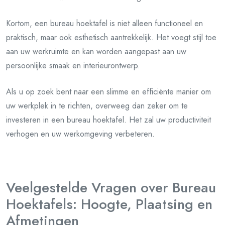
Kortom, een bureau hoektafel is niet alleen functioneel en
praktisch, maar ook esthetisch aantrekkelijk. Het voegt stijl toe
aan uw werkruimte en kan worden aangepast aan uw
persoonlijke smaak en interieurontwerp.
Als u op zoek bent naar een slimme en efficiënte manier om
uw werkplek in te richten, overweeg dan zeker om te
investeren in een bureau hoektafel. Het zal uw productiviteit
verhogen en uw werkomgeving verbeteren.
Veelgestelde Vragen over Bureau
Hoektafels: Hoogte, Plaatsing en
Afmetingen