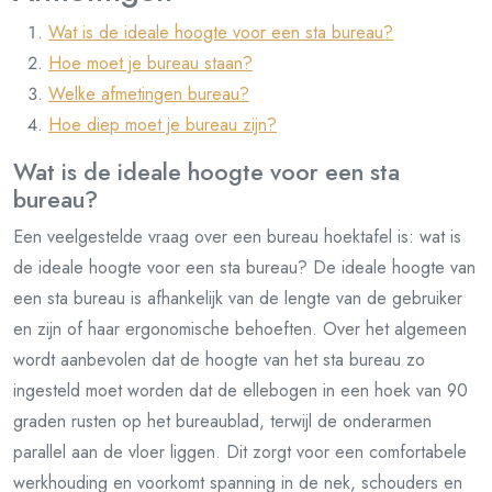
Wat is de ideale hoogte voor een sta bureau?
Hoe moet je bureau staan?
Welke afmetingen bureau?
Hoe diep moet je bureau zijn?
Wat is de ideale hoogte voor een sta
bureau?
Een veelgestelde vraag over een bureau hoektafel is: wat is
de ideale hoogte voor een sta bureau? De ideale hoogte van
een sta bureau is afhankelijk van de lengte van de gebruiker
en zijn of haar ergonomische behoeften. Over het algemeen
wordt aanbevolen dat de hoogte van het sta bureau zo
ingesteld moet worden dat de ellebogen in een hoek van 90
graden rusten op het bureaublad, terwijl de onderarmen
parallel aan de vloer liggen. Dit zorgt voor een comfortabele
werkhouding en voorkomt spanning in de nek, schouders en