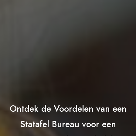
Ontdek de Voordelen van een
Statafel Bureau voor een