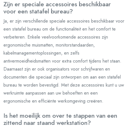
Zijn er speciale accessoires beschikbaar
voor een statafel bureau?
Ja, er zijn verschillende speciale accessoires beschikbaar voor
een statafel bureau om de functionaliteit en het comfort te
verbeteren. Enkele veelvoorkomende accessoires zijn
ergonomische muismatten, monitorstandaarden,
kabelmanagementoplossingen, en zelfs
antivermoeidheidsmatten voor extra comfort tijdens het staan.
Daarnaast zijn er ook organisators voor schrijfwaren en
documenten die speciaal zijn ontworpen om aan een statafel
bureau te worden bevestigd. Met deze accessoires kunt u uw
werkruimte aanpassen aan uw behoeften en een
ergonomische en efficiënte werkomgeving creëren.
Is het moeilijk om over te stappen van een
zittend naar staand werkstation?