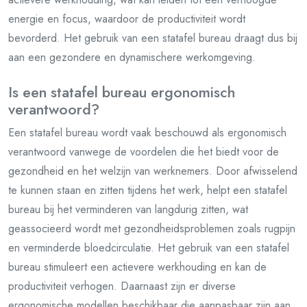
energie en focus, waardoor de productiviteit wordt
bevorderd. Het gebruik van een statafel bureau draagt dus bij
aan een gezondere en dynamischere werkomgeving.
Is een statafel bureau ergonomisch
verantwoord?
Een statafel bureau wordt vaak beschouwd als ergonomisch
verantwoord vanwege de voordelen die het biedt voor de
gezondheid en het welzijn van werknemers. Door afwisselend
te kunnen staan en zitten tijdens het werk, helpt een statafel
bureau bij het verminderen van langdurig zitten, wat
geassocieerd wordt met gezondheidsproblemen zoals rugpijn
en verminderde bloedcirculatie. Het gebruik van een statafel
bureau stimuleert een actievere werkhouding en kan de
productiviteit verhogen. Daarnaast zijn er diverse
ergonomische modellen beschikbaar die aanpasbaar zijn aan