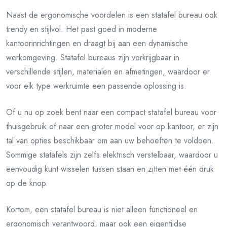
Naast de ergonomische voordelen is een statafel bureau ook
trendy en stijlvol. Het past goed in moderne
kantoorinrichtingen en draagt bij aan een dynamische
werkomgeving. Statafel bureaus zijn verkrijgbaar in
verschillende stijlen, materialen en afmetingen, waardoor er
voor elk type werkruimte een passende oplossing is.
Of u nu op zoek bent naar een compact statafel bureau voor
thuisgebruik of naar een groter model voor op kantoor, er zijn
tal van opties beschikbaar om aan uw behoeften te voldoen.
Sommige statafels zijn zelfs elektrisch verstelbaar, waardoor u
eenvoudig kunt wisselen tussen staan en zitten met één druk
op de knop.
Kortom, een statafel bureau is niet alleen functioneel en
ergonomisch verantwoord, maar ook een eigentijdse