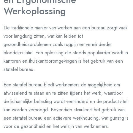
Werkoplossing
De traditionele manier van werken aan een bureau zorgt vaak
voor langdurig zitten, wat kan leiden tot
gezondheidsproblemen zoals rugpijn en verminderde
bloedcirculatie. Een oplossing die steeds populairder wordt in
kantoren en thuiskantooromgevingen is het gebruik van een
statafel bureau.
Een statafel bureau biedt werknemers de mogelijkheid om
afwisselend te staan en te zitten tijdens het werk, waardoor
de lichamelijke belasting wordt verminderd en de productiviteit
kan worden verhoogd. Bovendien stimuleert het gebruik van
een statafel bureau een actievere werkhouding, wat gunstig is
voor de gezondheid en het welzijn van werknemers.