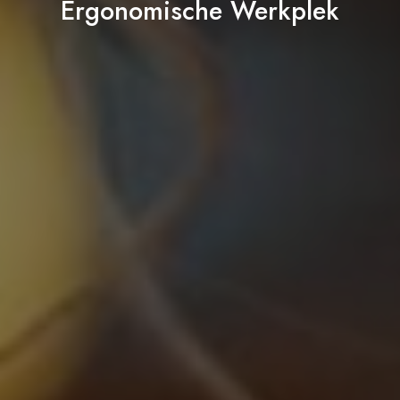
Ergonomische Werkplek