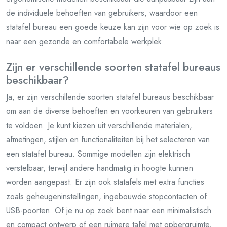
de individuele behoeften van gebruikers, waardoor een
statafel bureau een goede keuze kan zijn voor wie op zoek is
naar een gezonde en comfortabele werkplek.
Zijn er verschillende soorten statafel bureaus
beschikbaar?
Ja, er zijn verschillende soorten statafel bureaus beschikbaar
om aan de diverse behoeften en voorkeuren van gebruikers
te voldoen. Je kunt kiezen uit verschillende materialen,
afmetingen, stijlen en functionaliteiten bij het selecteren van
een statafel bureau. Sommige modellen zijn elektrisch
verstelbaar, terwijl andere handmatig in hoogte kunnen
worden aangepast. Er zijn ook statafels met extra functies
zoals geheugeninstellingen, ingebouwde stopcontacten of
USB-poorten. Of je nu op zoek bent naar een minimalistisch
en compact ontwerp of een ruimere tafel met opbergruimte,