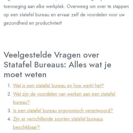
toevoeging aan elke werkplek. Overweeg om over te stappen
op een statafel bureau en ervaar zelf de voordelen voor uw
gezondheid en productiviteit!
Veelgestelde Vragen over
Statafel Bureaus: Alles wat je
moet weten
Wat is een statafel bureau en hoe werkt het?
Wat zijn de voordelen van werken aan een statafel
bureau?
Is een statafel bureau ergonomisch verantwoord?
Zijn er verschillende soorten statafel bureaus
beschikbaar?