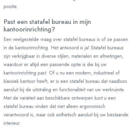
positie.
Past een statafel bureau in mijn
kantoorinrichting?
Een veelgestelde vraag over statafel bureaus is of ze passen
in de kantoorinrichting. Het antwoord is ja! Statafel bureaus
zijn verkrijgbaar in diverse stijlen, materialen en afmetingen,
waardoor er altijd een passende optie is die bij uw
kantoorinrichting past. Of u nu een modern, industrieel of
klassiek kantoor heeft, er is een statafel bureau dat naadloos
aansluit bij de uitstraling en functionaliteit van uw werkruimte.
Met de variëteit aan beschikbare ontwerpen kunt u een
statafel bureau vinden dat niet alleen ergonomisch
verantwoord is, maar ook esthetisch aansluit bij uw bestaande
interieur.