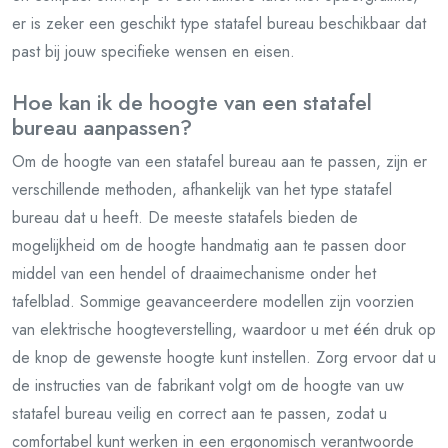
er is zeker een geschikt type statafel bureau beschikbaar dat
past bij jouw specifieke wensen en eisen.
Hoe kan ik de hoogte van een statafel
bureau aanpassen?
Om de hoogte van een statafel bureau aan te passen, zijn er
verschillende methoden, afhankelijk van het type statafel
bureau dat u heeft. De meeste statafels bieden de
mogelijkheid om de hoogte handmatig aan te passen door
middel van een hendel of draaimechanisme onder het
tafelblad. Sommige geavanceerdere modellen zijn voorzien
van elektrische hoogteverstelling, waardoor u met één druk op
de knop de gewenste hoogte kunt instellen. Zorg ervoor dat u
de instructies van de fabrikant volgt om de hoogte van uw
statafel bureau veilig en correct aan te passen, zodat u
comfortabel kunt werken in een ergonomisch verantwoorde