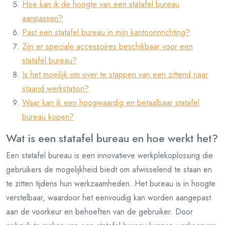
Hoe kan ik de hoogte van een statafel bureau
aanpassen?
Past een statafel bureau in mijn kantoorinrichting?
Zijn er speciale accessoires beschikbaar voor een
statafel bureau?
Is het moeilijk om over te stappen van een zittend naar
staand werkstation?
Waar kan ik een hoogwaardig en betaalbaar statafel
bureau kopen?
Wat is een statafel bureau en hoe werkt het?
Een statafel bureau is een innovatieve werkplekoplossing die
gebruikers de mogelijkheid biedt om afwisselend te staan en
te zitten tijdens hun werkzaamheden. Het bureau is in hoogte
verstelbaar, waardoor het eenvoudig kan worden aangepast
aan de voorkeur en behoeften van de gebruiker. Door