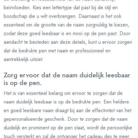
beïnvloeden. Kies een lettertype dat past bij de stijl en
boodschap die u wilt overbrengen. Daarnaast is het ook
essentieel om de grootte van de naam zorgvuldig te kiezen,
zodat deze goed leesbaar is en mooi op de pen past. Door
aandacht te besteden aan deze details, kunt u ervoor zorgen
dat de bedrukte pen met naam er professioneel en
aantrekkelijk uitziet.
Zorg ervoor dat de naam duidelijk leesbaar
is op de pen.
Het is van essentieel belang om ervoor te zorgen dat de
naam duidelijk leesbaar is op de bedrukte pen. Een heldere
en goed leesbare naam draagt bij aan de effectiviteit van het
gepersonaliseerde geschenk. Door te zorgen dat de naam
duidelijk en prominent op de pen staat, wordt de persoonlijke
touch versterkt en zal de ontvanger het cadeau des te meer