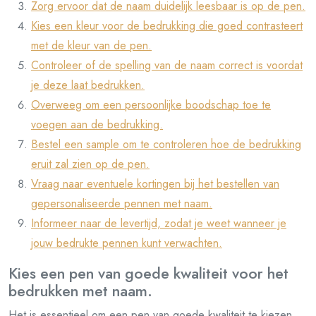
Zorg ervoor dat de naam duidelijk leesbaar is op de pen.
Kies een kleur voor de bedrukking die goed contrasteert
met de kleur van de pen.
Controleer of de spelling van de naam correct is voordat
je deze laat bedrukken.
Overweeg om een persoonlijke boodschap toe te
voegen aan de bedrukking.
Bestel een sample om te controleren hoe de bedrukking
eruit zal zien op de pen.
Vraag naar eventuele kortingen bij het bestellen van
gepersonaliseerde pennen met naam.
Informeer naar de levertijd, zodat je weet wanneer je
jouw bedrukte pennen kunt verwachten.
Kies een pen van goede kwaliteit voor het
bedrukken met naam.
Het is essentieel om een pen van goede kwaliteit te kiezen