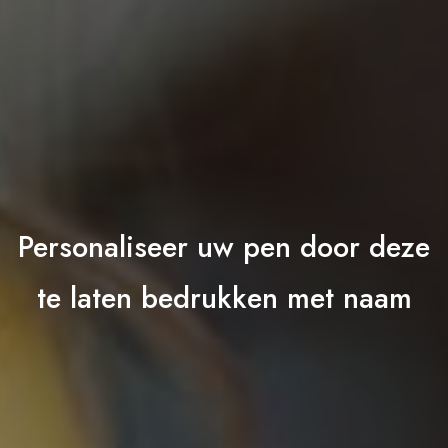
Personaliseer uw pen door deze
te laten bedrukken met naam