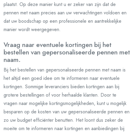
plaatst. Op deze manier kunt u er zeker van zijn dat de
pennen met naam precies aan uw verwachtingen voldoen en
dat uw boodschap op een professionele en aantrekkelijke
manier wordt weergegeven.
Vraag naar eventuele kortingen bij het
bestellen van gepersonaliseerde pennen met
naam.
Bij het bestellen van gepersonaliseerde pennen met naam is
het altijd een goed idee om te informeren naar eventuele
kortingen. Sommige leveranciers bieden kortingen aan bij
grotere bestellingen of voor herhaalde klanten. Door te
vragen naar mogelijke kortingsmogelijkheden, kunt u mogelijk
besparen op de kosten van uw gepersonaliseerde pennen en
zo uw budget efficiënter benutten. Het loont dus zeker de
moeite om te informeren naar kortingen en aanbiedingen bij