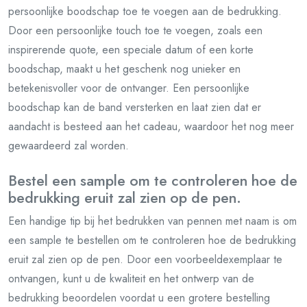
persoonlijke boodschap toe te voegen aan de bedrukking.
Door een persoonlijke touch toe te voegen, zoals een
inspirerende quote, een speciale datum of een korte
boodschap, maakt u het geschenk nog unieker en
betekenisvoller voor de ontvanger. Een persoonlijke
boodschap kan de band versterken en laat zien dat er
aandacht is besteed aan het cadeau, waardoor het nog meer
gewaardeerd zal worden.
Bestel een sample om te controleren hoe de
bedrukking eruit zal zien op de pen.
Een handige tip bij het bedrukken van pennen met naam is om
een sample te bestellen om te controleren hoe de bedrukking
eruit zal zien op de pen. Door een voorbeeldexemplaar te
ontvangen, kunt u de kwaliteit en het ontwerp van de
bedrukking beoordelen voordat u een grotere bestelling