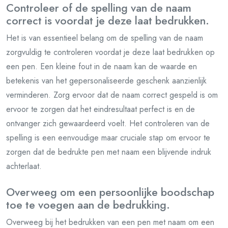
Controleer of de spelling van de naam
correct is voordat je deze laat bedrukken.
Het is van essentieel belang om de spelling van de naam
zorgvuldig te controleren voordat je deze laat bedrukken op
een pen. Een kleine fout in de naam kan de waarde en
betekenis van het gepersonaliseerde geschenk aanzienlijk
verminderen. Zorg ervoor dat de naam correct gespeld is om
ervoor te zorgen dat het eindresultaat perfect is en de
ontvanger zich gewaardeerd voelt. Het controleren van de
spelling is een eenvoudige maar cruciale stap om ervoor te
zorgen dat de bedrukte pen met naam een blijvende indruk
achterlaat.
Overweeg om een persoonlijke boodschap
toe te voegen aan de bedrukking.
Overweeg bij het bedrukken van een pen met naam om een