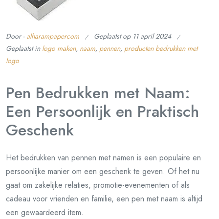
Door -
alharampapercom
Geplaatst op
11 april 2024
Geplaatst in
logo maken
,
naam
,
pennen
,
producten bedrukken met
logo
Pen Bedrukken met Naam:
Een Persoonlijk en Praktisch
Geschenk
Het bedrukken van pennen met namen is een populaire en
persoonlijke manier om een geschenk te geven. Of het nu
gaat om zakelijke relaties, promotie-evenementen of als
cadeau voor vrienden en familie, een pen met naam is altijd
een gewaardeerd item.