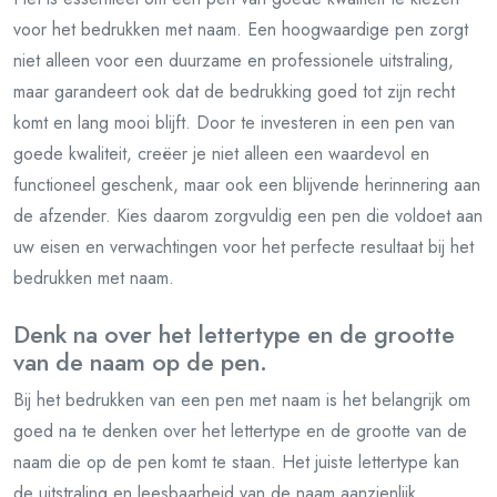
voor het bedrukken met naam. Een hoogwaardige pen zorgt
niet alleen voor een duurzame en professionele uitstraling,
maar garandeert ook dat de bedrukking goed tot zijn recht
komt en lang mooi blijft. Door te investeren in een pen van
goede kwaliteit, creëer je niet alleen een waardevol en
functioneel geschenk, maar ook een blijvende herinnering aan
de afzender. Kies daarom zorgvuldig een pen die voldoet aan
uw eisen en verwachtingen voor het perfecte resultaat bij het
bedrukken met naam.
Denk na over het lettertype en de grootte
van de naam op de pen.
Bij het bedrukken van een pen met naam is het belangrijk om
goed na te denken over het lettertype en de grootte van de
naam die op de pen komt te staan. Het juiste lettertype kan
de uitstraling en leesbaarheid van de naam aanzienlijk