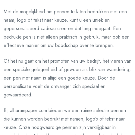
Met de mogelijkheid om pennen te laten bedrukken met een
naam, logo of tekst naar keuze, kunt u een uniek en
gepersonaliseerd cadeau creëren dat lang meegaat. Een
bedrukte pen is niet alleen praktisch in gebruik, maar ook een
effectieve manier om uw boodschap over te brengen.
Of het nu gaat om het promoten van uw bedrijf, het vieren van
een speciale gelegenheid of gewoon als blijk van waardering,
een pen met naam is altijd een goede keuze. Door de
personalisatie voelt de ontvanger zich speciaal en
gewaardeerd.
Bij alharampaper.com bieden we een ruime selectie pennen
die kunnen worden bedrukt met namen, logo’s of tekst naar
keuze. Onze hoogwaardige pennen zijn verkrijgbaar in