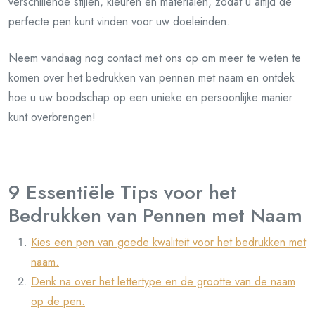
verschillende stijlen, kleuren en materialen, zodat u altijd de
perfecte pen kunt vinden voor uw doeleinden.
Neem vandaag nog contact met ons op om meer te weten te
komen over het bedrukken van pennen met naam en ontdek
hoe u uw boodschap op een unieke en persoonlijke manier
kunt overbrengen!
9 Essentiële Tips voor het
Bedrukken van Pennen met Naam
Kies een pen van goede kwaliteit voor het bedrukken met
naam.
Denk na over het lettertype en de grootte van de naam
op de pen.