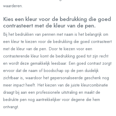
waarderen.
Kies een kleur voor de bedrukking die goed
contrasteert met de kleur van de pen.
Bij het bedrukken van pennen met naam is het belangrijk om
een kleur te kiezen voor de bedrukking die goed contrasteert
met de kleur van de pen. Door te kiezen voor een
contrasterende kleur komt de bedrukking goed tot zijn recht
en wordt deze gemakkelijk leesbaar. Een goed contrast zorgt
ervoor dat de naam of boodschap op de pen duidelijk
zichtbaar is, waardoor het gepersonaliseerde geschenk nog
meer impact heeft. Het kiezen van de juiste kleurcombinatie
draagt bij aan een professionele uitstraling en maakt de
bedrukte pen nog aantrekkelijker voor degene die hem
ontvangt.