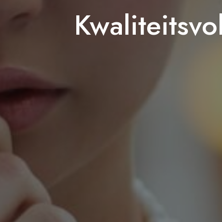
Kwaliteitsvo