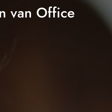
en van Office