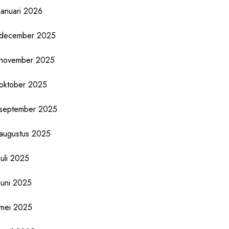
januari 2026
december 2025
november 2025
oktober 2025
september 2025
augustus 2025
juli 2025
juni 2025
mei 2025