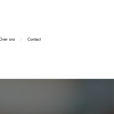
Over ons
Contact