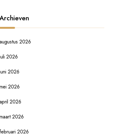
Archieven
augustus 2026
juli 2026
juni 2026
mei 2026
april 2026
maart 2026
februari 2026