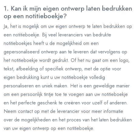
1. Kan ik mijn eigen ontwerp laten bedrukken
op een notitieboekje?
Ja, het is mogelijk om uw eigen ontwerp te laten bedrukken op
een notitieboekje. Bij veel leveranciers van bedrukte
notitieboekjes heeft u de mogelijkheid om een
gepersonaliseerd ontwerp aan te leveren dat vervolgens op
het notitieboekje wordt gedrukt. Of het nu gaat om een logo,
tekst, afbeelding of specifiek ontwerp, met de optie voor
eigen bedrukking kunt u uw notitieboekje volledig
personaliseren en uniek maken. Het is een geweldige manier
om een persoonlijk tintje toe te voegen aan uw notitieboekje
en het perfecte geschenk te creëren voor uzelf of anderen.
Neem contact op met de leverancier voor meer informatie
over de mogelijkheden en het proces van het laten bedrukken
van uw eigen ontwerp op een notitieboekje.