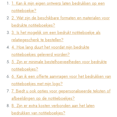
1. Kan ik mijn eigen ontwerp laten bedrukken op een
notitieboekje?
2. Wat zijn de beschikbare formaten en materialen voor
bedrukte notitieboekjes?
3. Is het mogelijk om een bedrukt notitieboekje als
relatiegeschenk te bestellen?
4. Hoe lang duurt het voordat mijn bedrukte
notitieboekjes geleverd worden?
5. Zijn er minimale bestelhoeveelheden voor bedrukte
notitieboekjes?
6. Kan ik een offerte aanvragen voor het bedrukken van
notitieboekjes met mijn logo?
7. Biedt u ook opties voor gepersonaliseerde teksten of
afbeeldingen op de notitieboekjes?
8. Zijn er extra kosten verbonden aan het laten
bedrukken van notitieboekjes?