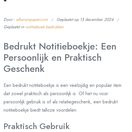
Door -
alharampapercom
Geplaatst op
13 december 2024
Geplaatst in
notitieboek bedrukken
Bedrukt Notitieboekje: Een
Persoonlijk en Praktisch
Geschenk
Een bedrukt notitieboekje is een veelzijdig en populair item
dat zowel praktisch als persoonlijk is. Of het nu voor
persoonlijk gebruik is of als relatiegeschenk, een bedrukt
notitieboekje biedt talloze voordelen.
Praktisch Gebruik