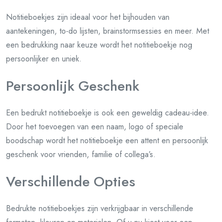
Notitieboekjes zijn ideaal voor het bijhouden van
aantekeningen, to-do lijsten, brainstormsessies en meer. Met
een bedrukking naar keuze wordt het notitieboekje nog
persoonlijker en uniek.
Persoonlijk Geschenk
Een bedrukt notitieboekje is ook een geweldig cadeau-idee.
Door het toevoegen van een naam, logo of speciale
boodschap wordt het notitieboekje een attent en persoonlijk
geschenk voor vrienden, familie of collega’s.
Verschillende Opties
Bedrukte notitieboekjes zijn verkrijgbaar in verschillende