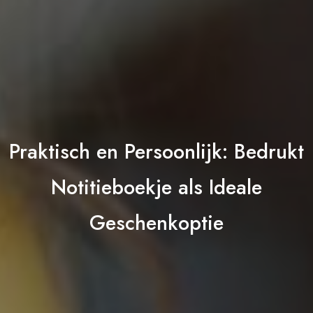
Praktisch en Persoonlijk: Bedrukt
Notitieboekje als Ideale
Geschenkoptie