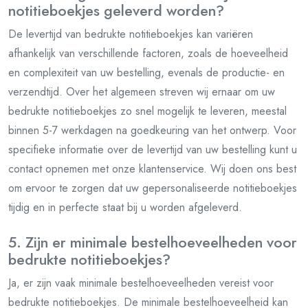
notitieboekjes geleverd worden?
De levertijd van bedrukte notitieboekjes kan variëren
afhankelijk van verschillende factoren, zoals de hoeveelheid
en complexiteit van uw bestelling, evenals de productie- en
verzendtijd. Over het algemeen streven wij ernaar om uw
bedrukte notitieboekjes zo snel mogelijk te leveren, meestal
binnen 5-7 werkdagen na goedkeuring van het ontwerp. Voor
specifieke informatie over de levertijd van uw bestelling kunt u
contact opnemen met onze klantenservice. Wij doen ons best
om ervoor te zorgen dat uw gepersonaliseerde notitieboekjes
tijdig en in perfecte staat bij u worden afgeleverd.
5. Zijn er minimale bestelhoeveelheden voor
bedrukte notitieboekjes?
Ja, er zijn vaak minimale bestelhoeveelheden vereist voor
bedrukte notitieboekjes. De minimale bestelhoeveelheid kan