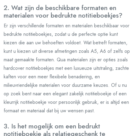
2. Wat zijn de beschikbare formaten en
materialen voor bedrukte notitieboekjes?
Er zijn verschillende formaten en materialen beschikbaar voor
bedrukte notitieboekjes, zodat u de perfecte optie kunt
kiezen die aan uw behoeften voldoet. Wat betreft formaten,
kunt u kiezen uit diverse afmetingen zoals A5, A6 of zelfs op
maat gemaakte formaten. Qua materialen zijn er opties zoals
hardcover notitieboekjes met een luxueuze uitstraling, zachte
kaften voor een meer flexibele benadering, en
milieuvriendelijke materialen voor duurzame keuzes. Of u nu
op zoek bent naar een elegant zakelijk notitieboekje of een
kleurrijk notitieboekje voor persoonlijk gebruik, er is altijd een
formaat en materiaal dat bij uw wensen past.
3. Is het mogelijk om een bedrukt
notitieboekje als relatiegeschenk te