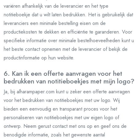
variëren afhankelijk van de leverancier en het type
notitieboekje dat u wilt laten bedrukken. Het is gebruikelijk dat
leveranciers een minimale bestelling eisen om de
productiekosten te dekken en efficiëntie te garanderen. Voor
specifieke informatie over minimale bestelhoeveelheden kunt u
het beste contact opnemen met de leverancier of bekijk de
productinformatie op hun website.
6. Kan ik een offerte aanvragen voor het
bedrukken van notitieboekjes met mijn logo?
Ja, bij alharampaper.com kunt u zeker een offerte aanvragen
voor het bedrukken van notitieboekjes met uw logo. Wij
bieden een eenvoudig en transparant proces voor het
personaliseren van notitieboekjes met uw eigen logo of
ontwerp. Neem gerust contact met ons op en geef ons de
benodigde informatie, zoals het gewenste aantal