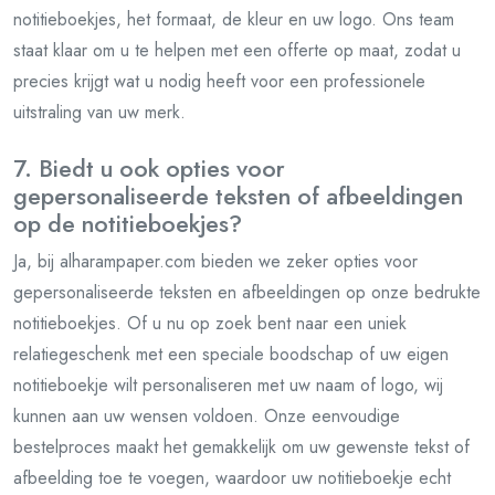
notitieboekjes, het formaat, de kleur en uw logo. Ons team
staat klaar om u te helpen met een offerte op maat, zodat u
precies krijgt wat u nodig heeft voor een professionele
uitstraling van uw merk.
7. Biedt u ook opties voor
gepersonaliseerde teksten of afbeeldingen
op de notitieboekjes?
Ja, bij alharampaper.com bieden we zeker opties voor
gepersonaliseerde teksten en afbeeldingen op onze bedrukte
notitieboekjes. Of u nu op zoek bent naar een uniek
relatiegeschenk met een speciale boodschap of uw eigen
notitieboekje wilt personaliseren met uw naam of logo, wij
kunnen aan uw wensen voldoen. Onze eenvoudige
bestelproces maakt het gemakkelijk om uw gewenste tekst of
afbeelding toe te voegen, waardoor uw notitieboekje echt