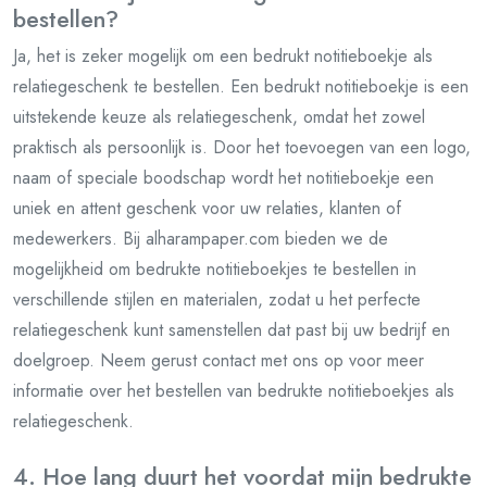
bestellen?
Ja, het is zeker mogelijk om een bedrukt notitieboekje als
relatiegeschenk te bestellen. Een bedrukt notitieboekje is een
uitstekende keuze als relatiegeschenk, omdat het zowel
praktisch als persoonlijk is. Door het toevoegen van een logo,
naam of speciale boodschap wordt het notitieboekje een
uniek en attent geschenk voor uw relaties, klanten of
medewerkers. Bij alharampaper.com bieden we de
mogelijkheid om bedrukte notitieboekjes te bestellen in
verschillende stijlen en materialen, zodat u het perfecte
relatiegeschenk kunt samenstellen dat past bij uw bedrijf en
doelgroep. Neem gerust contact met ons op voor meer
informatie over het bestellen van bedrukte notitieboekjes als
relatiegeschenk.
4. Hoe lang duurt het voordat mijn bedrukte