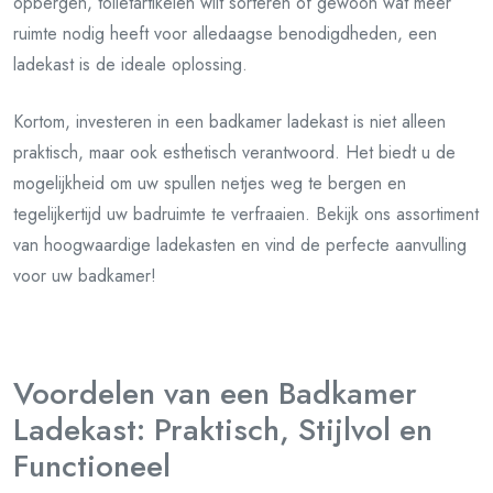
opbergen, toiletartikelen wilt sorteren of gewoon wat meer
ruimte nodig heeft voor alledaagse benodigdheden, een
ladekast is de ideale oplossing.
Kortom, investeren in een badkamer ladekast is niet alleen
praktisch, maar ook esthetisch verantwoord. Het biedt u de
mogelijkheid om uw spullen netjes weg te bergen en
tegelijkertijd uw badruimte te verfraaien. Bekijk ons assortiment
van hoogwaardige ladekasten en vind de perfecte aanvulling
voor uw badkamer!
Voordelen van een Badkamer
Ladekast: Praktisch, Stijlvol en
Functioneel