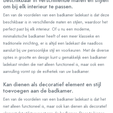
Beschikbaar in verschillende maten en stijlen
om bij elk interieur te passen.
Een van de voordelen van een badkamer ladekast is dat deze
beschikbaar is in verschillende maten en stijlen, waardoor het
perfect past bij elk interieur. Of u nu een moderne,
minimalistische badkamer heeft of een meer klassieke en
traditionele inrichting, er is altijd een ladekast die naadloos
aansluit bij uw persoonlijke stijl en voorkeuren. Met de diverse
opties in grootte en design kunt u gemakkelijk een badkamer
ladekast vinden die niet alleen functioneel is, maar ook een
aanvulling vormt op de esthetiek van uw badkamer.
Kan dienen als decoratief element en stijl
toevoegen aan de badkamer.
Een van de voordelen van een badkamer ladekast is dat het
niet alleen functioneel is, maar ook kan dienen als decoratief