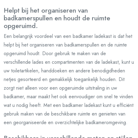
Helpt bij het organiseren van
badkamerspullen en houdt de ruimte
opgeruimd.
Een belangrijk voordeel van een badkamer ladekast is dat het
helpt bij het organiseren van badkamerspullen en de ruimte
opgeruimd houdt. Door gebruik te maken van de
verschillende lades en compartimenten van de ladekast, kunt u
uw toiletartikelen, handdoeken en andere benodigdheden
netjes gesorteerd en gemakkelijk toegankelijk houden. Dit
zorgt niet alleen voor een opgeruimde uitstraling in uw
badkamer, maar maakt het ook eenvoudiger om snel te vinden
wat u nodig heeft. Met een badkamer ladekast kunt u efficiënt
gebruik maken van de beschikbare ruimte en genieten van
een georganiseerde en overzichtelijke badkameromgeving.