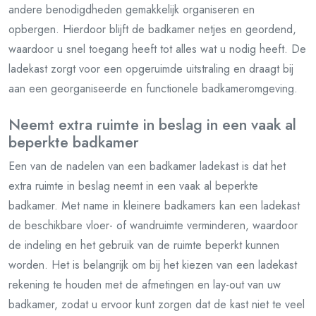
andere benodigdheden gemakkelijk organiseren en
opbergen. Hierdoor blijft de badkamer netjes en geordend,
waardoor u snel toegang heeft tot alles wat u nodig heeft. De
ladekast zorgt voor een opgeruimde uitstraling en draagt bij
aan een georganiseerde en functionele badkameromgeving.
Neemt extra ruimte in beslag in een vaak al
beperkte badkamer
Een van de nadelen van een badkamer ladekast is dat het
extra ruimte in beslag neemt in een vaak al beperkte
badkamer. Met name in kleinere badkamers kan een ladekast
de beschikbare vloer- of wandruimte verminderen, waardoor
de indeling en het gebruik van de ruimte beperkt kunnen
worden. Het is belangrijk om bij het kiezen van een ladekast
rekening te houden met de afmetingen en lay-out van uw
badkamer, zodat u ervoor kunt zorgen dat de kast niet te veel