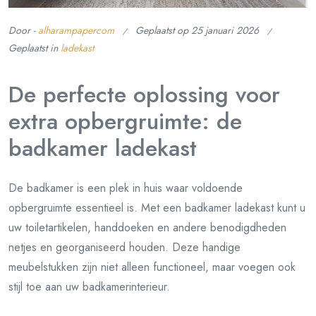
Door -
alharampapercom
Geplaatst op
25 januari 2026
Geplaatst in
ladekast
De perfecte oplossing voor
extra opbergruimte: de
badkamer ladekast
De badkamer is een plek in huis waar voldoende
opbergruimte essentieel is. Met een badkamer ladekast kunt u
uw toiletartikelen, handdoeken en andere benodigdheden
netjes en georganiseerd houden. Deze handige
meubelstukken zijn niet alleen functioneel, maar voegen ook
stijl toe aan uw badkamerinterieur.