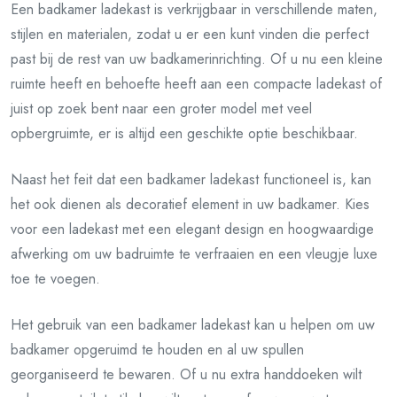
Een badkamer ladekast is verkrijgbaar in verschillende maten,
stijlen en materialen, zodat u er een kunt vinden die perfect
past bij de rest van uw badkamerinrichting. Of u nu een kleine
ruimte heeft en behoefte heeft aan een compacte ladekast of
juist op zoek bent naar een groter model met veel
opbergruimte, er is altijd een geschikte optie beschikbaar.
Naast het feit dat een badkamer ladekast functioneel is, kan
het ook dienen als decoratief element in uw badkamer. Kies
voor een ladekast met een elegant design en hoogwaardige
afwerking om uw badruimte te verfraaien en een vleugje luxe
toe te voegen.
Het gebruik van een badkamer ladekast kan u helpen om uw
badkamer opgeruimd te houden en al uw spullen
georganiseerd te bewaren. Of u nu extra handdoeken wilt