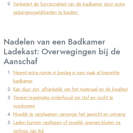
Verbetert de functionaliteit van de badkamer door extra
opbergmogelijkheden te bieden.
Nadelen van een Badkamer
Ladekast: Overwegingen bij de
Aanschaf
Neemt extra ruimte in beslag in een vaak al beperkte
badkamer
Kan duur zijn, afhankelijk van het materiaal en de kwaliteit
Vereist regelmatig onderhoud om stof en vocht te
voorkomen
Moeilijk te verplaatsen vanwege het gewicht en omvang
Laden kunnen vastlopen of moeilijk openen/sluiten na
verloop van tijd