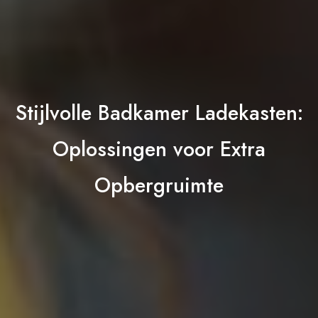
Stijlvolle Badkamer Ladekasten:
Oplossingen voor Extra
Opbergruimte