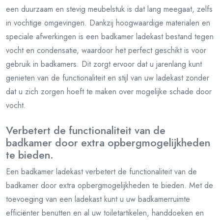
een duurzaam en stevig meubelstuk is dat lang meegaat, zelfs
in vochtige omgevingen. Dankzij hoogwaardige materialen en
speciale afwerkingen is een badkamer ladekast bestand tegen
vocht en condensatie, waardoor het perfect geschikt is voor
gebruik in badkamers. Dit zorgt ervoor dat u jarenlang kunt
genieten van de functionaliteit en stijl van uw ladekast zonder
dat u zich zorgen hoeft te maken over mogelijke schade door
vocht.
Verbetert de functionaliteit van de
badkamer door extra opbergmogelijkheden
te bieden.
Een badkamer ladekast verbetert de functionaliteit van de
badkamer door extra opbergmogelijkheden te bieden. Met de
toevoeging van een ladekast kunt u uw badkamerruimte
efficiënter benutten en al uw toiletartikelen, handdoeken en