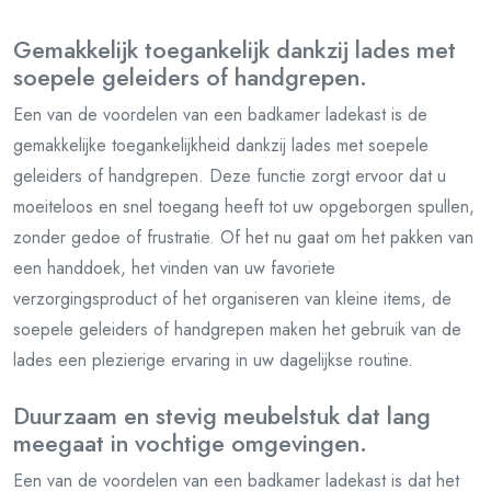
Gemakkelijk toegankelijk dankzij lades met
soepele geleiders of handgrepen.
Een van de voordelen van een badkamer ladekast is de
gemakkelijke toegankelijkheid dankzij lades met soepele
geleiders of handgrepen. Deze functie zorgt ervoor dat u
moeiteloos en snel toegang heeft tot uw opgeborgen spullen,
zonder gedoe of frustratie. Of het nu gaat om het pakken van
een handdoek, het vinden van uw favoriete
verzorgingsproduct of het organiseren van kleine items, de
soepele geleiders of handgrepen maken het gebruik van de
lades een plezierige ervaring in uw dagelijkse routine.
Duurzaam en stevig meubelstuk dat lang
meegaat in vochtige omgevingen.
Een van de voordelen van een badkamer ladekast is dat het