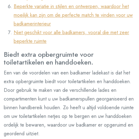
Beperkte variatie in stijlen en ontwerpen, waardoor het
moeilijk kan zijn om de perfecte match te vinden voor uw
badkamerinterieur
Niet geschikt voor alle badkamers, vooral die met zeer
beperkte ruimte
Biedt extra opbergruimte voor
toiletartikelen en handdoeken.
Een van de voordelen van een badkamer ladekast is dat het
extra opbergruimte biedt voor toiletartikelen en handdoeken.
Door gebruik te maken van de verschillende lades en
compartimenten kunt u uw badkamerspullen georganiseerd en
binnen handbereik houden. Zo heeft u altijd voldoende ruimte
om uw toiletartikelen netjes op te bergen en uw handdoeken
ordelijk te bewaren, waardoor uw badkamer er opgeruimd en
geordend uitziet.