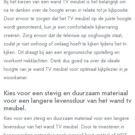
Bij het kiezen van een wand TV meubel is het belangrijk om
na te denken over de hoogte ervan in relatie tot je kijkpositie.
Door ervoor te zorgen dat het TV meubel op de juiste hoogte
wordt gemonteerd, kun je een comfortabele kijkervaring
creëren. Zorg ervoor dat de televisie op ooghoogte staat,
zodat je niet omhoog of omlaag hoeft te kijken tijdens het tv-
kijken. Dit draagt bij aan een ergonomische opstelling en
voorkomt nekklachten. Denk dus goed na over de ideale
hoogte van je wand TV meubel voor optimaal kijkplezier in je
woonkamer.
Kies voor een stevig en duurzaam materiaal
voor een langere levensduur van het wand tv
meubel.
Kies voor een stevig en duurzaam materiaal voor een langere
levensduur van het wand TV meubel. Door te investeren in