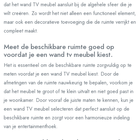
dat het wand TV meubel aansluit bij de algehele sfeer die je
wilt creëren. Zo wordt het niet alleen een functioneel element,
maar ook een decoratieve toevoeging die de ruimte verrijkt en
compleet maakt.
Meet de beschikbare ruimte goed op
voordat je een wand tv meubel kiest.
Het is essentieel om de beschikbare ruimte zorgvuldig op te
meten voordat je een wand TV meubel kiest. Door de
afmetingen van de ruimte nauwkeurig te bepalen, voorkom je
dat het meubel te groot of te klein uitvalt en niet goed past in
je woonkamer. Door vooraf de juiste maten te kennen, kun je
een wand TV meubel selecteren dat perfect aansluit op de
beschikbare ruimte en zorgt voor een harmonieuze indeling
van je entertainmenthoek.