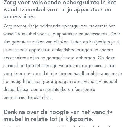
Zorg voor voldoende opbergruimte in het
wand tv meubel voor al je apparatuur en
accessoires.
Zorg ervoor dat je voldoende opbergruimte creëert in het
wand TV meubel voor al je apparatuur en accessoires. Door
slim gebruik te maken van planken, lades en kastjes kun je al
je multimedia-apparatuur, afstandsbedieningen en andere
accessoires netjes en georganiseerd opbergen. Op deze
manier houd je niet alleen je woonkamer opgeruimd, maar
zorg je er ook voor dat alles binnen handbereik is wanneer je
het nodig hebt. Een goed georganiseerd wand TV meubel
draagt bij aan een overzichtelijke en functionele
entertainmenthoek in huis.
Denk na over de hoogte van het wand tv
meubel in relatie tot je kijkpositie.