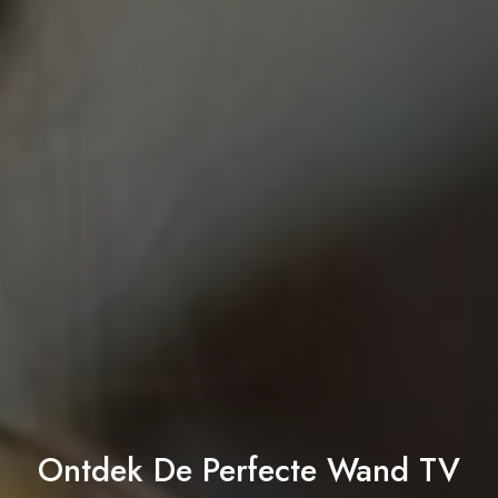
Ontdek De Perfecte Wand TV