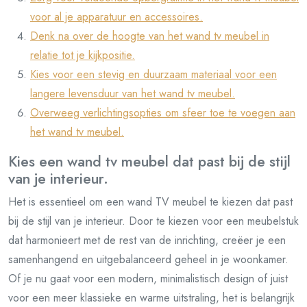
voor al je apparatuur en accessoires.
Denk na over de hoogte van het wand tv meubel in
relatie tot je kijkpositie.
Kies voor een stevig en duurzaam materiaal voor een
langere levensduur van het wand tv meubel.
Overweeg verlichtingsopties om sfeer toe te voegen aan
het wand tv meubel.
Kies een wand tv meubel dat past bij de stijl
van je interieur.
Het is essentieel om een wand TV meubel te kiezen dat past
bij de stijl van je interieur. Door te kiezen voor een meubelstuk
dat harmonieert met de rest van de inrichting, creëer je een
samenhangend en uitgebalanceerd geheel in je woonkamer.
Of je nu gaat voor een modern, minimalistisch design of juist
voor een meer klassieke en warme uitstraling, het is belangrijk