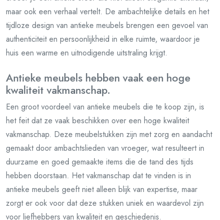
maar ook een verhaal vertelt. De ambachtelijke details en het
tijdloze design van antieke meubels brengen een gevoel van
authenticiteit en persoonlijkheid in elke ruimte, waardoor je
huis een warme en uitnodigende uitstraling krijgt.
Antieke meubels hebben vaak een hoge
kwaliteit vakmanschap.
Een groot voordeel van antieke meubels die te koop zijn, is
het feit dat ze vaak beschikken over een hoge kwaliteit
vakmanschap. Deze meubelstukken zijn met zorg en aandacht
gemaakt door ambachtslieden van vroeger, wat resulteert in
duurzame en goed gemaakte items die de tand des tijds
hebben doorstaan. Het vakmanschap dat te vinden is in
antieke meubels geeft niet alleen blijk van expertise, maar
zorgt er ook voor dat deze stukken uniek en waardevol zijn
voor liefhebbers van kwaliteit en geschiedenis.