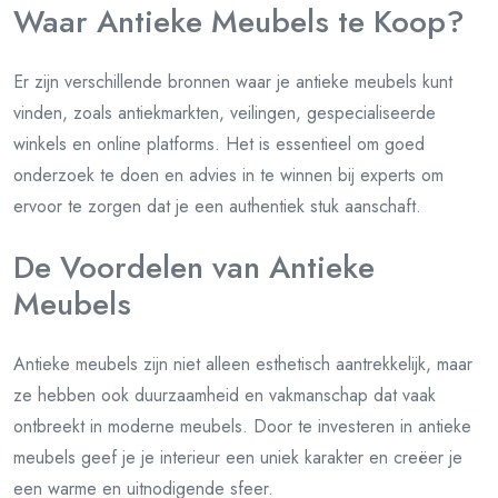
Waar Antieke Meubels te Koop?
Er zijn verschillende bronnen waar je antieke meubels kunt
vinden, zoals antiekmarkten, veilingen, gespecialiseerde
winkels en online platforms. Het is essentieel om goed
onderzoek te doen en advies in te winnen bij experts om
ervoor te zorgen dat je een authentiek stuk aanschaft.
De Voordelen van Antieke
Meubels
Antieke meubels zijn niet alleen esthetisch aantrekkelijk, maar
ze hebben ook duurzaamheid en vakmanschap dat vaak
ontbreekt in moderne meubels. Door te investeren in antieke
meubels geef je je interieur een uniek karakter en creëer je
een warme en uitnodigende sfeer.