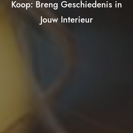
Koop: Breng Geschiedenis in
Jouw Interieur