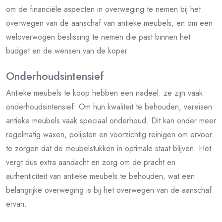
om de financiële aspecten in overweging te nemen bij het
overwegen van de aanschaf van antieke meubels, en om een
weloverwogen beslissing te nemen die past binnen het
budget en de wensen van de koper.
Onderhoudsintensief
Antieke meubels te koop hebben een nadeel: ze zijn vaak
onderhoudsintensief. Om hun kwaliteit te behouden, vereisen
antieke meubels vaak speciaal onderhoud. Dit kan onder meer
regelmatig waxen, polijsten en voorzichtig reinigen om ervoor
te zorgen dat de meubelstukken in optimale staat blijven. Het
vergt dus extra aandacht en zorg om de pracht en
authenticiteit van antieke meubels te behouden, wat een
belangrijke overweging is bij het overwegen van de aanschaf
ervan.