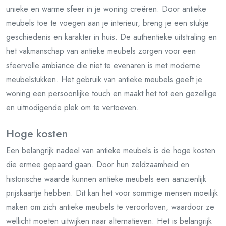
unieke en warme sfeer in je woning creëren. Door antieke
meubels toe te voegen aan je interieur, breng je een stukje
geschiedenis en karakter in huis. De authentieke uitstraling en
het vakmanschap van antieke meubels zorgen voor een
sfeervolle ambiance die niet te evenaren is met moderne
meubelstukken. Het gebruik van antieke meubels geeft je
woning een persoonlijke touch en maakt het tot een gezellige
en uitnodigende plek om te vertoeven.
Hoge kosten
Een belangrijk nadeel van antieke meubels is de hoge kosten
die ermee gepaard gaan. Door hun zeldzaamheid en
historische waarde kunnen antieke meubels een aanzienlijk
prijskaartje hebben. Dit kan het voor sommige mensen moeilijk
maken om zich antieke meubels te veroorloven, waardoor ze
wellicht moeten uitwijken naar alternatieven. Het is belangrijk