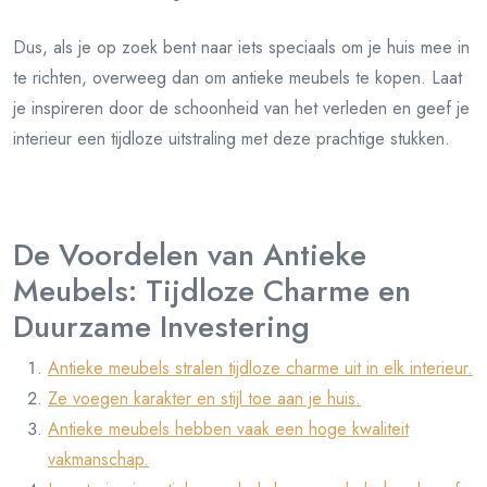
Dus, als je op zoek bent naar iets speciaals om je huis mee in
te richten, overweeg dan om antieke meubels te kopen. Laat
je inspireren door de schoonheid van het verleden en geef je
interieur een tijdloze uitstraling met deze prachtige stukken.
De Voordelen van Antieke
Meubels: Tijdloze Charme en
Duurzame Investering
Antieke meubels stralen tijdloze charme uit in elk interieur.
Ze voegen karakter en stijl toe aan je huis.
Antieke meubels hebben vaak een hoge kwaliteit
vakmanschap.