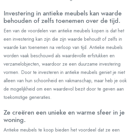
Investering in antieke meubels kan waarde
behouden of zelfs toenemen over de tijd.
Een van de voordelen van antieke meubels kopen is dat het
een investering kan zijn die zijn waarde behoudt of zelfs in
waarde kan toenemen na verloop van tijd. Antieke meubels
worden vaak beschouwd als waardevolle erfstukken en
verzamelobjecten, waardoor ze een duurzame investering
vormen. Door te investeren in antieke meubels geniet je niet
alleen van hun schoonheid en vakmanschap, maar heb je ook
de mogelijkheid om een waardevol bezit door te geven aan
toekomstige generaties.
Ze creëren een unieke en warme sfeer in je
woning.
Antieke meubels te koop bieden het voordeel dat ze een