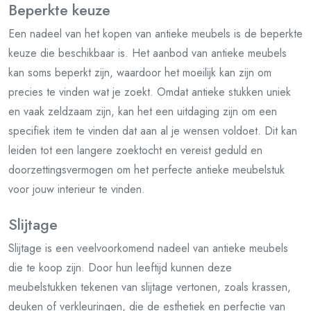
Beperkte keuze
Een nadeel van het kopen van antieke meubels is de beperkte
keuze die beschikbaar is. Het aanbod van antieke meubels
kan soms beperkt zijn, waardoor het moeilijk kan zijn om
precies te vinden wat je zoekt. Omdat antieke stukken uniek
en vaak zeldzaam zijn, kan het een uitdaging zijn om een
specifiek item te vinden dat aan al je wensen voldoet. Dit kan
leiden tot een langere zoektocht en vereist geduld en
doorzettingsvermogen om het perfecte antieke meubelstuk
voor jouw interieur te vinden.
Slijtage
Slijtage is een veelvoorkomend nadeel van antieke meubels
die te koop zijn. Door hun leeftijd kunnen deze
meubelstukken tekenen van slijtage vertonen, zoals krassen,
deuken of verkleuringen, die de esthetiek en perfectie van