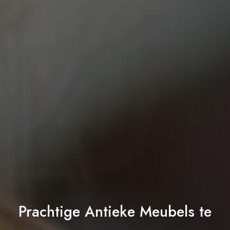
Prachtige Antieke Meubels te