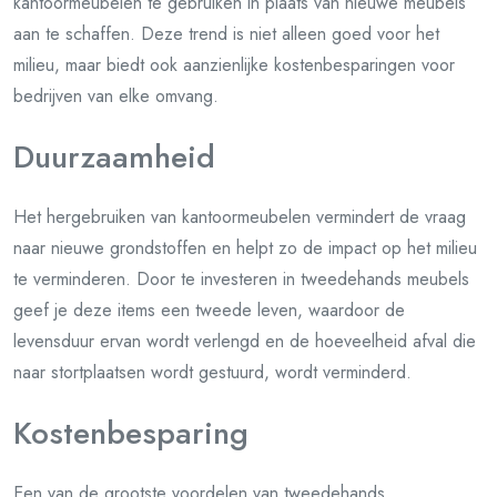
kantoormeubelen te gebruiken in plaats van nieuwe meubels
aan te schaffen. Deze trend is niet alleen goed voor het
milieu, maar biedt ook aanzienlijke kostenbesparingen voor
bedrijven van elke omvang.
Duurzaamheid
Het hergebruiken van kantoormeubelen vermindert de vraag
naar nieuwe grondstoffen en helpt zo de impact op het milieu
te verminderen. Door te investeren in tweedehands meubels
geef je deze items een tweede leven, waardoor de
levensduur ervan wordt verlengd en de hoeveelheid afval die
naar stortplaatsen wordt gestuurd, wordt verminderd.
Kostenbesparing
Een van de grootste voordelen van tweedehands