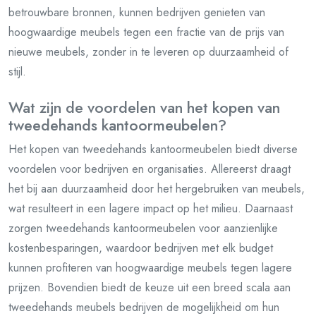
betrouwbare bronnen, kunnen bedrijven genieten van
hoogwaardige meubels tegen een fractie van de prijs van
nieuwe meubels, zonder in te leveren op duurzaamheid of
stijl.
Wat zijn de voordelen van het kopen van
tweedehands kantoormeubelen?
Het kopen van tweedehands kantoormeubelen biedt diverse
voordelen voor bedrijven en organisaties. Allereerst draagt
het bij aan duurzaamheid door het hergebruiken van meubels,
wat resulteert in een lagere impact op het milieu. Daarnaast
zorgen tweedehands kantoormeubelen voor aanzienlijke
kostenbesparingen, waardoor bedrijven met elk budget
kunnen profiteren van hoogwaardige meubels tegen lagere
prijzen. Bovendien biedt de keuze uit een breed scala aan
tweedehands meubels bedrijven de mogelijkheid om hun