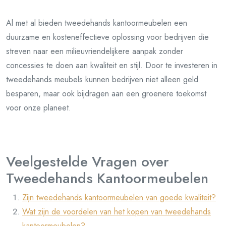
Al met al bieden tweedehands kantoormeubelen een
duurzame en kosteneffectieve oplossing voor bedrijven die
streven naar een milieuvriendelijkere aanpak zonder
concessies te doen aan kwaliteit en stijl. Door te investeren in
tweedehands meubels kunnen bedrijven niet alleen geld
besparen, maar ook bijdragen aan een groenere toekomst
voor onze planeet.
Veelgestelde Vragen over
Tweedehands Kantoormeubelen
Zijn tweedehands kantoormeubelen van goede kwaliteit?
Wat zijn de voordelen van het kopen van tweedehands
kantoormeubelen?