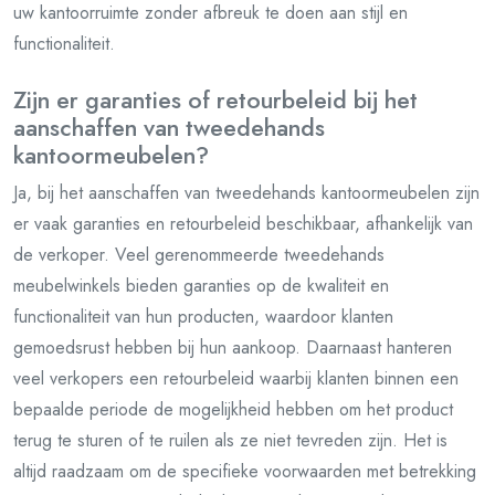
uw kantoorruimte zonder afbreuk te doen aan stijl en
functionaliteit.
Zijn er garanties of retourbeleid bij het
aanschaffen van tweedehands
kantoormeubelen?
Ja, bij het aanschaffen van tweedehands kantoormeubelen zijn
er vaak garanties en retourbeleid beschikbaar, afhankelijk van
de verkoper. Veel gerenommeerde tweedehands
meubelwinkels bieden garanties op de kwaliteit en
functionaliteit van hun producten, waardoor klanten
gemoedsrust hebben bij hun aankoop. Daarnaast hanteren
veel verkopers een retourbeleid waarbij klanten binnen een
bepaalde periode de mogelijkheid hebben om het product
terug te sturen of te ruilen als ze niet tevreden zijn. Het is
altijd raadzaam om de specifieke voorwaarden met betrekking