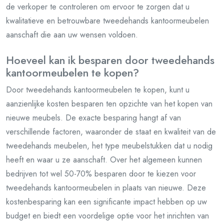
de verkoper te controleren om ervoor te zorgen dat u
kwalitatieve en betrouwbare tweedehands kantoormeubelen
aanschaft die aan uw wensen voldoen.
Hoeveel kan ik besparen door tweedehands
kantoormeubelen te kopen?
Door tweedehands kantoormeubelen te kopen, kunt u
aanzienlijke kosten besparen ten opzichte van het kopen van
nieuwe meubels. De exacte besparing hangt af van
verschillende factoren, waaronder de staat en kwaliteit van de
tweedehands meubelen, het type meubelstukken dat u nodig
heeft en waar u ze aanschaft. Over het algemeen kunnen
bedrijven tot wel 50-70% besparen door te kiezen voor
tweedehands kantoormeubelen in plaats van nieuwe. Deze
kostenbesparing kan een significante impact hebben op uw
budget en biedt een voordelige optie voor het inrichten van