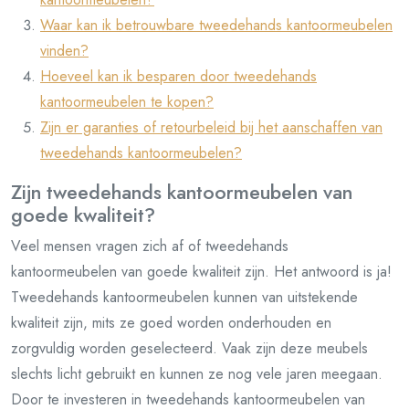
Waar kan ik betrouwbare tweedehands kantoormeubelen
vinden?
Hoeveel kan ik besparen door tweedehands
kantoormeubelen te kopen?
Zijn er garanties of retourbeleid bij het aanschaffen van
tweedehands kantoormeubelen?
Zijn tweedehands kantoormeubelen van
goede kwaliteit?
Veel mensen vragen zich af of tweedehands
kantoormeubelen van goede kwaliteit zijn. Het antwoord is ja!
Tweedehands kantoormeubelen kunnen van uitstekende
kwaliteit zijn, mits ze goed worden onderhouden en
zorgvuldig worden geselecteerd. Vaak zijn deze meubels
slechts licht gebruikt en kunnen ze nog vele jaren meegaan.
Door te investeren in tweedehands kantoormeubelen van