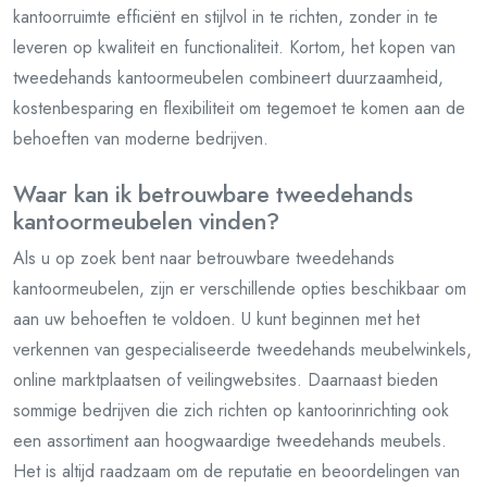
kantoorruimte efficiënt en stijlvol in te richten, zonder in te
leveren op kwaliteit en functionaliteit. Kortom, het kopen van
tweedehands kantoormeubelen combineert duurzaamheid,
kostenbesparing en flexibiliteit om tegemoet te komen aan de
behoeften van moderne bedrijven.
Waar kan ik betrouwbare tweedehands
kantoormeubelen vinden?
Als u op zoek bent naar betrouwbare tweedehands
kantoormeubelen, zijn er verschillende opties beschikbaar om
aan uw behoeften te voldoen. U kunt beginnen met het
verkennen van gespecialiseerde tweedehands meubelwinkels,
online marktplaatsen of veilingwebsites. Daarnaast bieden
sommige bedrijven die zich richten op kantoorinrichting ook
een assortiment aan hoogwaardige tweedehands meubels.
Het is altijd raadzaam om de reputatie en beoordelingen van