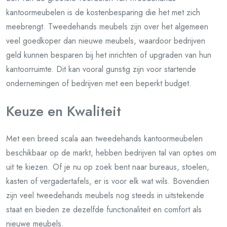
kantoormeubelen is de kostenbesparing die het met zich
meebrengt. Tweedehands meubels zijn over het algemeen
veel goedkoper dan nieuwe meubels, waardoor bedrijven
geld kunnen besparen bij het inrichten of upgraden van hun
kantoorruimte. Dit kan vooral gunstig zijn voor startende
ondernemingen of bedrijven met een beperkt budget.
Keuze en Kwaliteit
Met een breed scala aan tweedehands kantoormeubelen
beschikbaar op de markt, hebben bedrijven tal van opties om
uit te kiezen. Of je nu op zoek bent naar bureaus, stoelen,
kasten of vergadertafels, er is voor elk wat wils. Bovendien
zijn veel tweedehands meubels nog steeds in uitstekende
staat en bieden ze dezelfde functionaliteit en comfort als
nieuwe meubels.