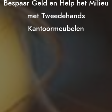
Bespaar Geld en Help het Milieu
met Tweedehands
Kantoormeubelen