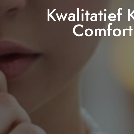
Kwalitatief
Comfort