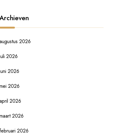
Archieven
augustus 2026
juli 2026
juni 2026
mei 2026
april 2026
maart 2026
februari 2026