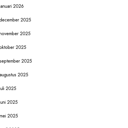
januari 2026
december 2025
november 2025
oktober 2025
september 2025
augustus 2025
juli 2025
juni 2025
mei 2025