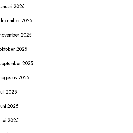
januari 2026
december 2025
november 2025
oktober 2025
september 2025
augustus 2025
juli 2025
juni 2025
mei 2025