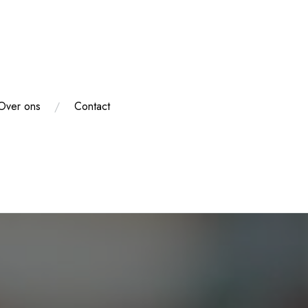
Over ons
Contact