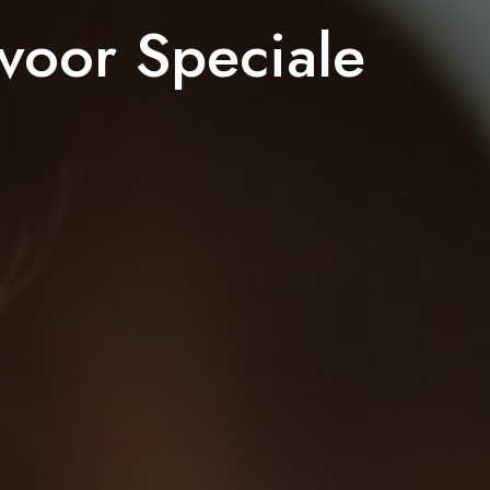
voor Speciale