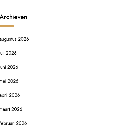
Archieven
augustus 2026
juli 2026
juni 2026
mei 2026
april 2026
maart 2026
februari 2026