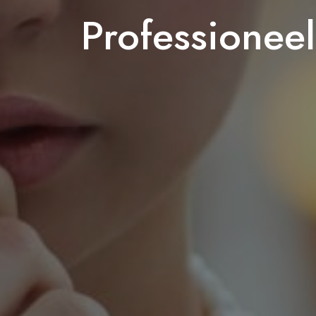
Professionee