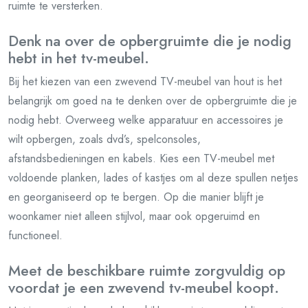
ruimte te versterken.
Denk na over de opbergruimte die je nodig
hebt in het tv-meubel.
Bij het kiezen van een zwevend TV-meubel van hout is het
belangrijk om goed na te denken over de opbergruimte die je
nodig hebt. Overweeg welke apparatuur en accessoires je
wilt opbergen, zoals dvd’s, spelconsoles,
afstandsbedieningen en kabels. Kies een TV-meubel met
voldoende planken, lades of kastjes om al deze spullen netjes
en georganiseerd op te bergen. Op die manier blijft je
woonkamer niet alleen stijlvol, maar ook opgeruimd en
functioneel.
Meet de beschikbare ruimte zorgvuldig op
voordat je een zwevend tv-meubel koopt.