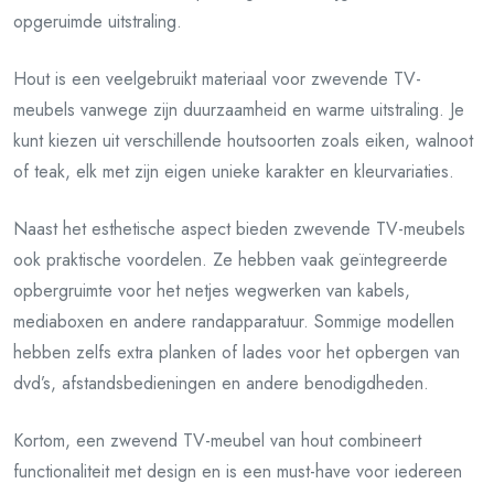
opgeruimde uitstraling.
Hout is een veelgebruikt materiaal voor zwevende TV-
meubels vanwege zijn duurzaamheid en warme uitstraling. Je
kunt kiezen uit verschillende houtsoorten zoals eiken, walnoot
of teak, elk met zijn eigen unieke karakter en kleurvariaties.
Naast het esthetische aspect bieden zwevende TV-meubels
ook praktische voordelen. Ze hebben vaak geïntegreerde
opbergruimte voor het netjes wegwerken van kabels,
mediaboxen en andere randapparatuur. Sommige modellen
hebben zelfs extra planken of lades voor het opbergen van
dvd’s, afstandsbedieningen en andere benodigdheden.
Kortom, een zwevend TV-meubel van hout combineert
functionaliteit met design en is een must-have voor iedereen