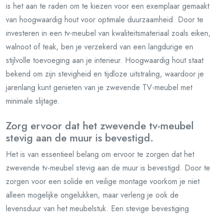
is het aan te raden om te kiezen voor een exemplaar gemaakt
van hoogwaardig hout voor optimale duurzaamheid. Door te
investeren in een tv-meubel van kwaliteitsmateriaal zoals eiken,
walnoot of teak, ben je verzekerd van een langdurige en
stijlvolle toevoeging aan je interieur. Hoogwaardig hout staat
bekend om zijn stevigheid en tijdloze uitstraling, waardoor je
jarenlang kunt genieten van je zwevende TV-meubel met
minimale slijtage.
Zorg ervoor dat het zwevende tv-meubel
stevig aan de muur is bevestigd.
Het is van essentieel belang om ervoor te zorgen dat het
zwevende tv-meubel stevig aan de muur is bevestigd. Door te
zorgen voor een solide en veilige montage voorkom je niet
alleen mogelijke ongelukken, maar verleng je ook de
levensduur van het meubelstuk. Een stevige bevestiging