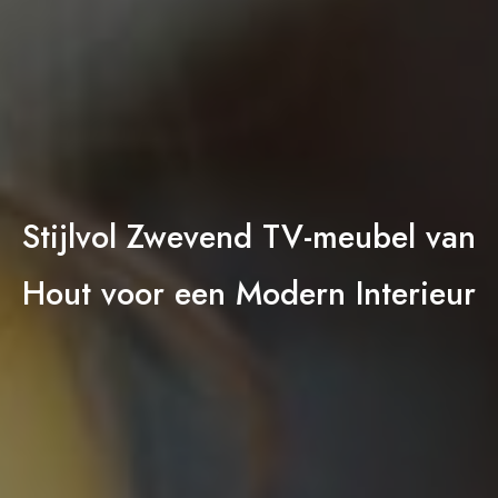
Stijlvol Zwevend TV-meubel van
Hout voor een Modern Interieur