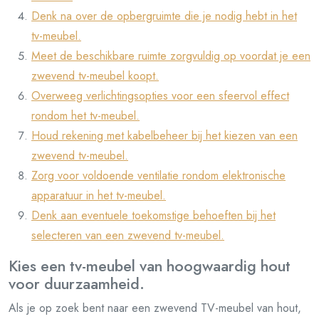
Denk na over de opbergruimte die je nodig hebt in het
tv-meubel.
Meet de beschikbare ruimte zorgvuldig op voordat je een
zwevend tv-meubel koopt.
Overweeg verlichtingsopties voor een sfeervol effect
rondom het tv-meubel.
Houd rekening met kabelbeheer bij het kiezen van een
zwevend tv-meubel.
Zorg voor voldoende ventilatie rondom elektronische
apparatuur in het tv-meubel.
Denk aan eventuele toekomstige behoeften bij het
selecteren van een zwevend tv-meubel.
Kies een tv-meubel van hoogwaardig hout
voor duurzaamheid.
Als je op zoek bent naar een zwevend TV-meubel van hout,