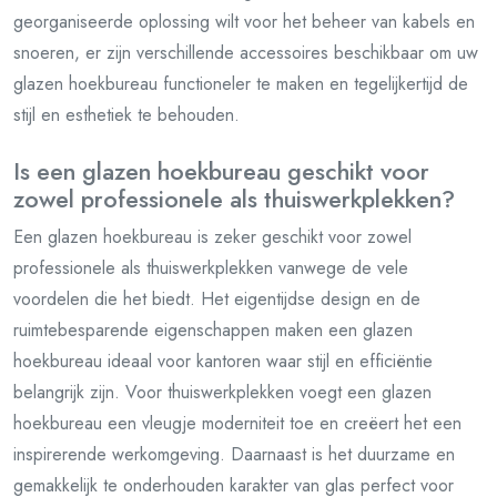
georganiseerde oplossing wilt voor het beheer van kabels en
snoeren, er zijn verschillende accessoires beschikbaar om uw
glazen hoekbureau functioneler te maken en tegelijkertijd de
stijl en esthetiek te behouden.
Is een glazen hoekbureau geschikt voor
zowel professionele als thuiswerkplekken?
Een glazen hoekbureau is zeker geschikt voor zowel
professionele als thuiswerkplekken vanwege de vele
voordelen die het biedt. Het eigentijdse design en de
ruimtebesparende eigenschappen maken een glazen
hoekbureau ideaal voor kantoren waar stijl en efficiëntie
belangrijk zijn. Voor thuiswerkplekken voegt een glazen
hoekbureau een vleugje moderniteit toe en creëert het een
inspirerende werkomgeving. Daarnaast is het duurzame en
gemakkelijk te onderhouden karakter van glas perfect voor