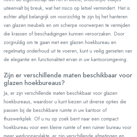
uiteenvalt bij breuk, wat het risico op letsel vermindert. Het is
echter altijd belangrijk om voorzichtig te zijn bij het hanteren
van glazen meubels en om scherpe voorwerpen te vermijden
die krassen of beschadigingen kunnen veroorzaken. Door
zorgvuldig om te gaan met een glazen hoekbureau en
regelmatig onderhoud uit te voeren, kunt u veilig genieten van
de elegantie en functionaliteit ervan in uw kantooromgeving.
Zijn er verschillende maten beschikbaar voor
glazen hoekbureaus?
Ja, er zijn verschillende maten beschikbaar voor glazen
hoekbureaus, waardoor u kunt kiezen uit diverse opties die
passen bij de beschikbare ruimte in uw kantoor of
thuiswerkplek. Of u nu op zoek bent naar een compact
hoekbureau voor een kleine ruimte of een ruimer bureau voor
meer werkoppervlakte, er zijn verschillende afmetingen en