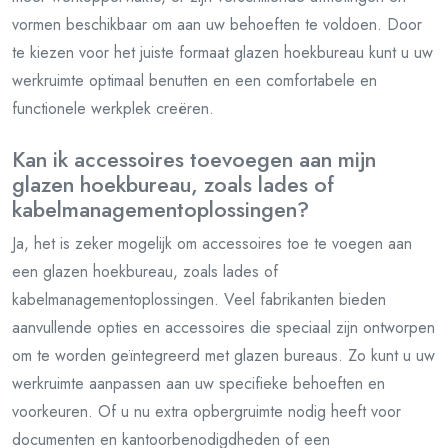
vormen beschikbaar om aan uw behoeften te voldoen. Door
te kiezen voor het juiste formaat glazen hoekbureau kunt u uw
werkruimte optimaal benutten en een comfortabele en
functionele werkplek creëren.
Kan ik accessoires toevoegen aan mijn
glazen hoekbureau, zoals lades of
kabelmanagementoplossingen?
Ja, het is zeker mogelijk om accessoires toe te voegen aan
een glazen hoekbureau, zoals lades of
kabelmanagementoplossingen. Veel fabrikanten bieden
aanvullende opties en accessoires die speciaal zijn ontworpen
om te worden geïntegreerd met glazen bureaus. Zo kunt u uw
werkruimte aanpassen aan uw specifieke behoeften en
voorkeuren. Of u nu extra opbergruimte nodig heeft voor
documenten en kantoorbenodigdheden of een