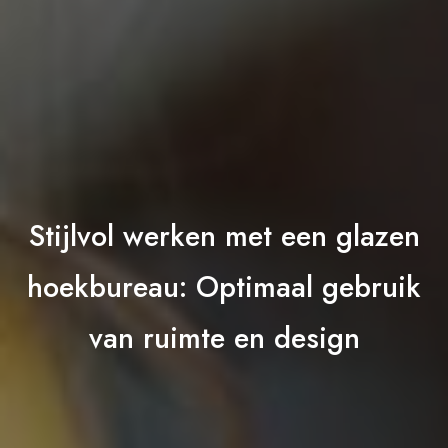
Stijlvol werken met een glazen
hoekbureau: Optimaal gebruik
van ruimte en design