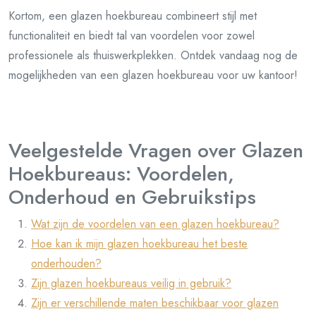
Kortom, een glazen hoekbureau combineert stijl met
functionaliteit en biedt tal van voordelen voor zowel
professionele als thuiswerkplekken. Ontdek vandaag nog de
mogelijkheden van een glazen hoekbureau voor uw kantoor!
Veelgestelde Vragen over Glazen
Hoekbureaus: Voordelen,
Onderhoud en Gebruikstips
Wat zijn de voordelen van een glazen hoekbureau?
Hoe kan ik mijn glazen hoekbureau het beste
onderhouden?
Zijn glazen hoekbureaus veilig in gebruik?
Zijn er verschillende maten beschikbaar voor glazen