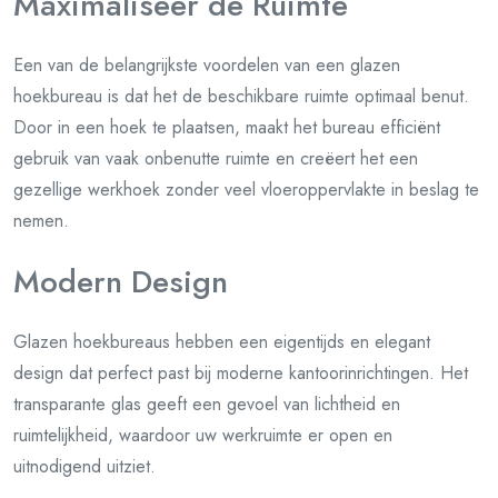
Maximaliseer de Ruimte
Een van de belangrijkste voordelen van een glazen
hoekbureau is dat het de beschikbare ruimte optimaal benut.
Door in een hoek te plaatsen, maakt het bureau efficiënt
gebruik van vaak onbenutte ruimte en creëert het een
gezellige werkhoek zonder veel vloeroppervlakte in beslag te
nemen.
Modern Design
Glazen hoekbureaus hebben een eigentijds en elegant
design dat perfect past bij moderne kantoorinrichtingen. Het
transparante glas geeft een gevoel van lichtheid en
ruimtelijkheid, waardoor uw werkruimte er open en
uitnodigend uitziet.