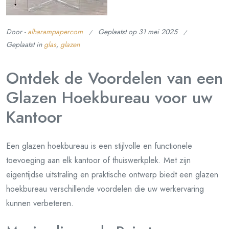
Door -
alharampapercom
Geplaatst op
31 mei 2025
Geplaatst in
glas
,
glazen
Ontdek de Voordelen van een
Glazen Hoekbureau voor uw
Kantoor
Een glazen hoekbureau is een stijlvolle en functionele
toevoeging aan elk kantoor of thuiswerkplek. Met zijn
eigentijdse uitstraling en praktische ontwerp biedt een glazen
hoekbureau verschillende voordelen die uw werkervaring
kunnen verbeteren.