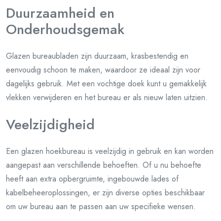
Duurzaamheid en
Onderhoudsgemak
Glazen bureaubladen zijn duurzaam, krasbestendig en
eenvoudig schoon te maken, waardoor ze ideaal zijn voor
dagelijks gebruik. Met een vochtige doek kunt u gemakkelijk
vlekken verwijderen en het bureau er als nieuw laten uitzien.
Veelzijdigheid
Een glazen hoekbureau is veelzijdig in gebruik en kan worden
aangepast aan verschillende behoeften. Of u nu behoefte
heeft aan extra opbergruimte, ingebouwde lades of
kabelbeheeroplossingen, er zijn diverse opties beschikbaar
om uw bureau aan te passen aan uw specifieke wensen.