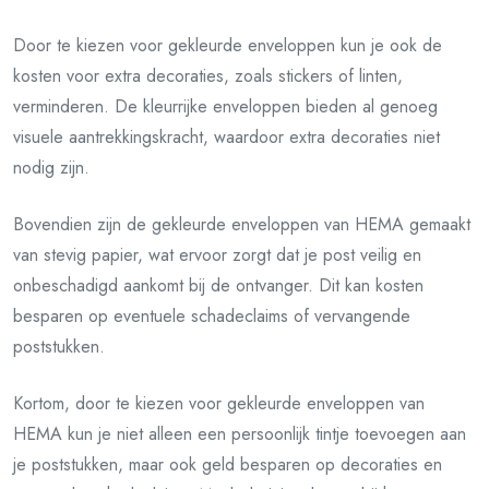
Door te kiezen voor gekleurde enveloppen kun je ook de
kosten voor extra decoraties, zoals stickers of linten,
verminderen. De kleurrijke enveloppen bieden al genoeg
visuele aantrekkingskracht, waardoor extra decoraties niet
nodig zijn.
Bovendien zijn de gekleurde enveloppen van HEMA gemaakt
van stevig papier, wat ervoor zorgt dat je post veilig en
onbeschadigd aankomt bij de ontvanger. Dit kan kosten
besparen op eventuele schadeclaims of vervangende
poststukken.
Kortom, door te kiezen voor gekleurde enveloppen van
HEMA kun je niet alleen een persoonlijk tintje toevoegen aan
je poststukken, maar ook geld besparen op decoraties en