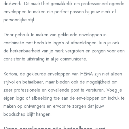
drukwerk. Dit maakt het gemakkelijk om professioneel ogende
enveloppen te maken die perfect passen bij jouw merk of
persoonlijke stijl.
Door gebruik te maken van gekleurde enveloppen in
combinatie met bedrukte logo’s of afbeeldingen, kun je ook
de herkenbaarheid van je merk vergroten en zorgen voor een
consistente uitstraling in al je communicatie.
Kortom, de gekleurde enveloppen van HEMA zijn niet alleen
stijlvol en betaalbaar, maar bieden ook de mogelijkheid om
zeer professionele en opvallende post te versturen. Voeg je
eigen logo of afbeelding toe aan de enveloppen om indruk te
maken op ontvangers en ervoor te zorgen dat jouw
boodschap blijft hangen.
Deze enveloppen zijn betaalbaar, wat