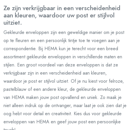
Ze zijn verkrijgbaar in een verscheidenheid
aan kleuren, waardoor uw post er stijlvol
uitziet.
Gekleurde enveloppen zijn een geweldige manier om je post
op te fleuren en een persoonlijk tintje toe te voegen aan je
correspondentie. Bij HEMA kun je terecht voor een breed
assortiment gekleurde enveloppen in verschillende maten en
stijlen. Een groot voordeel van deze enveloppen is dat ze
verkrijgbaar zijn in een verscheidenheid aan kleuren,
waardoor je post er stijlvol uitziet. Of je nu kiest voor felroze,
pastelblauw of een andere kleur, de gekleurde enveloppen
van HEMA maken jouw post opvallend en uniek. Zo maak je
niet alleen indruk op de ontvanger, maar laat je ook zien dat je
oog hebt voor detail en creativiteit. Kies dus voor gekleurde
enveloppen van HEMA en geef jouw post een persoonlijke
touch!