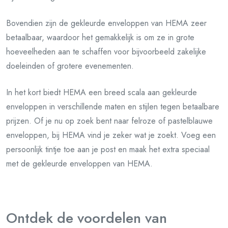
Bovendien zijn de gekleurde enveloppen van HEMA zeer
betaalbaar, waardoor het gemakkelijk is om ze in grote
hoeveelheden aan te schaffen voor bijvoorbeeld zakelijke
doeleinden of grotere evenementen.
In het kort biedt HEMA een breed scala aan gekleurde
enveloppen in verschillende maten en stijlen tegen betaalbare
prijzen. Of je nu op zoek bent naar felroze of pastelblauwe
enveloppen, bij HEMA vind je zeker wat je zoekt. Voeg een
persoonlijk tintje toe aan je post en maak het extra speciaal
met de gekleurde enveloppen van HEMA.
Ontdek de voordelen van