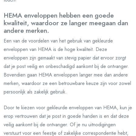
HEMA enveloppen hebben een goede
kwaliteit, waardoor ze langer meegaan dan
andere merken.
Een van de voordelen van het gebruik van gekleurde
enveloppen van HEMA is de hoge kwaliteit. Deze
enveloppen zijn gemaakt van stevig papier dat ervoor zorgt
dat je post veilig en onbeschadigd aankomt bij de ontvanger.
Bovendien gaan HEMA enveloppen langer mee dan andere
merken, waardoor ze een betrouwbare keuze zijn voor zowel
persoonlijk als zakelijk gebruik.
Door te kiezen voor gekleurde enveloppen van HEMA, kun je
erop vertrouwen dat je post in goede handen is en dat deze
veilig aankomt bij de ontvanger. Of je nu uitnodigingen
verstuurt voor een feestje of zakelijke correspondentie hebt,