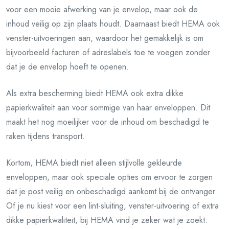
voor een mooie afwerking van je envelop, maar ook de
inhoud veilig op zijn plaats houdt. Daarnaast biedt HEMA ook
venster-uitvoeringen aan, waardoor het gemakkelijk is om
bijvoorbeeld facturen of adreslabels toe te voegen zonder
dat je de envelop hoeft te openen.
Als extra bescherming biedt HEMA ook extra dikke
papierkwaliteit aan voor sommige van haar enveloppen. Dit
maakt het nog moeilijker voor de inhoud om beschadigd te
raken tijdens transport.
Kortom, HEMA biedt niet alleen stijlvolle gekleurde
enveloppen, maar ook speciale opties om ervoor te zorgen
dat je post veilig en onbeschadigd aankomt bij de ontvanger.
Of je nu kiest voor een lint-sluiting, venster-uitvoering of extra
dikke papierkwaliteit, bij HEMA vind je zeker wat je zoekt.