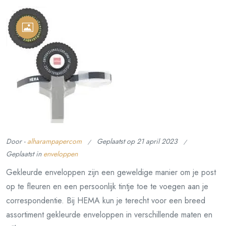
Door -
alharampapercom
Geplaatst op
21 april 2023
Geplaatst in
enveloppen
Gekleurde enveloppen zijn een geweldige manier om je post
op te fleuren en een persoonlijk tintje toe te voegen aan je
correspondentie. Bij HEMA kun je terecht voor een breed
assortiment gekleurde enveloppen in verschillende maten en