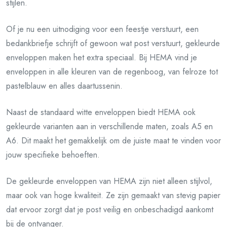
stijlen.
Of je nu een uitnodiging voor een feestje verstuurt, een
bedankbriefje schrijft of gewoon wat post verstuurt, gekleurde
enveloppen maken het extra speciaal. Bij HEMA vind je
enveloppen in alle kleuren van de regenboog, van felroze tot
pastelblauw en alles daartussenin.
Naast de standaard witte enveloppen biedt HEMA ook
gekleurde varianten aan in verschillende maten, zoals A5 en
A6. Dit maakt het gemakkelijk om de juiste maat te vinden voor
jouw specifieke behoeften.
De gekleurde enveloppen van HEMA zijn niet alleen stijlvol,
maar ook van hoge kwaliteit. Ze zijn gemaakt van stevig papier
dat ervoor zorgt dat je post veilig en onbeschadigd aankomt
bij de ontvanger.