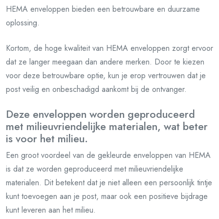
HEMA enveloppen bieden een betrouwbare en duurzame
oplossing.
Kortom, de hoge kwaliteit van HEMA enveloppen zorgt ervoor
dat ze langer meegaan dan andere merken. Door te kiezen
voor deze betrouwbare optie, kun je erop vertrouwen dat je
post veilig en onbeschadigd aankomt bij de ontvanger.
Deze enveloppen worden geproduceerd
met milieuvriendelijke materialen, wat beter
is voor het milieu.
Een groot voordeel van de gekleurde enveloppen van HEMA
is dat ze worden geproduceerd met milieuvriendelijke
materialen. Dit betekent dat je niet alleen een persoonlijk tintje
kunt toevoegen aan je post, maar ook een positieve bijdrage
kunt leveren aan het milieu.