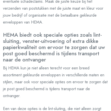
eventuele schadeclaims. Maak de juiste keuze bij het
verzenden van poststukken met de juiste maat en kleur voor
jouw bedrijf of organisatie met de betaalbare gekleurde
enveloppen van HEMA.
HEMA biedt ook speciale opties zoals lint-
sluiting, venster-uitvoering of extra dikke
papierkwaliteit om ervoor te zorgen dat uw
post goed beschermd is tijdens transport
naar de ontvanger
Bij HEMA kun je niet alleen terecht voor een breed
assortiment gekleurde enveloppen in verschillende maten en
stijlen, maar ook voor speciale opties om ervoor te zorgen dat
je post goed beschermd is tijdens transport naar de
ontvanger.
Een van deze opties is de lint-sluiting, die niet alleen zorgt