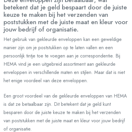
betekent dat je geld bespaart door de juiste
keuze te maken bij het verzenden van
poststukken met de juiste maat en kleur voor
jouw bedrijf of organisatie.
Het gebruik van gekleurde enveloppen kan een geweldige
manier zijn om je poststukken op te laten vallen en een
persoonlijk tintje toe te voegen aan je correspondentie. Bij
HEMA vind je een uitgebreid assortiment aan gekleurde
enveloppen in verschillende maten en stijlen. Maar dat is niet
het enige voordeel van deze enveloppen.
Een groot voordeel van de gekleurde enveloppen van HEMA
is dat ze betaalbaar zijn. Dit betekent dat je geld kunt
besparen door de juiste keuze te maken bij het verzenden
van poststukken met de juiste maat en kleur voor jouw bedrijf
of organisatie.