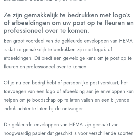
Ze zijn gemakkelijk te bedrukken met logo’s
of afbeeldingen om uw post op te fleuren en
professioneel over te komen.
Een groot voordeel van de gekleurde enveloppen van HEMA
is dat ze gemakkelijk te bedrukken zijn met logo’s of
afbeeldingen. Dit biedt een geweldige kans om je post op te
fleuren en professioneel over te komen.
Of je nu een bedrijf hebt of persoonlijke post verstuurt, het
toevoegen van een logo of afbeelding aan je enveloppen kan
helpen om je boodschap op te laten vallen en een blijvende
indruk achter te laten bij de ontvanger.
De gekleurde enveloppen van HEMA zijn gemaakt van
hoogwaardig papier dat geschikt is voor verschillende soorten