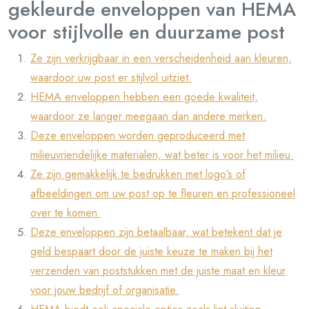
gekleurde enveloppen van HEMA
voor stijlvolle en duurzame post
Ze zijn verkrijgbaar in een verscheidenheid aan kleuren,
waardoor uw post er stijlvol uitziet.
HEMA enveloppen hebben een goede kwaliteit,
waardoor ze langer meegaan dan andere merken.
Deze enveloppen worden geproduceerd met
milieuvriendelijke materialen, wat beter is voor het milieu.
Ze zijn gemakkelijk te bedrukken met logo’s of
afbeeldingen om uw post op te fleuren en professioneel
over te komen.
Deze enveloppen zijn betaalbaar, wat betekent dat je
geld bespaart door de juiste keuze te maken bij het
verzenden van poststukken met de juiste maat en kleur
voor jouw bedrijf of organisatie.