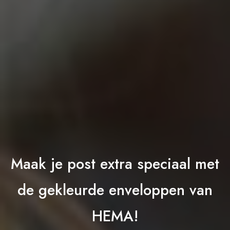
Maak je post extra speciaal met
de gekleurde enveloppen van
HEMA!