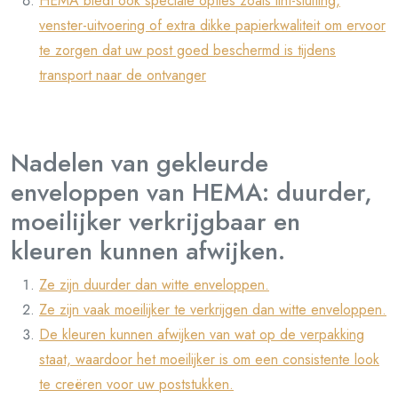
HEMA biedt ook speciale opties zoals lint-sluiting,
venster-uitvoering of extra dikke papierkwaliteit om ervoor
te zorgen dat uw post goed beschermd is tijdens
transport naar de ontvanger
Nadelen van gekleurde
enveloppen van HEMA: duurder,
moeilijker verkrijgbaar en
kleuren kunnen afwijken.
Ze zijn duurder dan witte enveloppen.
Ze zijn vaak moeilijker te verkrijgen dan witte enveloppen.
De kleuren kunnen afwijken van wat op de verpakking
staat, waardoor het moeilijker is om een consistente look
te creëren voor uw poststukken.