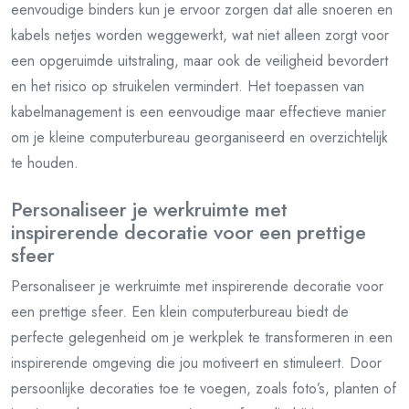
eenvoudige binders kun je ervoor zorgen dat alle snoeren en
kabels netjes worden weggewerkt, wat niet alleen zorgt voor
een opgeruimde uitstraling, maar ook de veiligheid bevordert
en het risico op struikelen vermindert. Het toepassen van
kabelmanagement is een eenvoudige maar effectieve manier
om je kleine computerbureau georganiseerd en overzichtelijk
te houden.
Personaliseer je werkruimte met
inspirerende decoratie voor een prettige
sfeer
Personaliseer je werkruimte met inspirerende decoratie voor
een prettige sfeer. Een klein computerbureau biedt de
perfecte gelegenheid om je werkplek te transformeren in een
inspirerende omgeving die jou motiveert en stimuleert. Door
persoonlijke decoraties toe te voegen, zoals foto’s, planten of