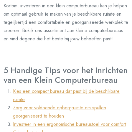
Kortom, investeren in een klein computerbureau kan je helpen
om optimaal gebruik te maken van je beschikbare ruimte en
tegelijkertijd een comfortabele en georganiseerde werkplek te
creëren. Bekijk ons assortiment aan kleine computerbureaus
en vind degene die het beste bij jouw behoeften past!
5 Handige Tips voor het Inrichten
van een Klein Computerbureau
Kies een compact bureau dat past bij de beschikbare
ruimte
Zorg voor voldoende opbergruimte om spullen
georganiseerd te houden
Investeer in een ergonomische bureaustoel voor comfort