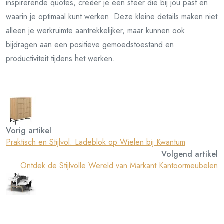
inspirerende quotes, creëer je een sfeer die bij jou past en
waarin je optimaal kunt werken. Deze kleine details maken niet
alleen je werkruimte aantrekkelijker, maar kunnen ook
bijdragen aan een positieve gemoedstoestand en
productiviteit tijdens het werken.
Vorig artikel
Praktisch en Stijlvol: Ladeblok op Wielen bij Kwantum
Volgend artikel
Ontdek de Stijlvolle Wereld van Markant Kantoormeubelen