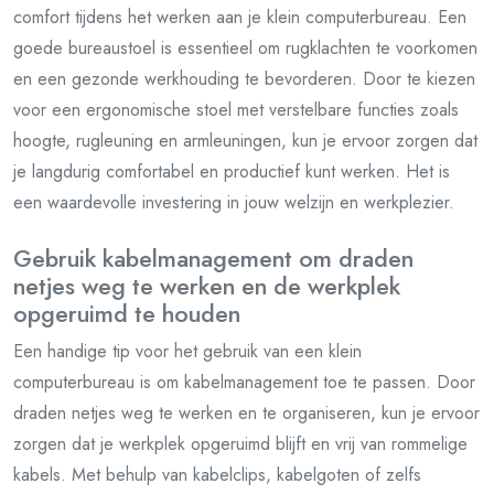
comfort tijdens het werken aan je klein computerbureau. Een
goede bureaustoel is essentieel om rugklachten te voorkomen
en een gezonde werkhouding te bevorderen. Door te kiezen
voor een ergonomische stoel met verstelbare functies zoals
hoogte, rugleuning en armleuningen, kun je ervoor zorgen dat
je langdurig comfortabel en productief kunt werken. Het is
een waardevolle investering in jouw welzijn en werkplezier.
Gebruik kabelmanagement om draden
netjes weg te werken en de werkplek
opgeruimd te houden
Een handige tip voor het gebruik van een klein
computerbureau is om kabelmanagement toe te passen. Door
draden netjes weg te werken en te organiseren, kun je ervoor
zorgen dat je werkplek opgeruimd blijft en vrij van rommelige
kabels. Met behulp van kabelclips, kabelgoten of zelfs