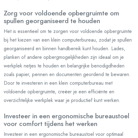
Zorg voor voldoende opbergruimte om
spullen georganiseerd te houden
Het is essentieel om te zorgen voor voldoende opbergruimte
bij het kiezen van een klein computerbureau, zodat je spullen
georganiseerd en binnen handbereik kunt houden. Lades,
planken of andere opbergmogelijkheden zijn ideaal om je
werkplek netjes te houden en belangrijke benodigdheden
zoals papier, pennen en documenten geordend te bewaren.
Door te investeren in een klein computerbureau met
voldoende opbergruimte, creëer je een efficiënte en
overzichtelijke werkplek waar je productief kunt werken.
Investeer in een ergonomische bureaustoel
voor comfort tijdens het werken
Investeer in een ergonomische bureaustoel voor optimaal