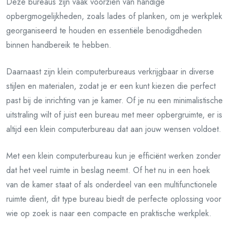
Deze bureaus zijn vaak voorzien van handige
opbergmogelijkheden, zoals lades of planken, om je werkplek
georganiseerd te houden en essentiële benodigdheden
binnen handbereik te hebben.
Daarnaast zijn klein computerbureaus verkrijgbaar in diverse
stijlen en materialen, zodat je er een kunt kiezen die perfect
past bij de inrichting van je kamer. Of je nu een minimalistische
uitstraling wilt of juist een bureau met meer opbergruimte, er is
altijd een klein computerbureau dat aan jouw wensen voldoet.
Met een klein computerbureau kun je efficiënt werken zonder
dat het veel ruimte in beslag neemt. Of het nu in een hoek
van de kamer staat of als onderdeel van een multifunctionele
ruimte dient, dit type bureau biedt de perfecte oplossing voor
wie op zoek is naar een compacte en praktische werkplek.