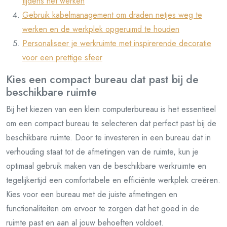
tijdens het werken
Gebruik kabelmanagement om draden netjes weg te
werken en de werkplek opgeruimd te houden
Personaliseer je werkruimte met inspirerende decoratie
voor een prettige sfeer
Kies een compact bureau dat past bij de
beschikbare ruimte
Bij het kiezen van een klein computerbureau is het essentieel
om een compact bureau te selecteren dat perfect past bij de
beschikbare ruimte. Door te investeren in een bureau dat in
verhouding staat tot de afmetingen van de ruimte, kun je
optimaal gebruik maken van de beschikbare werkruimte en
tegelijkertijd een comfortabele en efficiënte werkplek creëren.
Kies voor een bureau met de juiste afmetingen en
functionaliteiten om ervoor te zorgen dat het goed in de
ruimte past en aan al jouw behoeften voldoet.