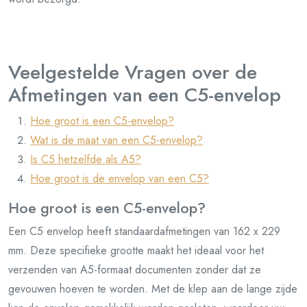
Veelgestelde Vragen over de
Afmetingen van een C5-envelop
Hoe groot is een C5-envelop?
Wat is de maat van een C5-envelop?
Is C5 hetzelfde als A5?
Hoe groot is de envelop van een C5?
Hoe groot is een C5-envelop?
Een C5 envelop heeft standaardafmetingen van 162 x 229
mm. Deze specifieke grootte maakt het ideaal voor het
verzenden van A5-formaat documenten zonder dat ze
gevouwen hoeven te worden. Met de klep aan de lange zijde