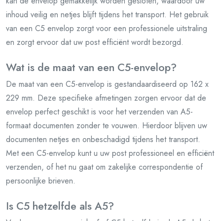
kan de envelop gemakkelijk worden gesloten, waardoor uw
inhoud veilig en netjes blijft tijdens het transport. Het gebruik
van een C5 envelop zorgt voor een professionele uitstraling
en zorgt ervoor dat uw post efficiënt wordt bezorgd.
Wat is de maat van een C5-envelop?
De maat van een C5-envelop is gestandaardiseerd op 162 x
229 mm. Deze specifieke afmetingen zorgen ervoor dat de
envelop perfect geschikt is voor het verzenden van A5-
formaat documenten zonder te vouwen. Hierdoor blijven uw
documenten netjes en onbeschadigd tijdens het transport.
Met een C5-envelop kunt u uw post professioneel en efficiënt
verzenden, of het nu gaat om zakelijke correspondentie of
persoonlijke brieven.
Is C5 hetzelfde als A5?