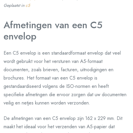
Geplaatst in
c5
Afmetingen van een C5
envelop
Een C5 envelop is een standaardformaat envelop dat veel
wordt gebruikt voor het versturen van A5-formaat
documenten, zoals brieven, facturen, uitnodigingen en
brochures. Het formaat van een C5 envelop is
gestandaardiseerd volgens de ISO-normen en heeft
specifieke afmetingen die ervoor zorgen dat uw documenten
veilig en netjes kunnen worden verzonden.
De afmetingen van een C5 envelop zijn 162 x 229 mm. Dit
maakt het ideaal voor het verzenden van A5-papier dat