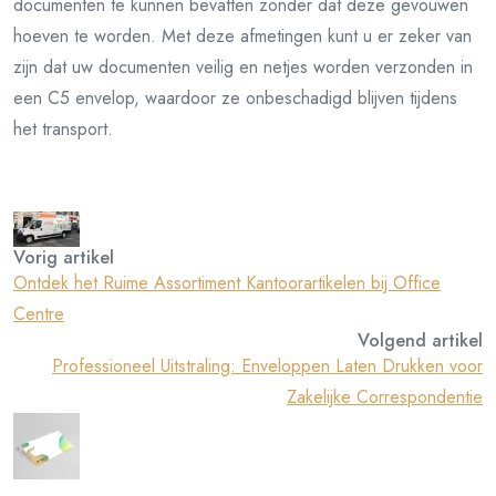
documenten te kunnen bevatten zonder dat deze gevouwen
hoeven te worden. Met deze afmetingen kunt u er zeker van
zijn dat uw documenten veilig en netjes worden verzonden in
een C5 envelop, waardoor ze onbeschadigd blijven tijdens
het transport.
Vorig artikel
Ontdek het Ruime Assortiment Kantoorartikelen bij Office
Centre
Volgend artikel
Professioneel Uitstraling: Enveloppen Laten Drukken voor
Zakelijke Correspondentie