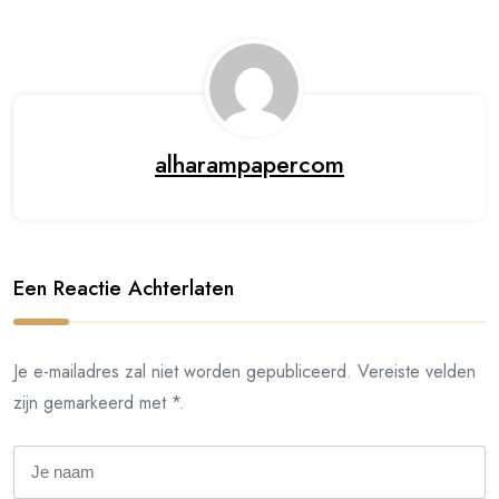
alharampapercom
Een Reactie Achterlaten
Je e-mailadres zal niet worden gepubliceerd. Vereiste velden
zijn gemarkeerd met *.