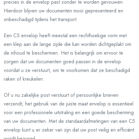
precies in de envelop past zonder te worden gevouwen.
Hierdoor blijven uw documenten mooi gepresenteerd en
onbeschadigd tijdens het transport.
Een C5 envelop heeft meestal een rechthoekige vorm met
een klep aan de lange zijde die kan worden dichtgeplakt om
de inhoud te beschermen. Het is belangrijk om ervoor te
zorgen dat uw documenten goed passen in de envelop
voordat u ze verstuurt, om te voorkomen dat ze beschadigd
raken of kreukelen.
Of u nu zakelijke post verstuurt of persoonlijke brieven
verzendt, het gebruik van de juiste maat envelop is essentieel
voor een professionele uitstraling en een goede bescherming
van uw documenten. Met de standaardafmetingen van een C5
envelop kunt u er zeker van zijn dat uw post veilig en efficiënt
wordt bezorgd.