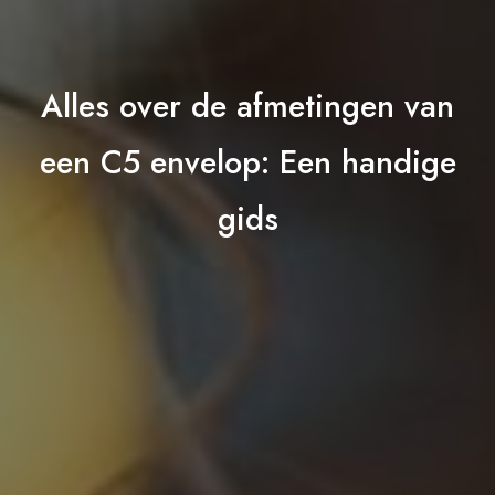
Alles over de afmetingen van
een C5 envelop: Een handige
gids