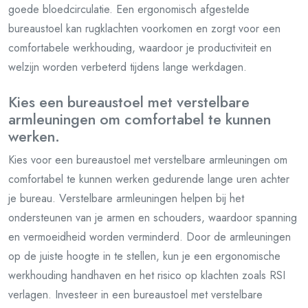
goede bloedcirculatie. Een ergonomisch afgestelde
bureaustoel kan rugklachten voorkomen en zorgt voor een
comfortabele werkhouding, waardoor je productiviteit en
welzijn worden verbeterd tijdens lange werkdagen.
Kies een bureaustoel met verstelbare
armleuningen om comfortabel te kunnen
werken.
Kies voor een bureaustoel met verstelbare armleuningen om
comfortabel te kunnen werken gedurende lange uren achter
je bureau. Verstelbare armleuningen helpen bij het
ondersteunen van je armen en schouders, waardoor spanning
en vermoeidheid worden verminderd. Door de armleuningen
op de juiste hoogte in te stellen, kun je een ergonomische
werkhouding handhaven en het risico op klachten zoals RSI
verlagen. Investeer in een bureaustoel met verstelbare