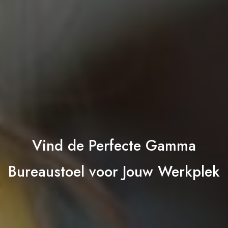
Vind de Perfecte Gamma
Bureaustoel voor Jouw Werkplek