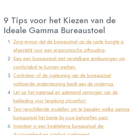
9 Tips voor het Kiezen van de
Ideale Gamma Bureaustoel
Zorg ervoor dat de bureaustoel op de juiste hoogte is
afgesteld voor een ergonomische zithouding.
Kies een bureaustoel met verstelbare armleuningen om
comfortabel te kunnen werken.
Controleer of de rugleuning van de bureaustoel
voldoende ondersteuning biedt aan de onderrug.
Let op het materiaal en ademend vermogen van de
bekleding voor langdurig zitcomfort.
Test verschillende modellen om te bepalen welke gamma
bureaustoel het beste bij jouw behoeften past.
Investeer in een kwalitatieve bureaustoel die
duurzaamheid en comfort combineert.