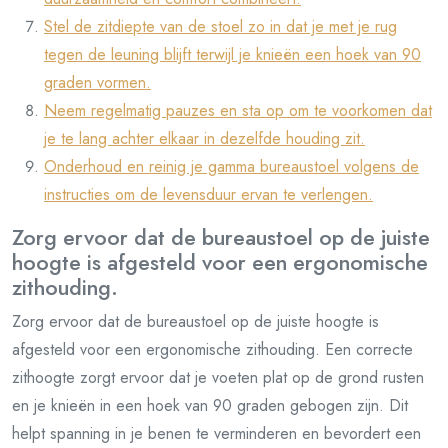
Stel de zitdiepte van de stoel zo in dat je met je rug
tegen de leuning blijft terwijl je knieën een hoek van 90
graden vormen.
Neem regelmatig pauzes en sta op om te voorkomen dat
je te lang achter elkaar in dezelfde houding zit.
Onderhoud en reinig je gamma bureaustoel volgens de
instructies om de levensduur ervan te verlengen.
Zorg ervoor dat de bureaustoel op de juiste
hoogte is afgesteld voor een ergonomische
zithouding.
Zorg ervoor dat de bureaustoel op de juiste hoogte is
afgesteld voor een ergonomische zithouding. Een correcte
zithoogte zorgt ervoor dat je voeten plat op de grond rusten
en je knieën in een hoek van 90 graden gebogen zijn. Dit
helpt spanning in je benen te verminderen en bevordert een