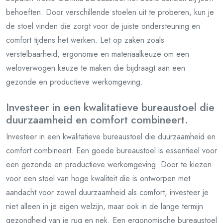
behoeften. Door verschillende stoelen uit te proberen, kun je
de stoel vinden die zorgt voor de juiste ondersteuning en
comfort tijdens het werken. Let op zaken zoals
verstelbaarheid, ergonomie en materiaalkeuze om een
weloverwogen keuze te maken die bijdraagt aan een
gezonde en productieve werkomgeving.
Investeer in een kwalitatieve bureaustoel die
duurzaamheid en comfort combineert.
Investeer in een kwalitatieve bureaustoel die duurzaamheid en
comfort combineert. Een goede bureaustoel is essentieel voor
een gezonde en productieve werkomgeving. Door te kiezen
voor een stoel van hoge kwaliteit die is ontworpen met
aandacht voor zowel duurzaamheid als comfort, investeer je
niet alleen in je eigen welzijn, maar ook in de lange termijn
gezondheid van je rug en nek. Een ergonomische bureaustoel