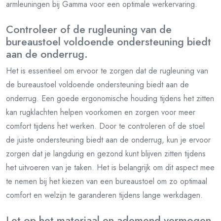
armleuningen bij Gamma voor een optimale werkervaring.
Controleer of de rugleuning van de
bureaustoel voldoende ondersteuning biedt
aan de onderrug.
Het is essentieel om ervoor te zorgen dat de rugleuning van
de bureaustoel voldoende ondersteuning biedt aan de
onderrug. Een goede ergonomische houding tijdens het zitten
kan rugklachten helpen voorkomen en zorgen voor meer
comfort tijdens het werken. Door te controleren of de stoel
de juiste ondersteuning biedt aan de onderrug, kun je ervoor
zorgen dat je langdurig en gezond kunt blijven zitten tijdens
het uitvoeren van je taken. Het is belangrijk om dit aspect mee
te nemen bij het kiezen van een bureaustoel om zo optimaal
comfort en welzijn te garanderen tijdens lange werkdagen.
Let op het materiaal en ademend vermogen