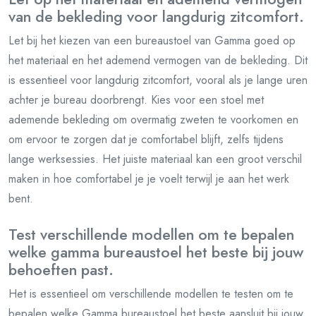
van de bekleding voor langdurig zitcomfort.
Let bij het kiezen van een bureaustoel van Gamma goed op
het materiaal en het ademend vermogen van de bekleding. Dit
is essentieel voor langdurig zitcomfort, vooral als je lange uren
achter je bureau doorbrengt. Kies voor een stoel met
ademende bekleding om overmatig zweten te voorkomen en
om ervoor te zorgen dat je comfortabel blijft, zelfs tijdens
lange werksessies. Het juiste materiaal kan een groot verschil
maken in hoe comfortabel je je voelt terwijl je aan het werk
bent.
Test verschillende modellen om te bepalen
welke gamma bureaustoel het beste bij jouw
behoeften past.
Het is essentieel om verschillende modellen te testen om te
bepalen welke Gamma bureaustoel het beste aansluit bij jouw