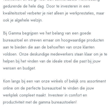
gedurende de hele dag. Door te investeren in een
kwaliteitsstoel verbeter je niet alleen je werkprestaties, maar
ook je algehele welzijn.
Bij Gamma begrijpen we het belang van een goede
bureaustoel en streven ernaar om hoogwaardige producten
aan te bieden die aan de behoeften van onze klanten
voldoen. Onze deskundige medewerkers staan klaar om je te
helpen bij het vinden van de ideale stoel die past bij jouw
wensen en budget.
Kom langs bij een van onze winkels of bekijk ons assortiment
online om de perfecte bureaustoel te vinden die jouw
werkplek compleet maakt. Investeer in comfort en
productiviteit met de gamma bureaustoelen!