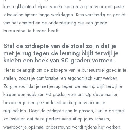
kan rugklachten helpen voorkomen en zorgen voor een juiste
zithouding tijdens lange werkdagen. Kies verstandig en geniet
van het comfort en de ondersteuning die een goede
bureaustoel te bieden heeft.
Stel de zitdiepte van de stoel zo in dat je
met je rug tegen de leuning blijft terwijl je
knieën een hoek van 90 graden vormen.
Het is belangrijk om de zitdiepte van je bureaustoel goed in te
stellen, zodat je comfortabel en ergonomisch kunt werken.
Zorg ervoor dat je met je rug tegen de leuning blijft terwijl je
knieën een hoek van 90 graden vormen. Op deze manier
bevorder je een gezonde zithouding en voorkom je
rugklachten. Door de zitdiepte aan te passen, kun je de stoel
zo instellen dat deze perfect aansluit op jouw lichaam,
waardoor je optimaal ondersteund wordt tijdens het werken.