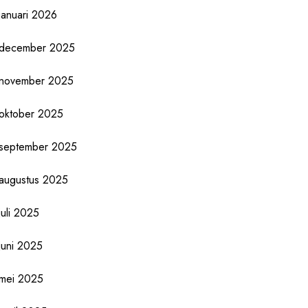
januari 2026
december 2025
november 2025
oktober 2025
september 2025
augustus 2025
juli 2025
juni 2025
mei 2025