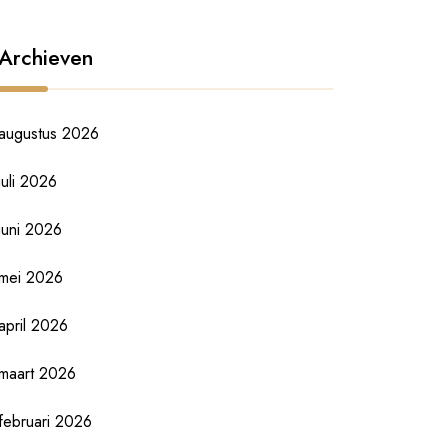
Archieven
augustus 2026
juli 2026
juni 2026
mei 2026
april 2026
maart 2026
februari 2026