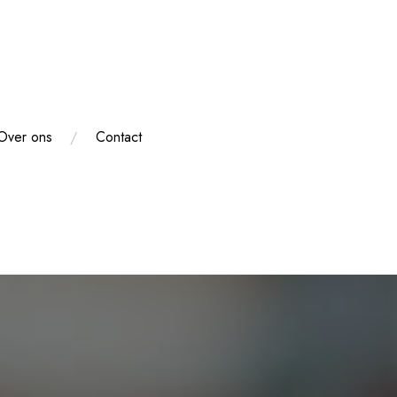
Over ons
Contact