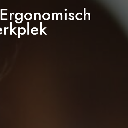
 Ergonomisch
rkplek