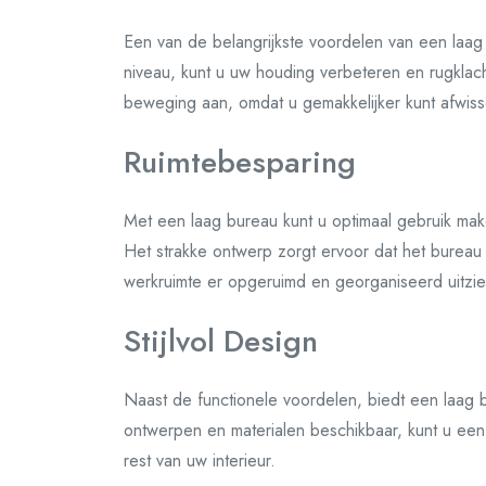
Een van de belangrijkste voordelen van een laa
niveau, kunt u uw houding verbeteren en rugkla
beweging aan, omdat u gemakkelijker kunt afwisse
Ruimtebesparing
Met een laag bureau kunt u optimaal gebruik mak
Het strakke ontwerp zorgt ervoor dat het bureau 
werkruimte er opgeruimd en georganiseerd uitzie
Stijlvol Design
Naast de functionele voordelen, biedt een laag 
ontwerpen en materialen beschikbaar, kunt u een st
rest van uw interieur.