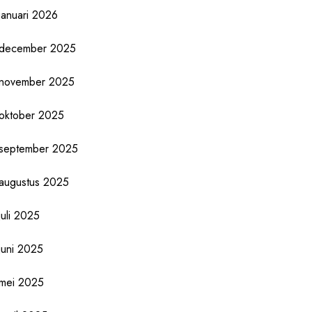
januari 2026
december 2025
november 2025
oktober 2025
september 2025
augustus 2025
juli 2025
juni 2025
mei 2025