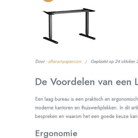
Door -
alharampapercom
Geplaatst op
24 oktober 
De Voordelen van een 
Een laag bureau is een praktisch en ergonomisch
moderne kantoren en thuiswerkplekken. In dit art
bespreken en waarom het een goede keuze kan z
Ergonomie