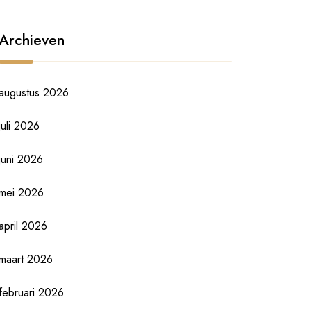
Archieven
augustus 2026
juli 2026
juni 2026
mei 2026
april 2026
maart 2026
februari 2026