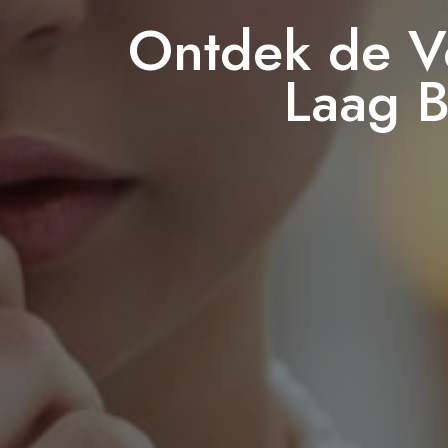
Ontdek de V
Laag 