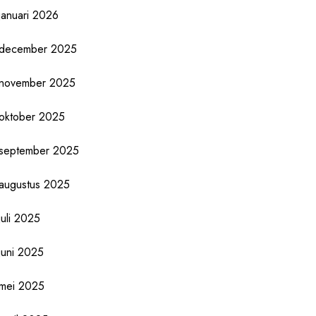
januari 2026
december 2025
november 2025
oktober 2025
september 2025
augustus 2025
juli 2025
juni 2025
mei 2025