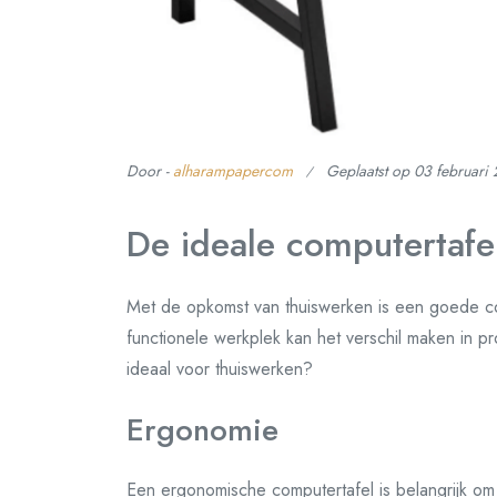
Door -
alharampapercom
Geplaatst op
03 februari
De ideale computertafe
Met de opkomst van thuiswerken is een goede c
functionele werkplek kan het verschil maken in pr
ideaal voor thuiswerken?
Ergonomie
Een ergonomische computertafel is belangrijk om