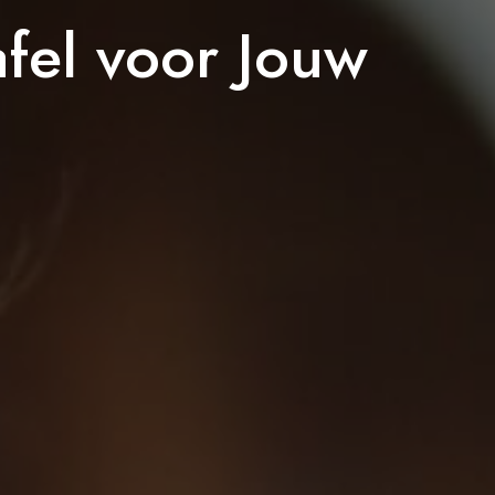
fel voor Jouw