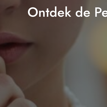
Ontdek de Pe