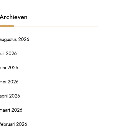
Archieven
augustus 2026
juli 2026
juni 2026
mei 2026
april 2026
maart 2026
februari 2026