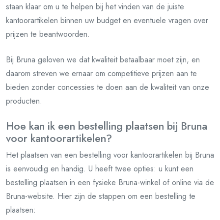
staan klaar om u te helpen bij het vinden van de juiste
kantoorartikelen binnen uw budget en eventuele vragen over
prijzen te beantwoorden.
Bij Bruna geloven we dat kwaliteit betaalbaar moet zijn, en
daarom streven we ernaar om competitieve prijzen aan te
bieden zonder concessies te doen aan de kwaliteit van onze
producten.
Hoe kan ik een bestelling plaatsen bij Bruna
voor kantoorartikelen?
Het plaatsen van een bestelling voor kantoorartikelen bij Bruna
is eenvoudig en handig. U heeft twee opties: u kunt een
bestelling plaatsen in een fysieke Bruna-winkel of online via de
Bruna-website. Hier zijn de stappen om een bestelling te
plaatsen: