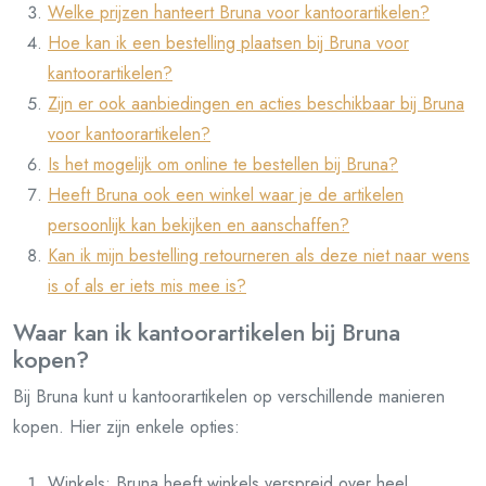
Welke prijzen hanteert Bruna voor kantoorartikelen?
Hoe kan ik een bestelling plaatsen bij Bruna voor
kantoorartikelen?
Zijn er ook aanbiedingen en acties beschikbaar bij Bruna
voor kantoorartikelen?
Is het mogelijk om online te bestellen bij Bruna?
Heeft Bruna ook een winkel waar je de artikelen
persoonlijk kan bekijken en aanschaffen?
Kan ik mijn bestelling retourneren als deze niet naar wens
is of als er iets mis mee is?
Waar kan ik kantoorartikelen bij Bruna
kopen?
Bij Bruna kunt u kantoorartikelen op verschillende manieren
kopen. Hier zijn enkele opties:
Winkels: Bruna heeft winkels verspreid over heel