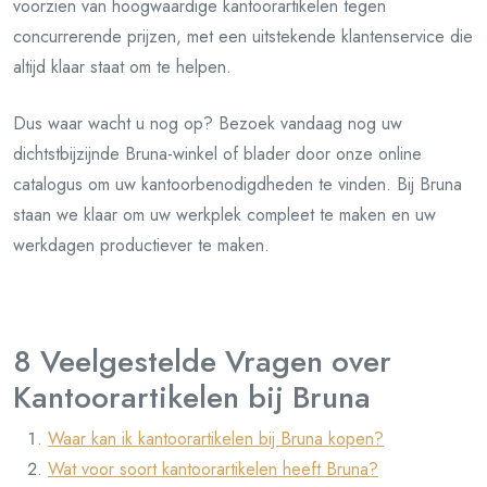
voorzien van hoogwaardige kantoorartikelen tegen
concurrerende prijzen, met een uitstekende klantenservice die
altijd klaar staat om te helpen.
Dus waar wacht u nog op? Bezoek vandaag nog uw
dichtstbijzijnde Bruna-winkel of blader door onze online
catalogus om uw kantoorbenodigdheden te vinden. Bij Bruna
staan we klaar om uw werkplek compleet te maken en uw
werkdagen productiever te maken.
8 Veelgestelde Vragen over
Kantoorartikelen bij Bruna
Waar kan ik kantoorartikelen bij Bruna kopen?
Wat voor soort kantoorartikelen heeft Bruna?