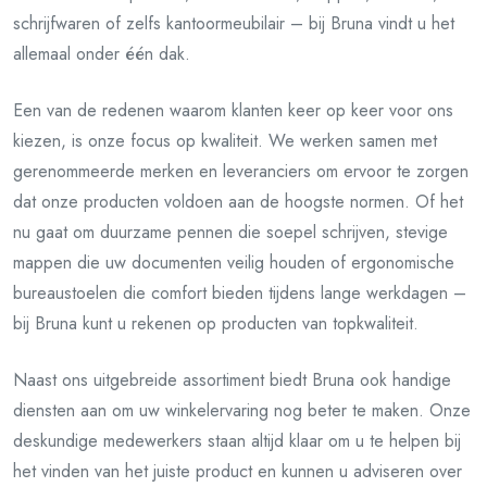
schrijfwaren of zelfs kantoormeubilair – bij Bruna vindt u het
allemaal onder één dak.
Een van de redenen waarom klanten keer op keer voor ons
kiezen, is onze focus op kwaliteit. We werken samen met
gerenommeerde merken en leveranciers om ervoor te zorgen
dat onze producten voldoen aan de hoogste normen. Of het
nu gaat om duurzame pennen die soepel schrijven, stevige
mappen die uw documenten veilig houden of ergonomische
bureaustoelen die comfort bieden tijdens lange werkdagen –
bij Bruna kunt u rekenen op producten van topkwaliteit.
Naast ons uitgebreide assortiment biedt Bruna ook handige
diensten aan om uw winkelervaring nog beter te maken. Onze
deskundige medewerkers staan altijd klaar om u te helpen bij
het vinden van het juiste product en kunnen u adviseren over