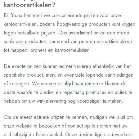
kantoorartikelen?
Bij Bruna hanteren we concurrerende prijzen voor onze
kantoorartikelen, zodat u hoogwaardige producten kunt krijgen
tegen betaalbare prijzen. Ons assortiment omvat een breed
scala aan producten, variërend van pennen en notitieblokken
tot mappen, ordners en kantoormeubilair.
De exacte prijzen kunnen echter variëren afhankelijk van het
specifieke product, merk en eventuele lopende aanbiedingen
of kortingen. We streven er altijd naar om onze klanten de
beste waarde te bieden en regelmatig promoties en acties te
hebben om uw winkelervaring nog voordeliger te maken.
Om de meest actuele prijzen te kennen, nodigen we u uit om
onze website te bezoeken of contact op te nemen met uw
dichtstbijzijnde Bruna-winkel. Onze deskundige medewerkers