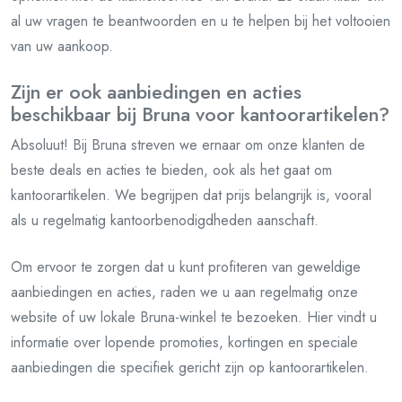
al uw vragen te beantwoorden en u te helpen bij het voltooien
van uw aankoop.
Zijn er ook aanbiedingen en acties
beschikbaar bij Bruna voor kantoorartikelen?
Absoluut! Bij Bruna streven we ernaar om onze klanten de
beste deals en acties te bieden, ook als het gaat om
kantoorartikelen. We begrijpen dat prijs belangrijk is, vooral
als u regelmatig kantoorbenodigdheden aanschaft.
Om ervoor te zorgen dat u kunt profiteren van geweldige
aanbiedingen en acties, raden we u aan regelmatig onze
website of uw lokale Bruna-winkel te bezoeken. Hier vindt u
informatie over lopende promoties, kortingen en speciale
aanbiedingen die specifiek gericht zijn op kantoorartikelen.