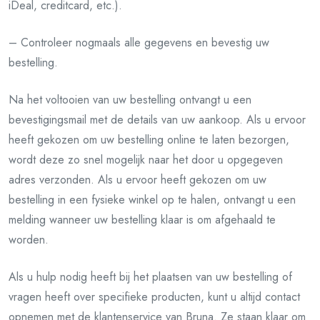
iDeal, creditcard, etc.).
– Controleer nogmaals alle gegevens en bevestig uw
bestelling.
Na het voltooien van uw bestelling ontvangt u een
bevestigingsmail met de details van uw aankoop. Als u ervoor
heeft gekozen om uw bestelling online te laten bezorgen,
wordt deze zo snel mogelijk naar het door u opgegeven
adres verzonden. Als u ervoor heeft gekozen om uw
bestelling in een fysieke winkel op te halen, ontvangt u een
melding wanneer uw bestelling klaar is om afgehaald te
worden.
Als u hulp nodig heeft bij het plaatsen van uw bestelling of
vragen heeft over specifieke producten, kunt u altijd contact
opnemen met de klantenservice van Bruna. Ze staan klaar om