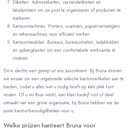
Etiketten: Adresetiketten, verzendetiketten en
labelprinters om uw post te organiseren of producten te
markeren.
Kantoormachines: Printers, scanners, papiervernietigers
en rekenmachines voor efficiënt werken.
Kantoormeubilair: Bureaus, bureaustoelen, ladeblokken
en opbergkasten om een comfortabele werkruimte te
creëren.
Dit is slechts een greep uit ons assortiment. Bij Bruna streven
we ernaar om een uitgebreide selectie kantoorartikelen aan te
bieden, zodat u alles wat u nodig heeft op één plek kunt
vinden. Of u nu thuis werkt, een klein bedrijf runt of deel
uitmaakt van een grote organisatie, bij Bruna hebben we de
juiste kantoorbenodigdheden voor u.
Welke prijzen hanteert Bruna voor