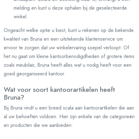
melding en kunt u deze ophalen bij de geselecteerde
winkel.
Ongeacht welke optie u kiest, kunt u rekenen op de bekende
kwaliteit van Bruna en een uitstekende klantenservice om
ervoor te zorgen dat uw winkelervaring soepel verloopt. Of
het nu gaat om kleine kantoorbenodigdheden of grotere items
zoals meubilair, Bruna heeft alles wat u nodig heeft voor een
goed georganiseerd kantoor.
Wat voor soort kantoorartikelen heeft
Bruna?
Bij Bruna vindt u een breed scala aan kantoorartikelen die aan
al uw behoeften voldoen. Hier zijn enkele van de categorieën
en producten die we aanbieden: