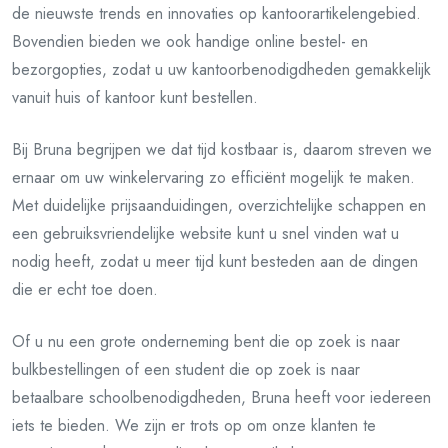
de nieuwste trends en innovaties op kantoorartikelengebied.
Bovendien bieden we ook handige online bestel- en
bezorgopties, zodat u uw kantoorbenodigdheden gemakkelijk
vanuit huis of kantoor kunt bestellen.
Bij Bruna begrijpen we dat tijd kostbaar is, daarom streven we
ernaar om uw winkelervaring zo efficiënt mogelijk te maken.
Met duidelijke prijsaanduidingen, overzichtelijke schappen en
een gebruiksvriendelijke website kunt u snel vinden wat u
nodig heeft, zodat u meer tijd kunt besteden aan de dingen
die er echt toe doen.
Of u nu een grote onderneming bent die op zoek is naar
bulkbestellingen of een student die op zoek is naar
betaalbare schoolbenodigdheden, Bruna heeft voor iedereen
iets te bieden. We zijn er trots op om onze klanten te