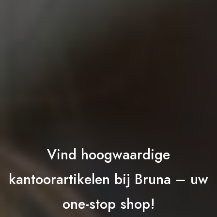
Vind hoogwaardige
kantoorartikelen bij Bruna – uw
one-stop shop!