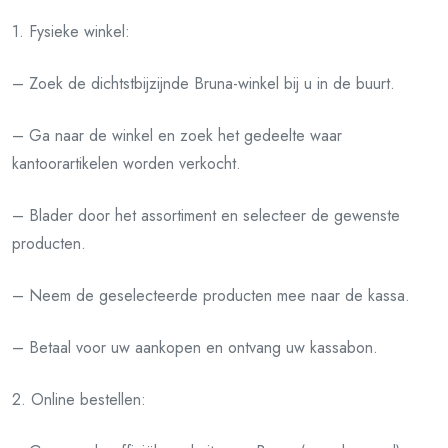
1. Fysieke winkel:
– Zoek de dichtstbijzijnde Bruna-winkel bij u in de buurt.
– Ga naar de winkel en zoek het gedeelte waar
kantoorartikelen worden verkocht.
– Blader door het assortiment en selecteer de gewenste
producten.
– Neem de geselecteerde producten mee naar de kassa.
– Betaal voor uw aankopen en ontvang uw kassabon.
2. Online bestellen: