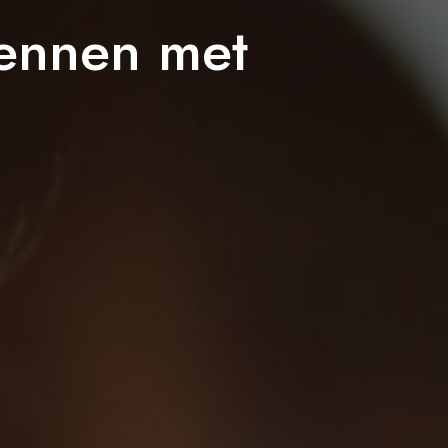
pennen met