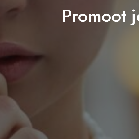
Promoot j