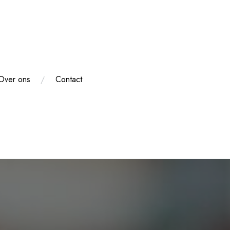
Over ons
Contact