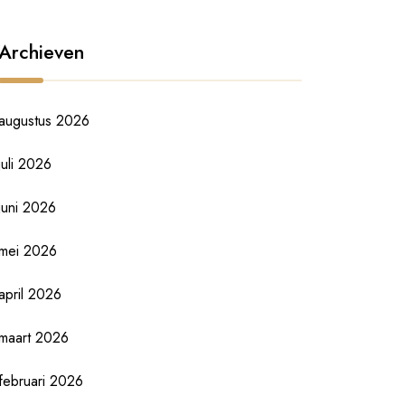
Archieven
augustus 2026
juli 2026
juni 2026
mei 2026
april 2026
maart 2026
februari 2026