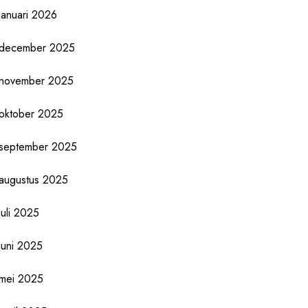
januari 2026
december 2025
november 2025
oktober 2025
september 2025
augustus 2025
juli 2025
juni 2025
mei 2025