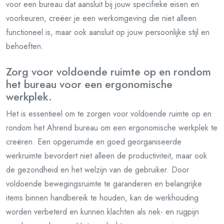
voor een bureau dat aansluit bij jouw specifieke eisen en
voorkeuren, creëer je een werkomgeving die niet alleen
functioneel is, maar ook aansluit op jouw persoonlijke stijl en
behoeften.
Zorg voor voldoende ruimte op en rondom
het bureau voor een ergonomische
werkplek.
Het is essentieel om te zorgen voor voldoende ruimte op en
rondom het Ahrend bureau om een ergonomische werkplek te
creëren. Een opgeruimde en goed georganiseerde
werkruimte bevordert niet alleen de productiviteit, maar ook
de gezondheid en het welzijn van de gebruiker. Door
voldoende bewegingsruimte te garanderen en belangrijke
items binnen handbereik te houden, kan de werkhouding
worden verbeterd en kunnen klachten als nek- en rugpijn