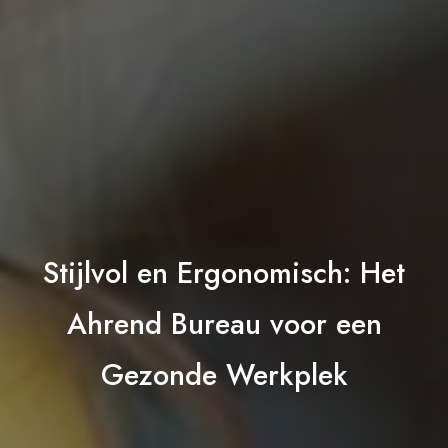
Stijlvol en Ergonomisch: Het
Ahrend Bureau voor een
Gezonde Werkplek