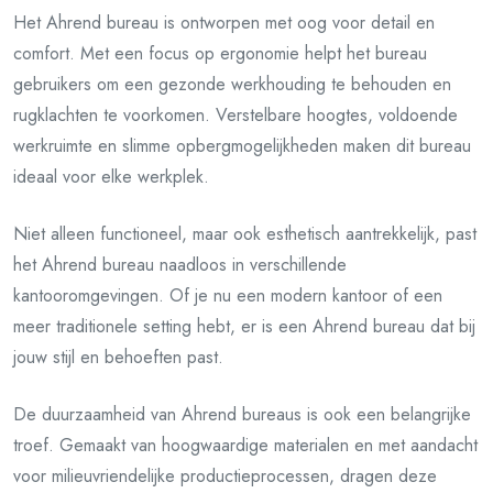
Het Ahrend bureau is ontworpen met oog voor detail en
comfort. Met een focus op ergonomie helpt het bureau
gebruikers om een gezonde werkhouding te behouden en
rugklachten te voorkomen. Verstelbare hoogtes, voldoende
werkruimte en slimme opbergmogelijkheden maken dit bureau
ideaal voor elke werkplek.
Niet alleen functioneel, maar ook esthetisch aantrekkelijk, past
het Ahrend bureau naadloos in verschillende
kantooromgevingen. Of je nu een modern kantoor of een
meer traditionele setting hebt, er is een Ahrend bureau dat bij
jouw stijl en behoeften past.
De duurzaamheid van Ahrend bureaus is ook een belangrijke
troef. Gemaakt van hoogwaardige materialen en met aandacht
voor milieuvriendelijke productieprocessen, dragen deze