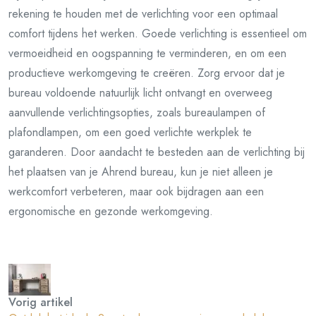
rekening te houden met de verlichting voor een optimaal
comfort tijdens het werken. Goede verlichting is essentieel om
vermoeidheid en oogspanning te verminderen, en om een
productieve werkomgeving te creëren. Zorg ervoor dat je
bureau voldoende natuurlijk licht ontvangt en overweeg
aanvullende verlichtingsopties, zoals bureaulampen of
plafondlampen, om een goed verlichte werkplek te
garanderen. Door aandacht te besteden aan de verlichting bij
het plaatsen van je Ahrend bureau, kun je niet alleen je
werkcomfort verbeteren, maar ook bijdragen aan een
ergonomische en gezonde werkomgeving.
Vorig artikel