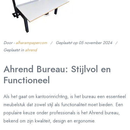
Door -
alharampapercom
Geplaatst op
05 november 2024
Geplaatst in
ahrend
Ahrend Bureau: Stijlvol en
Functioneel
Als het gaat om kantoorinrichting, is het bureau een essentieel
meubelstuk dat zowel stijl als functionaliteit moet bieden. Een
populaire keuze onder professionals is het Ahrend bureau,
bekend om zijn kwaliteit, design en ergonomie.