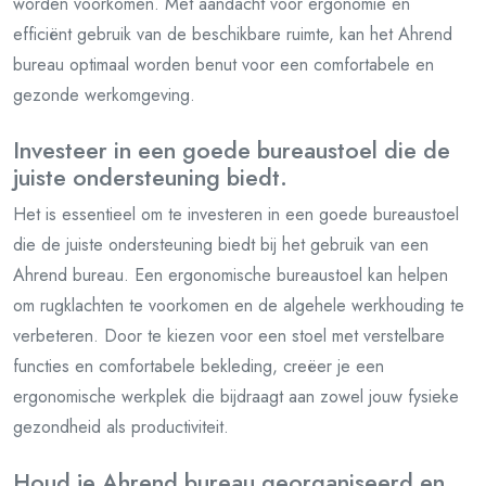
worden voorkomen. Met aandacht voor ergonomie en
efficiënt gebruik van de beschikbare ruimte, kan het Ahrend
bureau optimaal worden benut voor een comfortabele en
gezonde werkomgeving.
Investeer in een goede bureaustoel die de
juiste ondersteuning biedt.
Het is essentieel om te investeren in een goede bureaustoel
die de juiste ondersteuning biedt bij het gebruik van een
Ahrend bureau. Een ergonomische bureaustoel kan helpen
om rugklachten te voorkomen en de algehele werkhouding te
verbeteren. Door te kiezen voor een stoel met verstelbare
functies en comfortabele bekleding, creëer je een
ergonomische werkplek die bijdraagt aan zowel jouw fysieke
gezondheid als productiviteit.
Houd je Ahrend bureau georganiseerd en