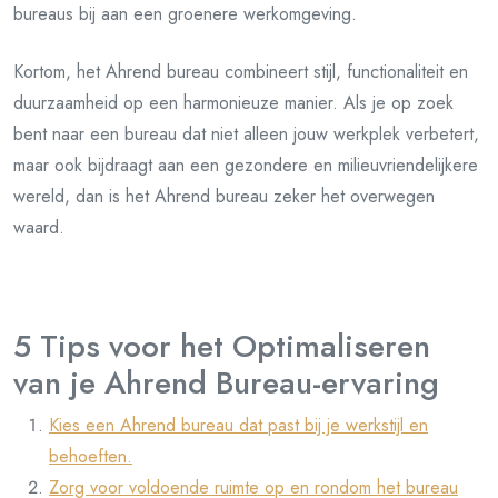
bureaus bij aan een groenere werkomgeving.
Kortom, het Ahrend bureau combineert stijl, functionaliteit en
duurzaamheid op een harmonieuze manier. Als je op zoek
bent naar een bureau dat niet alleen jouw werkplek verbetert,
maar ook bijdraagt aan een gezondere en milieuvriendelijkere
wereld, dan is het Ahrend bureau zeker het overwegen
waard.
5 Tips voor het Optimaliseren
van je Ahrend Bureau-ervaring
Kies een Ahrend bureau dat past bij je werkstijl en
behoeften.
Zorg voor voldoende ruimte op en rondom het bureau