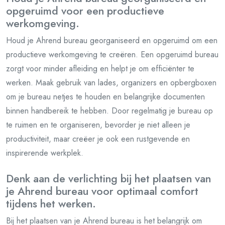
opgeruimd voor een productieve
werkomgeving.
Houd je Ahrend bureau georganiseerd en opgeruimd om een
productieve werkomgeving te creëren. Een opgeruimd bureau
zorgt voor minder afleiding en helpt je om efficiënter te
werken. Maak gebruik van lades, organizers en opbergboxen
om je bureau netjes te houden en belangrijke documenten
binnen handbereik te hebben. Door regelmatig je bureau op
te ruimen en te organiseren, bevorder je niet alleen je
productiviteit, maar creëer je ook een rustgevende en
inspirerende werkplek.
Denk aan de verlichting bij het plaatsen van
je Ahrend bureau voor optimaal comfort
tijdens het werken.
Bij het plaatsen van je Ahrend bureau is het belangrijk om