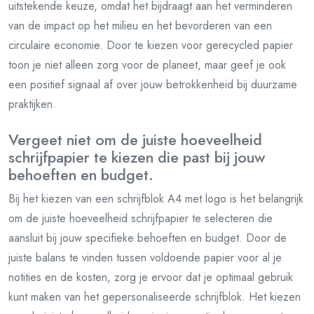
uitstekende keuze, omdat het bijdraagt aan het verminderen
van de impact op het milieu en het bevorderen van een
circulaire economie. Door te kiezen voor gerecycled papier
toon je niet alleen zorg voor de planeet, maar geef je ook
een positief signaal af over jouw betrokkenheid bij duurzame
praktijken.
Vergeet niet om de juiste hoeveelheid
schrijfpapier te kiezen die past bij jouw
behoeften en budget.
Bij het kiezen van een schrijfblok A4 met logo is het belangrijk
om de juiste hoeveelheid schrijfpapier te selecteren die
aansluit bij jouw specifieke behoeften en budget. Door de
juiste balans te vinden tussen voldoende papier voor al je
notities en de kosten, zorg je ervoor dat je optimaal gebruik
kunt maken van het gepersonaliseerde schrijfblok. Het kiezen