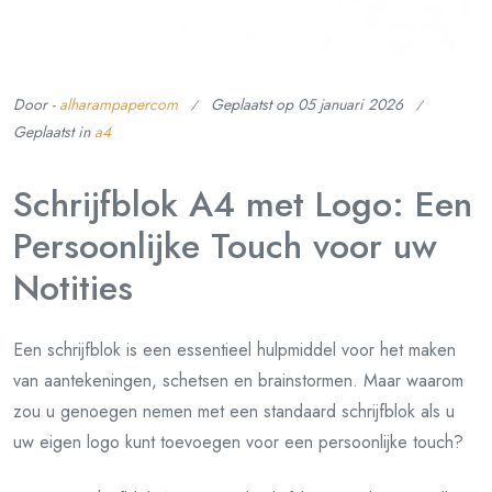
Door -
alharampapercom
Geplaatst op
05 januari 2026
Geplaatst in
a4
Schrijfblok A4 met Logo: Een
Persoonlijke Touch voor uw
Notities
Een schrijfblok is een essentieel hulpmiddel voor het maken
van aantekeningen, schetsen en brainstormen. Maar waarom
zou u genoegen nemen met een standaard schrijfblok als u
uw eigen logo kunt toevoegen voor een persoonlijke touch?