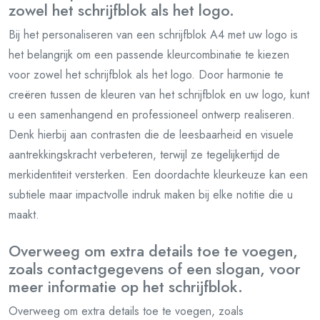
zowel het schrijfblok als het logo.
Bij het personaliseren van een schrijfblok A4 met uw logo is
het belangrijk om een passende kleurcombinatie te kiezen
voor zowel het schrijfblok als het logo. Door harmonie te
creëren tussen de kleuren van het schrijfblok en uw logo, kunt
u een samenhangend en professioneel ontwerp realiseren.
Denk hierbij aan contrasten die de leesbaarheid en visuele
aantrekkingskracht verbeteren, terwijl ze tegelijkertijd de
merkidentiteit versterken. Een doordachte kleurkeuze kan een
subtiele maar impactvolle indruk maken bij elke notitie die u
maakt.
Overweeg om extra details toe te voegen,
zoals contactgegevens of een slogan, voor
meer informatie op het schrijfblok.
Overweeg om extra details toe te voegen, zoals