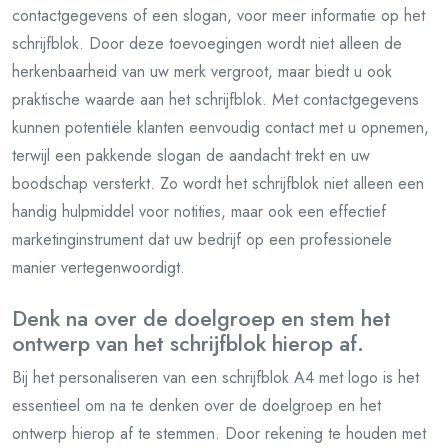
contactgegevens of een slogan, voor meer informatie op het
schrijfblok. Door deze toevoegingen wordt niet alleen de
herkenbaarheid van uw merk vergroot, maar biedt u ook
praktische waarde aan het schrijfblok. Met contactgegevens
kunnen potentiële klanten eenvoudig contact met u opnemen,
terwijl een pakkende slogan de aandacht trekt en uw
boodschap versterkt. Zo wordt het schrijfblok niet alleen een
handig hulpmiddel voor notities, maar ook een effectief
marketinginstrument dat uw bedrijf op een professionele
manier vertegenwoordigt.
Denk na over de doelgroep en stem het
ontwerp van het schrijfblok hierop af.
Bij het personaliseren van een schrijfblok A4 met logo is het
essentieel om na te denken over de doelgroep en het
ontwerp hierop af te stemmen. Door rekening te houden met