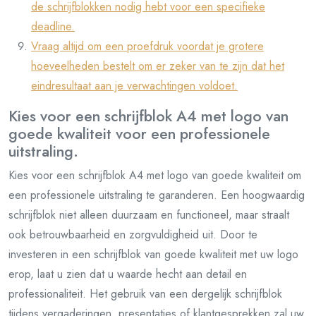
de schrijfblokken nodig hebt voor een specifieke
deadline.
Vraag altijd om een proefdruk voordat je grotere
hoeveelheden bestelt om er zeker van te zijn dat het
eindresultaat aan je verwachtingen voldoet.
Kies voor een schrijfblok A4 met logo van
goede kwaliteit voor een professionele
uitstraling.
Kies voor een schrijfblok A4 met logo van goede kwaliteit om
een professionele uitstraling te garanderen. Een hoogwaardig
schrijfblok niet alleen duurzaam en functioneel, maar straalt
ook betrouwbaarheid en zorgvuldigheid uit. Door te
investeren in een schrijfblok van goede kwaliteit met uw logo
erop, laat u zien dat u waarde hecht aan detail en
professionaliteit. Het gebruik van een dergelijk schrijfblok
tijdens vergaderingen, presentaties of klantgesprekken zal uw