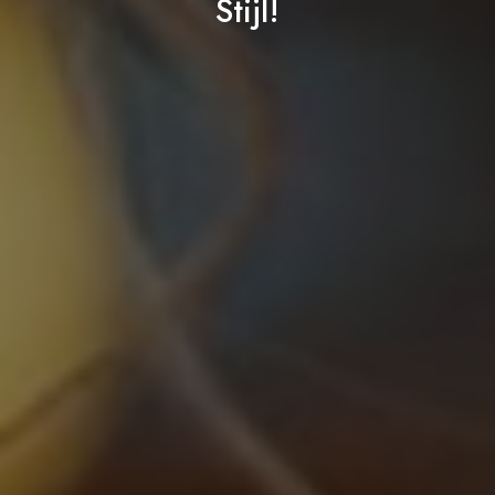
Stijl!