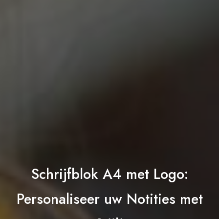
Schrijfblok A4 met Logo:
Personaliseer uw Notities met