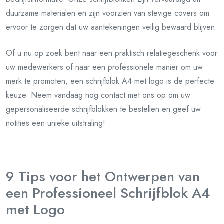
duurzame materialen en zijn voorzien van stevige covers om
ervoor te zorgen dat uw aantekeningen veilig bewaard blijven.
Of u nu op zoek bent naar een praktisch relatiegeschenk voor
uw medewerkers of naar een professionele manier om uw
merk te promoten, een schrijfblok A4 met logo is de perfecte
keuze. Neem vandaag nog contact met ons op om uw
gepersonaliseerde schrijfblokken te bestellen en geef uw
notities een unieke uitstraling!
9 Tips voor het Ontwerpen van
een Professioneel Schrijfblok A4
met Logo