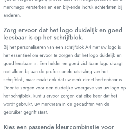
merkimago versterken en een blijvende indruk achterlaten bij
anderen.
Zorg ervoor dat het logo duidelijk en goed
leesbaar is op het schrijfblok.
Bij het personaliseren van een schrijfblok A4 met uw logo is
het essentieel om ervoor te zorgen dat het logo duidelijk en
goed leesbaar is. Een helder en goed zichtbaar logo draagt
niet alleen bij aan de professionele uitstraling van het
schrijfblok, maar maakt ook dat uw merk direct herkenbaar is.
Door te zorgen voor een duidelijke weergave van uw logo op
het schrijfblok, kunt u ervoor zorgen dat elke keer dat het
wordt gebruikt, uw merknaam in de gedachten van de
gebruiker gegrift staat.
Kies een passende kleurcombinatie voor