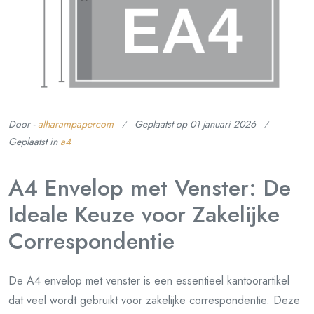
Door -
alharampapercom
Geplaatst op
01 januari 2026
Geplaatst in
a4
A4 Envelop met Venster: De
Ideale Keuze voor Zakelijke
Correspondentie
De A4 envelop met venster is een essentieel kantoorartikel
dat veel wordt gebruikt voor zakelijke correspondentie. Deze