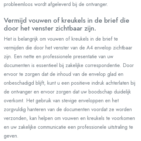
probleemloos wordt afgeleverd bij de ontvanger.
Vermijd vouwen of kreukels in de brief die
door het venster zichtbaar zijn.
Het is belangrijk om vouwen of kreukels in de brief te
vermijden die door het venster van de A4 envelop zichtbaar
zijn. Een nette en professionele presentatie van uw
documenten is essentieel bij zakelijke correspondentie. Door
ervoor te zorgen dat de inhoud van de envelop glad en
onbeschadigd blijft, kunt u een positieve indruk achterlaten bij
de ontvanger en ervoor zorgen dat uw boodschap duidelijk
overkomt. Het gebruik van stevige enveloppen en het
zorgvuldig hanteren van de documenten voordat ze worden
verzonden, kan helpen om vouwen en kreukels te voorkomen
en uw zakelijke communicatie een professionele uitstraling te
geven.