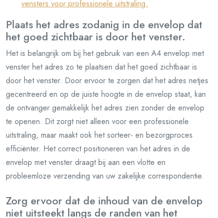
vensters voor professionele uitstraling.
Plaats het adres zodanig in de envelop dat
het goed zichtbaar is door het venster.
Het is belangrijk om bij het gebruik van een A4 envelop met
venster het adres zo te plaatsen dat het goed zichtbaar is
door het venster. Door ervoor te zorgen dat het adres netjes
gecentreerd en op de juiste hoogte in de envelop staat, kan
de ontvanger gemakkelijk het adres zien zonder de envelop
te openen. Dit zorgt niet alleen voor een professionele
uitstraling, maar maakt ook het sorteer- en bezorgproces
efficiënter. Het correct positioneren van het adres in de
envelop met venster draagt bij aan een vlotte en
probleemloze verzending van uw zakelijke correspondentie.
Zorg ervoor dat de inhoud van de envelop
niet uitsteekt langs de randen van het