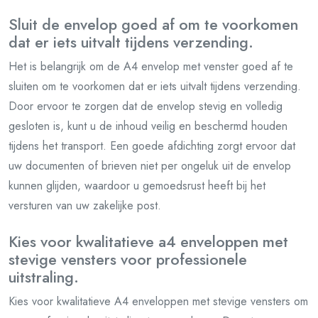
Sluit de envelop goed af om te voorkomen
dat er iets uitvalt tijdens verzending.
Het is belangrijk om de A4 envelop met venster goed af te
sluiten om te voorkomen dat er iets uitvalt tijdens verzending.
Door ervoor te zorgen dat de envelop stevig en volledig
gesloten is, kunt u de inhoud veilig en beschermd houden
tijdens het transport. Een goede afdichting zorgt ervoor dat
uw documenten of brieven niet per ongeluk uit de envelop
kunnen glijden, waardoor u gemoedsrust heeft bij het
versturen van uw zakelijke post.
Kies voor kwalitatieve a4 enveloppen met
stevige vensters voor professionele
uitstraling.
Kies voor kwalitatieve A4 enveloppen met stevige vensters om