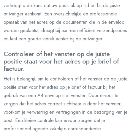
verhoogt u de kans dat uw poststuk op tijd en bij de juiste
ontvanger aankomt. Een overzichtelijke en professionele
opmaak van het adres op de documenten die in de envelop
worden geplaatst, draagt bij aan een efficiënt verzendproces
en laat een goede indruk achter bij de ontvanger.
Controleer of het venster op de juiste
positie staat voor het adres op je brief of
factuur.
Het is belangrijk om te controleren of het venster op de juiste
positie staat voor het adres op je brief of factuur bij het
gebruik van een A4 envelop met venster. Door ervoor te
zorgen dat het adres correct zichtbaar is door het venster,
voorkom je verwarring en vertragingen in de bezorging van je
post. Een kleine controle kan ervoor zorgen dat je
professioneel ogende zakelijke correspondentie