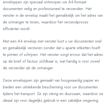
enveloppen zijn speciaal ontworpen om A4-formaat
documenten veilig en professioneel te verzenden. Het
venster in de envelop maakt het gemakkelijk om het adres van
de ontvanger te tonen, waardoor het verzendproces
efficiënter wordt.
Met een A4 envelop met venster kunt u uw documenten snel
en gemakkelijk versturen zonder dat u aparte etiketten hoeft
te printen of schrijven. Het venster zorgt ervoor dat het adres
op de brief of factuur zichtbaar is, wat handig is voor zowel
de verzender als de ontvanger.
Deze enveloppen zijn gemaakt van hoogwaardig papier en
bieden een uitstekende bescherming voor uw documenten
tijdens het transport. Ze zijn stevig en duurzaam, waardoor ze
ideaal zijn voor dagelijks gebruik in een zakelijke omgeving.