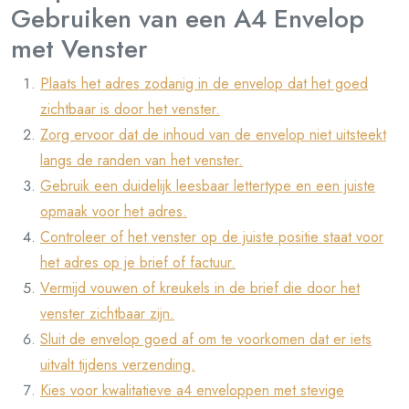
Gebruiken van een A4 Envelop
met Venster
Plaats het adres zodanig in de envelop dat het goed
zichtbaar is door het venster.
Zorg ervoor dat de inhoud van de envelop niet uitsteekt
langs de randen van het venster.
Gebruik een duidelijk leesbaar lettertype en een juiste
opmaak voor het adres.
Controleer of het venster op de juiste positie staat voor
het adres op je brief of factuur.
Vermijd vouwen of kreukels in de brief die door het
venster zichtbaar zijn.
Sluit de envelop goed af om te voorkomen dat er iets
uitvalt tijdens verzending.
Kies voor kwalitatieve a4 enveloppen met stevige