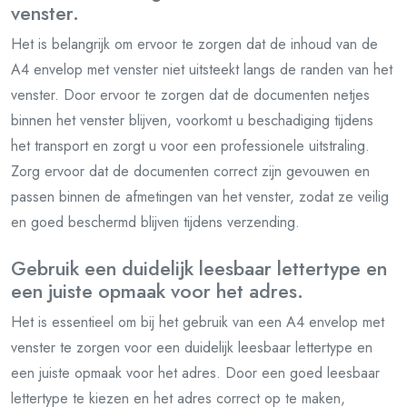
venster.
Het is belangrijk om ervoor te zorgen dat de inhoud van de
A4 envelop met venster niet uitsteekt langs de randen van het
venster. Door ervoor te zorgen dat de documenten netjes
binnen het venster blijven, voorkomt u beschadiging tijdens
het transport en zorgt u voor een professionele uitstraling.
Zorg ervoor dat de documenten correct zijn gevouwen en
passen binnen de afmetingen van het venster, zodat ze veilig
en goed beschermd blijven tijdens verzending.
Gebruik een duidelijk leesbaar lettertype en
een juiste opmaak voor het adres.
Het is essentieel om bij het gebruik van een A4 envelop met
venster te zorgen voor een duidelijk leesbaar lettertype en
een juiste opmaak voor het adres. Door een goed leesbaar
lettertype te kiezen en het adres correct op te maken,