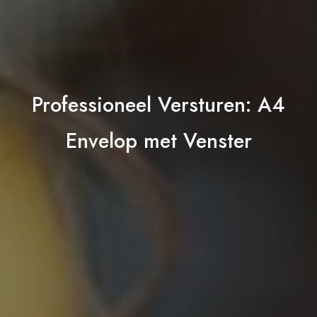
Professioneel Versturen: A4
Envelop met Venster