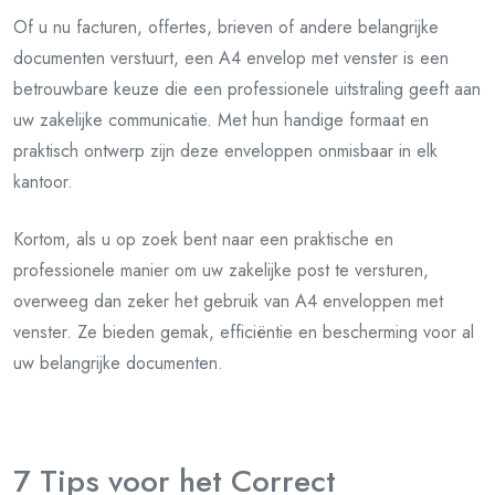
Of u nu facturen, offertes, brieven of andere belangrijke
documenten verstuurt, een A4 envelop met venster is een
betrouwbare keuze die een professionele uitstraling geeft aan
uw zakelijke communicatie. Met hun handige formaat en
praktisch ontwerp zijn deze enveloppen onmisbaar in elk
kantoor.
Kortom, als u op zoek bent naar een praktische en
professionele manier om uw zakelijke post te versturen,
overweeg dan zeker het gebruik van A4 enveloppen met
venster. Ze bieden gemak, efficiëntie en bescherming voor al
uw belangrijke documenten.
7 Tips voor het Correct