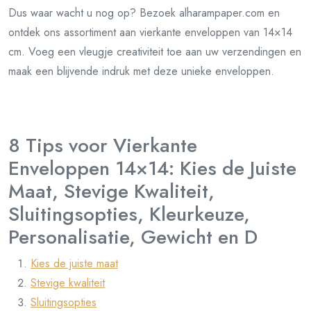
Dus waar wacht u nog op? Bezoek alharampaper.com en
ontdek ons assortiment aan vierkante enveloppen van 14×14
cm. Voeg een vleugje creativiteit toe aan uw verzendingen en
maak een blijvende indruk met deze unieke enveloppen.
8 Tips voor Vierkante
Enveloppen 14×14: Kies de Juiste
Maat, Stevige Kwaliteit,
Sluitingsopties, Kleurkeuze,
Personalisatie, Gewicht en D
Kies de juiste maat
Stevige kwaliteit
Sluitingsopties