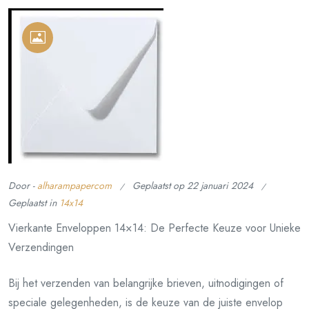
Door -
alharampapercom
Geplaatst op
22 januari 2024
Geplaatst in
14x14
Vierkante Enveloppen 14×14: De Perfecte Keuze voor Unieke
Verzendingen
Bij het verzenden van belangrijke brieven, uitnodigingen of
speciale gelegenheden, is de keuze van de juiste envelop