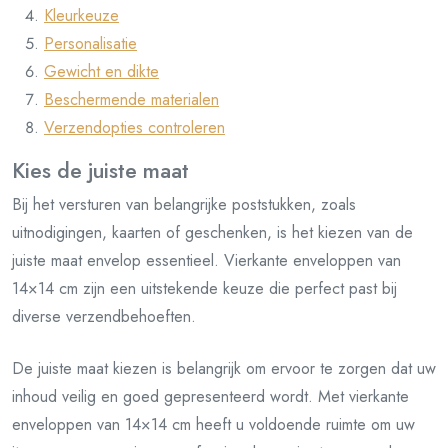
Kleurkeuze
Personalisatie
Gewicht en dikte
Beschermende materialen
Verzendopties controleren
Kies de juiste maat
Bij het versturen van belangrijke poststukken, zoals
uitnodigingen, kaarten of geschenken, is het kiezen van de
juiste maat envelop essentieel. Vierkante enveloppen van
14×14 cm zijn een uitstekende keuze die perfect past bij
diverse verzendbehoeften.
De juiste maat kiezen is belangrijk om ervoor te zorgen dat uw
inhoud veilig en goed gepresenteerd wordt. Met vierkante
enveloppen van 14×14 cm heeft u voldoende ruimte om uw