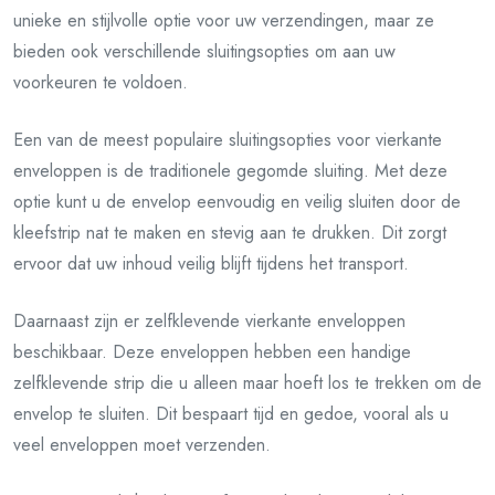
unieke en stijlvolle optie voor uw verzendingen, maar ze
bieden ook verschillende sluitingsopties om aan uw
voorkeuren te voldoen.
Een van de meest populaire sluitingsopties voor vierkante
enveloppen is de traditionele gegomde sluiting. Met deze
optie kunt u de envelop eenvoudig en veilig sluiten door de
kleefstrip nat te maken en stevig aan te drukken. Dit zorgt
ervoor dat uw inhoud veilig blijft tijdens het transport.
Daarnaast zijn er zelfklevende vierkante enveloppen
beschikbaar. Deze enveloppen hebben een handige
zelfklevende strip die u alleen maar hoeft los te trekken om de
envelop te sluiten. Dit bespaart tijd en gedoe, vooral als u
veel enveloppen moet verzenden.