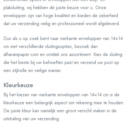
plaksluiting, wij hebben de juiste keuze voor u. Onze
enveloppen zijn van hoge kwaliteit en bieden de zekerheid
dat uw verzending veilig en professioneel wordt afgeleverd.
Dus als u op zoek bent naar vierkante enveloppen van 14×14
cm met verschillende sluitingsopties, bezoek dan
alharampaper.com en ontdek ons assortiment. Kies de sluiting
die het beste bij uw behoeften past en verzend uw post op
een stijlvolle en veilige manier.
Kleurkeuze
Bij het kiezen van vierkante enveloppen van 14×14 cm is de
kleurkeuze een belangrijk aspect om rekening mee te houden.
De juiste kleur kan namelijk een groot verschil maken in de
uitstraling van uw verzending.