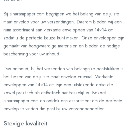
Bij alharampaper.com begrijpen we het belang van de juiste
maat envelop voor uw verzendingen. Daarom bieden wij een
ruim assortiment aan vierkante enveloppen van 14×14 cm,
zodat u de perfecte keuze kunt maken. Onze enveloppen zijn
gemaakt van hoogwaardige materialen en bieden de nodige
bescherming voor uw inhoud.
Dus onthoud, bij het verzenden van belangrijke poststukken is
het kiezen van de juiste maat envelop cruciaal. Vierkante
enveloppen van 14×14 cm zijn een uitstekende optie die
zowel praktisch als esthetisch aantrekkelijk is. Bezoek
alharampaper.com en ontdek ons assortiment om de perfecte
envelop te vinden die past bij uw verzendbehoeften.
Stevige kwaliteit