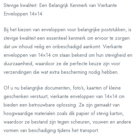
Stevige kwaliteit: Een Belangrijk Kenmerk van Vierkante
Enveloppen 14×14
Bij het kiezen van enveloppen voor belangrijke poststukken, is
stevige kwaliteit een essentieel kenmerk om ervoor te zorgen
dat uw inhoud veilig en onbeschadigd aankomt. Vierkante
enveloppen van 14×14 cm staan bekend om hun stevigheid en
duurzaamheid, waardoor ze de perfecte keuze zijn voor
verzendingen die wat extra bescherming nodig hebben.
Of u nu belangrijke documenten, foto’s, kaarten of kleine
geschenken verstuurt, vierkante enveloppen van 14×14 cm
bieden een betrouwbare oplossing. Ze zijn gemaakt van
hoogwaardige materialen zoals dik papier of stevig karton,
waardoor ze bestand zijn tegen scheuren, vouwen en andere
vormen van beschadiging tijdens het transport.