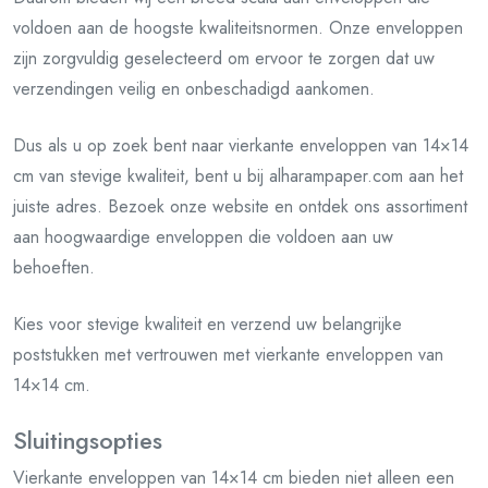
voldoen aan de hoogste kwaliteitsnormen. Onze enveloppen
zijn zorgvuldig geselecteerd om ervoor te zorgen dat uw
verzendingen veilig en onbeschadigd aankomen.
Dus als u op zoek bent naar vierkante enveloppen van 14×14
cm van stevige kwaliteit, bent u bij alharampaper.com aan het
juiste adres. Bezoek onze website en ontdek ons assortiment
aan hoogwaardige enveloppen die voldoen aan uw
behoeften.
Kies voor stevige kwaliteit en verzend uw belangrijke
poststukken met vertrouwen met vierkante enveloppen van
14×14 cm.
Sluitingsopties
Vierkante enveloppen van 14×14 cm bieden niet alleen een