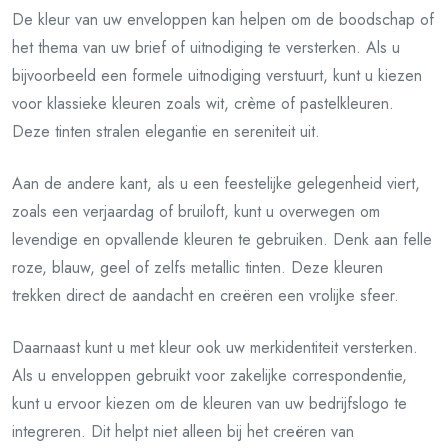
De kleur van uw enveloppen kan helpen om de boodschap of
het thema van uw brief of uitnodiging te versterken. Als u
bijvoorbeeld een formele uitnodiging verstuurt, kunt u kiezen
voor klassieke kleuren zoals wit, crème of pastelkleuren.
Deze tinten stralen elegantie en sereniteit uit.
Aan de andere kant, als u een feestelijke gelegenheid viert,
zoals een verjaardag of bruiloft, kunt u overwegen om
levendige en opvallende kleuren te gebruiken. Denk aan felle
roze, blauw, geel of zelfs metallic tinten. Deze kleuren
trekken direct de aandacht en creëren een vrolijke sfeer.
Daarnaast kunt u met kleur ook uw merkidentiteit versterken.
Als u enveloppen gebruikt voor zakelijke correspondentie,
kunt u ervoor kiezen om de kleuren van uw bedrijfslogo te
integreren. Dit helpt niet alleen bij het creëren van