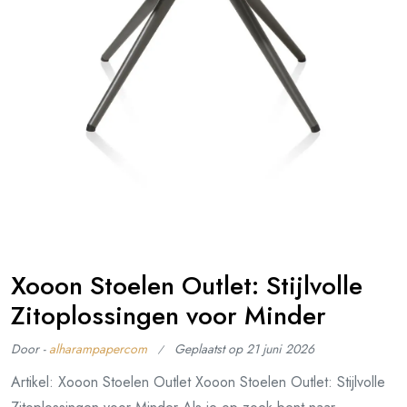
Xooon Stoelen Outlet: Stijlvolle
Zitoplossingen voor Minder
Door -
alharampapercom
Geplaatst op
21 juni 2026
Artikel: Xooon Stoelen Outlet Xooon Stoelen Outlet: Stijlvolle