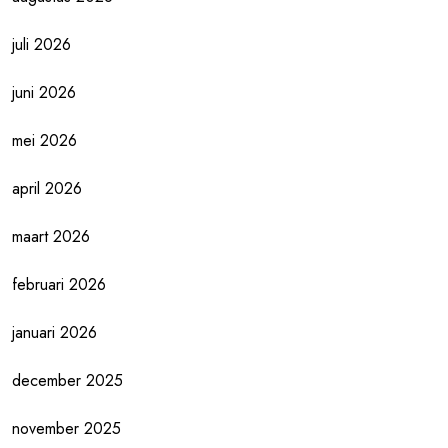
juli 2026
juni 2026
mei 2026
april 2026
maart 2026
februari 2026
januari 2026
december 2025
november 2025