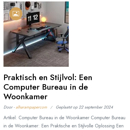
Praktisch en Stijlvol: Een
Computer Bureau in de
Woonkamer
Door -
alharampapercom
Geplaatst op
22 september 2024
Artikel: Computer Bureau in de Woonkamer Computer Bureau
in de Woonkamer: Een Praktische en Stijlvolle Oplossing Een