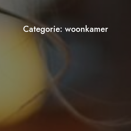
Categorie:
woonkamer