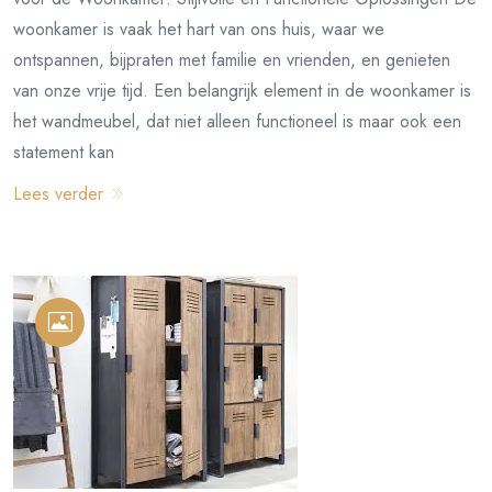
woonkamer is vaak het hart van ons huis, waar we
ontspannen, bijpraten met familie en vrienden, en genieten
van onze vrije tijd. Een belangrijk element in de woonkamer is
het wandmeubel, dat niet alleen functioneel is maar ook een
statement kan
Lees verder