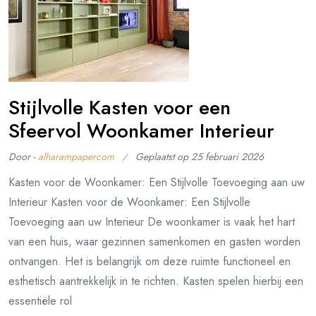
Stijlvolle Kasten voor een
Sfeervol Woonkamer Interieur
Door -
alharampapercom
Geplaatst op
25 februari 2026
Kasten voor de Woonkamer: Een Stijlvolle Toevoeging aan uw
Interieur Kasten voor de Woonkamer: Een Stijlvolle
Toevoeging aan uw Interieur De woonkamer is vaak het hart
van een huis, waar gezinnen samenkomen en gasten worden
ontvangen. Het is belangrijk om deze ruimte functioneel en
esthetisch aantrekkelijk in te richten. Kasten spelen hierbij een
essentiële rol