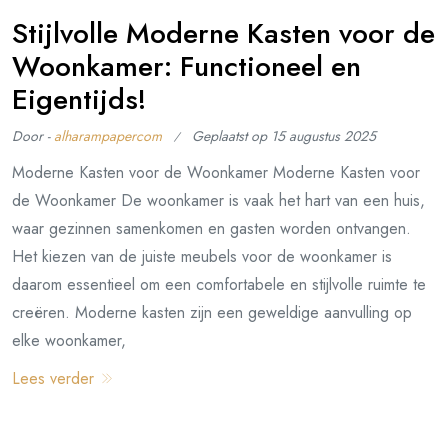
Stijlvolle Moderne Kasten voor de
Woonkamer: Functioneel en
Eigentijds!
Door -
alharampapercom
Geplaatst op
15 augustus 2025
Moderne Kasten voor de Woonkamer Moderne Kasten voor
de Woonkamer De woonkamer is vaak het hart van een huis,
waar gezinnen samenkomen en gasten worden ontvangen.
Het kiezen van de juiste meubels voor de woonkamer is
daarom essentieel om een comfortabele en stijlvolle ruimte te
creëren. Moderne kasten zijn een geweldige aanvulling op
elke woonkamer,
Lees verder