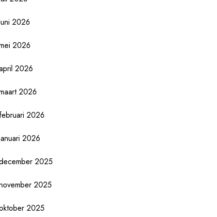
juni 2026
mei 2026
april 2026
maart 2026
februari 2026
januari 2026
december 2025
november 2025
oktober 2025