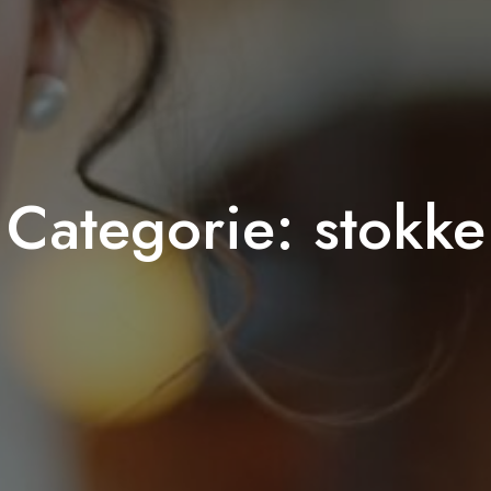
Categorie:
stokke