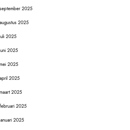
september 2025
augustus 2025
juli 2025
juni 2025
mei 2025
april 2025
maart 2025
februari 2025
januari 2025