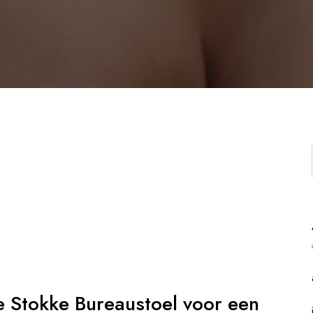
 Stokke Bureaustoel voor een