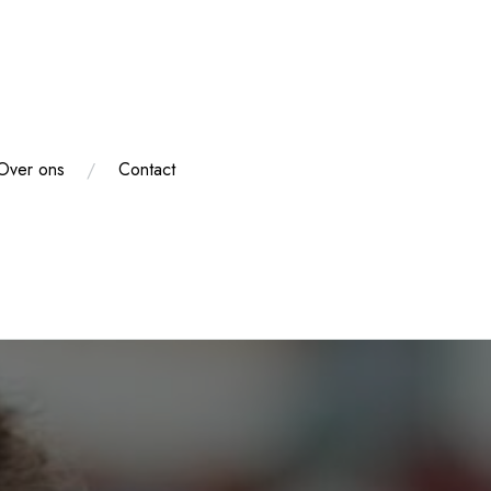
Over ons
Contact