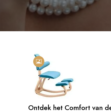
Ontdek het Comfort van de