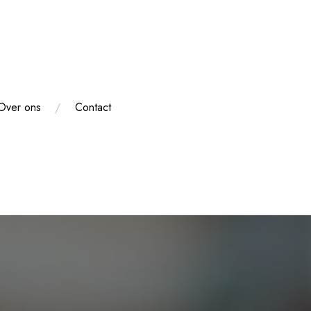
Over ons
Contact