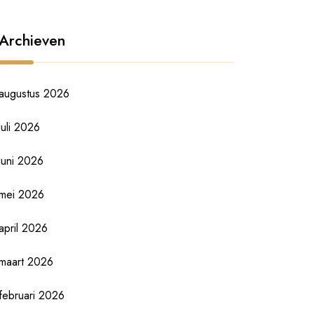
Archieven
augustus 2026
juli 2026
juni 2026
mei 2026
april 2026
maart 2026
februari 2026