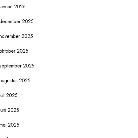
januari 2026
december 2025
november 2025
oktober 2025
september 2025
augustus 2025
juli 2025
juni 2025
mei 2025