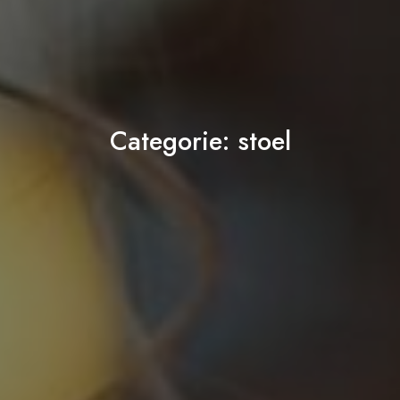
Categorie:
stoel