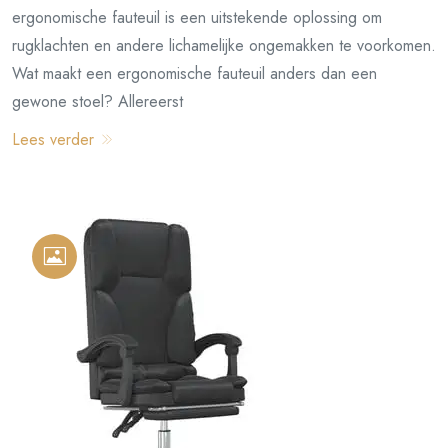
ergonomische fauteuil is een uitstekende oplossing om
rugklachten en andere lichamelijke ongemakken te voorkomen.
Wat maakt een ergonomische fauteuil anders dan een
gewone stoel? Allereerst
Lees verder