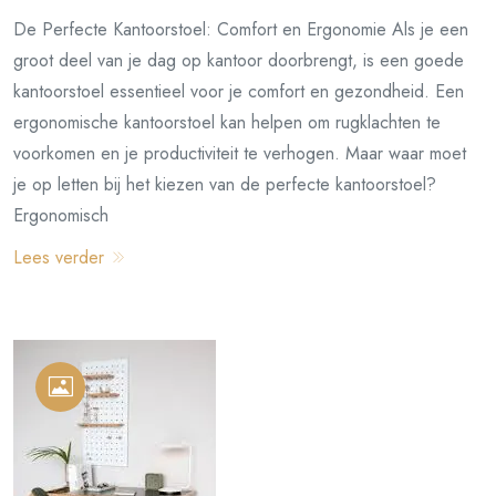
De Perfecte Kantoorstoel: Comfort en Ergonomie Als je een
groot deel van je dag op kantoor doorbrengt, is een goede
kantoorstoel essentieel voor je comfort en gezondheid. Een
ergonomische kantoorstoel kan helpen om rugklachten te
voorkomen en je productiviteit te verhogen. Maar waar moet
je op letten bij het kiezen van de perfecte kantoorstoel?
Ergonomisch
Lees verder