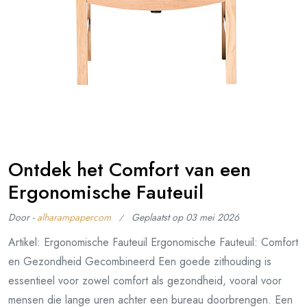
Ontdek het Comfort van een
Ergonomische Fauteuil
Door -
alharampapercom
Geplaatst op
03 mei 2026
Artikel: Ergonomische Fauteuil Ergonomische Fauteuil: Comfort
en Gezondheid Gecombineerd Een goede zithouding is
essentieel voor zowel comfort als gezondheid, vooral voor
mensen die lange uren achter een bureau doorbrengen. Een