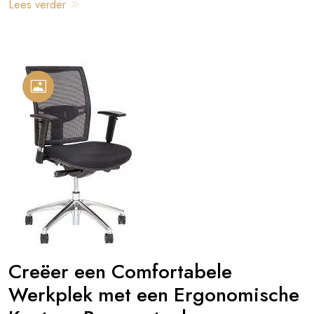
Lees verder
Creëer een Comfortabele
Werkplek met een Ergonomische