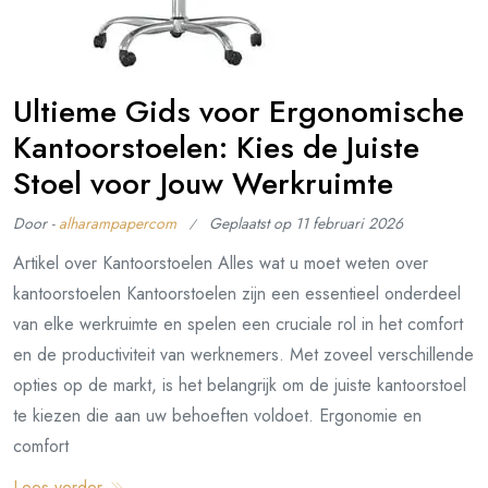
Ultieme Gids voor Ergonomische
Kantoorstoelen: Kies de Juiste
Stoel voor Jouw Werkruimte
Door -
alharampapercom
Geplaatst op
11 februari 2026
Artikel over Kantoorstoelen Alles wat u moet weten over
kantoorstoelen Kantoorstoelen zijn een essentieel onderdeel
van elke werkruimte en spelen een cruciale rol in het comfort
en de productiviteit van werknemers. Met zoveel verschillende
opties op de markt, is het belangrijk om de juiste kantoorstoel
te kiezen die aan uw behoeften voldoet. Ergonomie en
comfort
Lees verder