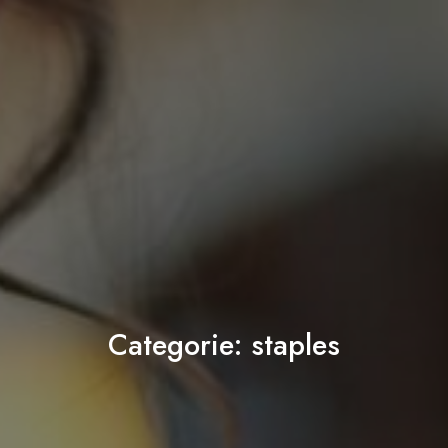
Categorie:
staples