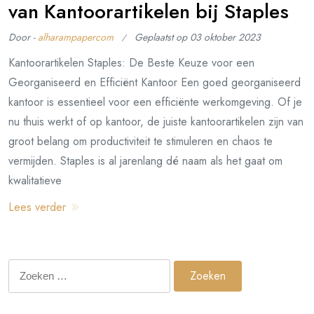
van Kantoorartikelen bij Staples
Door -
alharampapercom
Geplaatst op
03 oktober 2023
Kantoorartikelen Staples: De Beste Keuze voor een
Georganiseerd en Efficiënt Kantoor Een goed georganiseerd
kantoor is essentieel voor een efficiënte werkomgeving. Of je
nu thuis werkt of op kantoor, de juiste kantoorartikelen zijn van
groot belang om productiviteit te stimuleren en chaos te
vermijden. Staples is al jarenlang dé naam als het gaat om
kwalitatieve
Lees verder
Zoeken
naar: