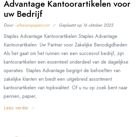
Advantage Kantoorartikelen voor
uw Bedrijf
Door -
alharampapercom
Geplaatst op
16 oktober 2025
Staples Advantage Kantoorartikelen Staples Advantage
Kantoorartikelen: Uw Partner voor Zakelijke Benodigdheden
Als het gaat om het runnen van een succesvol bedrijf, zijn
kantoorartikelen een essentieel onderdeel van de dagelijkse
operaties. Staples Advantage begrijpt de behoeften van
zakelijke klanten en biedt een uitgebreid assortiment
kantoorartikelen van topkwaliteit. Of u nu op zoek bent naar
pennen, papier,
Lees verder