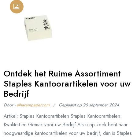
Ontdek het Ruime Assortiment
Staples Kantoorartikelen voor uw
Bedrijf
Door -
alharampapercom
Geplaatst op
26 september 2024
Artikel: Staples Kantoorartikelen Staples Kantoorartikelen:
Kwaliteit en Gemak voor uw Bedrijf Als u op zoek bent naar
hoogwaardige kantoorartikelen voor uw bedrijf, dan is Staples