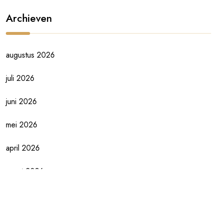
Archieven
augustus 2026
juli 2026
juni 2026
mei 2026
april 2026
maart 2026
februari 2026