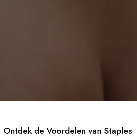
Ontdek de Voordelen van Staples