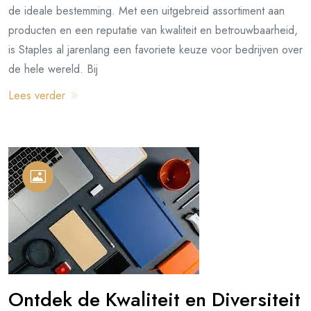
de ideale bestemming. Met een uitgebreid assortiment aan
producten en een reputatie van kwaliteit en betrouwbaarheid,
is Staples al jarenlang een favoriete keuze voor bedrijven over
de hele wereld. Bij
Lees verder
Ontdek de Kwaliteit en Diversiteit