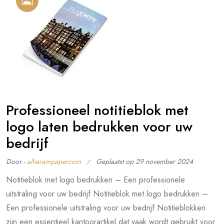
Professioneel notitieblok met
logo laten bedrukken voor uw
bedrijf
Door -
alharampapercom
Geplaatst op
29 november 2024
Notitieblok met logo bedrukken – Een professionele
uitstraling voor uw bedrijf Notitieblok met logo bedrukken –
Een professionele uitstraling voor uw bedrijf Notitieblokken
zijn een essentieel kantoorartikel dat vaak wordt gebruikt voor