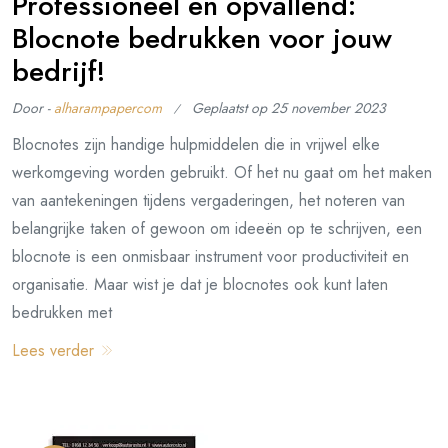
Professioneel en opvallend:
Blocnote bedrukken voor jouw
bedrijf!
Door -
alharampapercom
Geplaatst op
25 november 2023
Blocnotes zijn handige hulpmiddelen die in vrijwel elke
werkomgeving worden gebruikt. Of het nu gaat om het maken
van aantekeningen tijdens vergaderingen, het noteren van
belangrijke taken of gewoon om ideeën op te schrijven, een
blocnote is een onmisbaar instrument voor productiviteit en
organisatie. Maar wist je dat je blocnotes ook kunt laten
bedrukken met
Lees verder