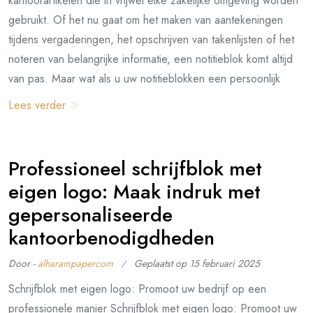
kantoorartikelen die in vrijwel elke zakelijke omgeving worden
gebruikt. Of het nu gaat om het maken van aantekeningen
tijdens vergaderingen, het opschrijven van takenlijsten of het
noteren van belangrijke informatie, een notitieblok komt altijd
van pas. Maar wat als u uw notitieblokken een persoonlijk
Lees verder
Professioneel schrijfblok met
eigen logo: Maak indruk met
gepersonaliseerde
kantoorbenodigdheden
Door -
alharampapercom
Geplaatst op
15 februari 2025
Schrijfblok met eigen logo: Promoot uw bedrijf op een
professionele manier Schrijfblok met eigen logo: Promoot uw