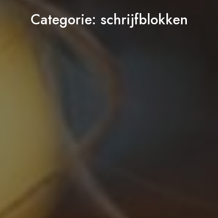
Categorie:
schrijfblokken