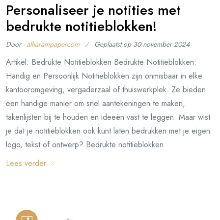
Personaliseer je notities met
bedrukte notitieblokken!
Door -
alharampapercom
Geplaatst op
30 november 2024
Artikel: Bedrukte Notitieblokken Bedrukte Notitieblokken:
Handig en Persoonlijk Notitieblokken zijn onmisbaar in elke
kantooromgeving, vergaderzaal of thuiswerkplek. Ze bieden
een handige manier om snel aantekeningen te maken,
takenlijsten bij te houden en ideeën vast te leggen. Maar wist
je dat je notitieblokken ook kunt laten bedrukken met je eigen
logo, tekst of ontwerp? Bedrukte notitieblokken
Lees verder