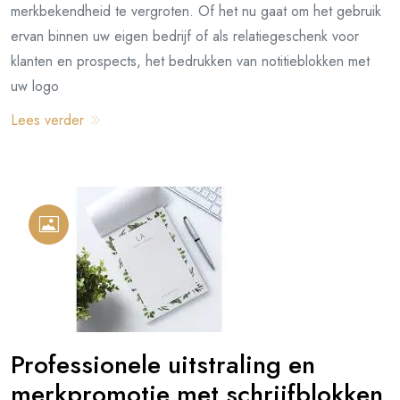
merkbekendheid te vergroten. Of het nu gaat om het gebruik
ervan binnen uw eigen bedrijf of als relatiegeschenk voor
klanten en prospects, het bedrukken van notitieblokken met
uw logo
Lees verder
Professionele uitstraling en
merkpromotie met schrijfblokken