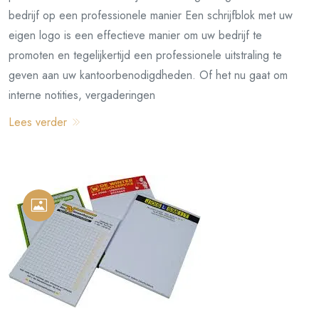
bedrijf op een professionele manier Een schrijfblok met uw
eigen logo is een effectieve manier om uw bedrijf te
promoten en tegelijkertijd een professionele uitstraling te
geven aan uw kantoorbenodigdheden. Of het nu gaat om
interne notities, vergaderingen
Lees verder