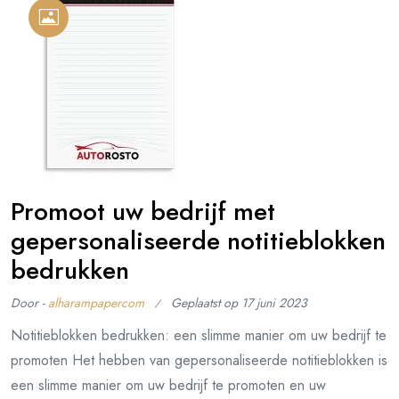
Promoot uw bedrijf met
gepersonaliseerde notitieblokken
bedrukken
Door -
alharampapercom
Geplaatst op
17 juni 2023
Notitieblokken bedrukken: een slimme manier om uw bedrijf te
promoten Het hebben van gepersonaliseerde notitieblokken is
een slimme manier om uw bedrijf te promoten en uw