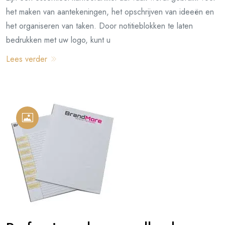
het maken van aantekeningen, het opschrijven van ideeën en
het organiseren van taken. Door notitieblokken te laten
bedrukken met uw logo, kunt u
Lees verder