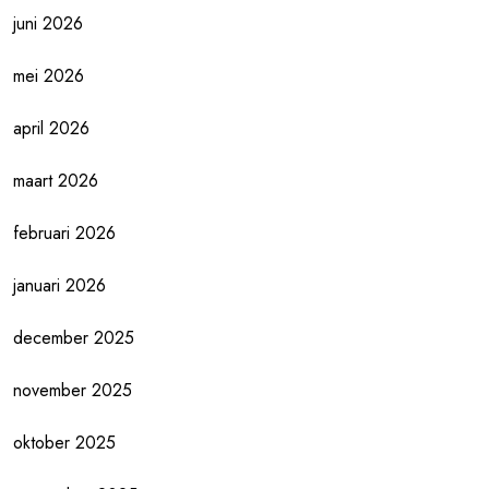
juni 2026
mei 2026
april 2026
maart 2026
februari 2026
januari 2026
december 2025
november 2025
oktober 2025