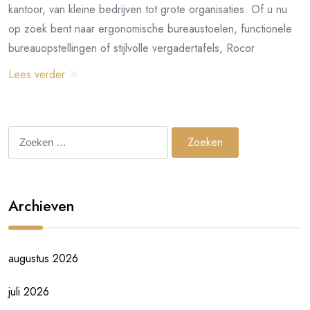
kantoor, van kleine bedrijven tot grote organisaties. Of u nu
op zoek bent naar ergonomische bureaustoelen, functionele
bureauopstellingen of stijlvolle vergadertafels, Rocor
Lees verder
Zoeken
naar:
Archieven
augustus 2026
juli 2026