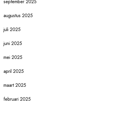
september 2025
augustus 2025
juli 2025
juni 2025
mei 2025
april 2025
maart 2025
februari 2025
januari 2025
december 2024