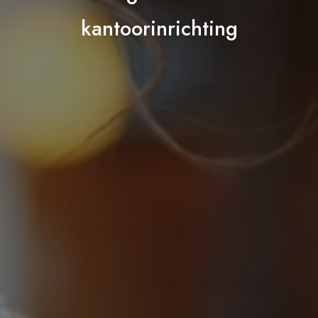
kantoorinrichting