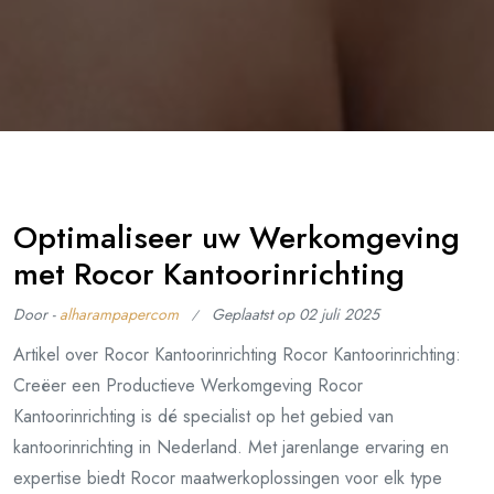
Optimaliseer uw Werkomgeving
met Rocor Kantoorinrichting
Door -
alharampapercom
Geplaatst op
02 juli 2025
Artikel over Rocor Kantoorinrichting Rocor Kantoorinrichting:
Creëer een Productieve Werkomgeving Rocor
Kantoorinrichting is dé specialist op het gebied van
kantoorinrichting in Nederland. Met jarenlange ervaring en
expertise biedt Rocor maatwerkoplossingen voor elk type